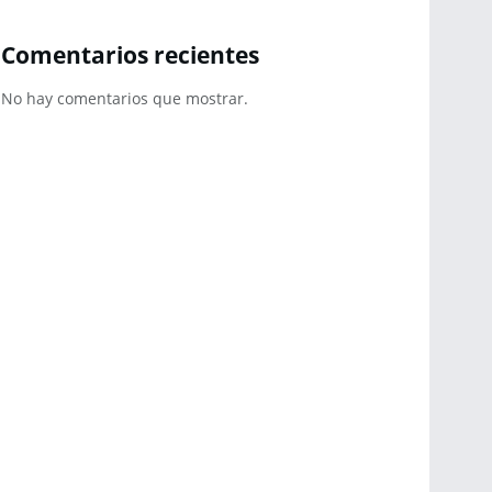
Comentarios recientes
No hay comentarios que mostrar.