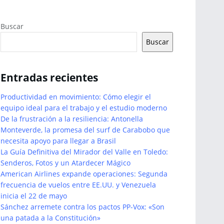
Buscar
Buscar
Entradas recientes
Productividad en movimiento: Cómo elegir el
equipo ideal para el trabajo y el estudio moderno
De la frustración a la resiliencia: Antonella
Monteverde, la promesa del surf de Carabobo que
necesita apoyo para llegar a Brasil
La Guía Definitiva del Mirador del Valle en Toledo:
Senderos, Fotos y un Atardecer Mágico
American Airlines expande operaciones: Segunda
frecuencia de vuelos entre EE.UU. y Venezuela
inicia el 22 de mayo
Sánchez arremete contra los pactos PP-Vox: «Son
una patada a la Constitución»