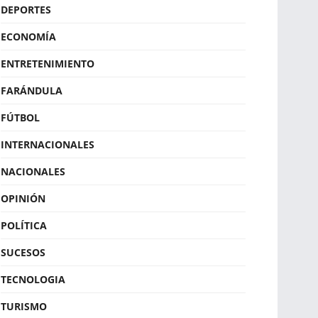
DEPORTES
ECONOMÍA
ENTRETENIMIENTO
FARÁNDULA
FÚTBOL
INTERNACIONALES
NACIONALES
OPINIÓN
POLÍTICA
SUCESOS
TECNOLOGIA
TURISMO