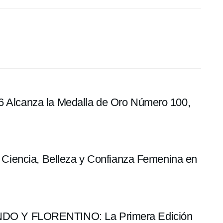
96 Alcanza la Medalla de Oro Número 100,
5: Ciencia, Belleza y Confianza Femenina en
O Y FLORENTINO: La Primera Edición