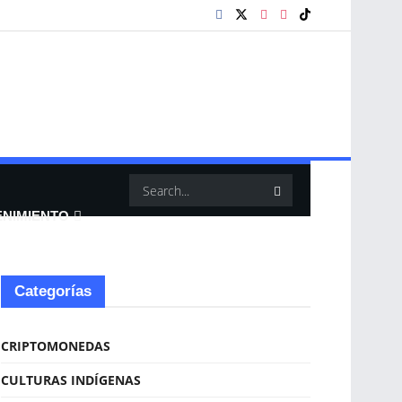
ENIMIENTO
Categorías
CRIPTOMONEDAS
CULTURAS INDÍGENAS