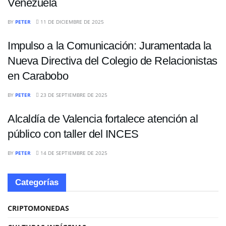
Venezuela
POLÍTICA
BY
PETER
11 DE DICIEMBRE DE 2025
Impulso a la Comunicación: Juramentada la
Nueva Directiva del Colegio de Relacionistas
en Carabobo
NACIONALES
BY
PETER
23 DE SEPTIEMBRE DE 2025
Alcaldía de Valencia fortalece atención al
público con taller del INCES
BY
PETER
14 DE SEPTIEMBRE DE 2025
Categorías
CRIPTOMONEDAS