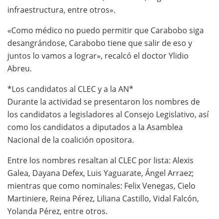
infraestructura, entre otros».
«Como médico no puedo permitir que Carabobo siga
desangrándose, Carabobo tiene que salir de eso y
juntos lo vamos a lograr», recalcó el doctor Ylidio
Abreu.
*Los candidatos al CLEC y a la AN*
Durante la actividad se presentaron los nombres de
los candidatos a legisladores al Consejo Legislativo, así
como los candidatos a diputados a la Asamblea
Nacional de la coalición opositora.
Entre los nombres resaltan al CLEC por lista: Alexis
Galea, Dayana Defex, Luis Yaguarate, Ángel Arraez;
mientras que como nominales: Felix Venegas, Cielo
Martiniere, Reina Pérez, Liliana Castillo, Vidal Falcón,
Yolanda Pérez, entre otros.