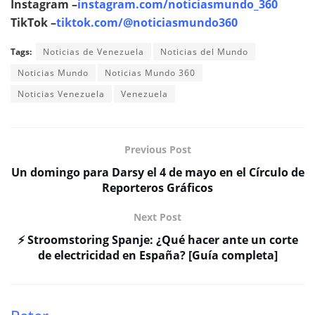
Instagram –
instagram.com/noticiasmundo_360
TikTok –
tiktok.com/@noticiasmundo360
Tags:
Noticias de Venezuela
Noticias del Mundo
Noticias Mundo
Noticias Mundo 360
Noticias Venezuela
Venezuela
Previous Post
Un domingo para Darsy el 4 de mayo en el Círculo de
Reporteros Gráficos
Next Post
⚡ Stroomstoring Spanje: ¿Qué hacer ante un corte
de electricidad en España? [Guía completa]