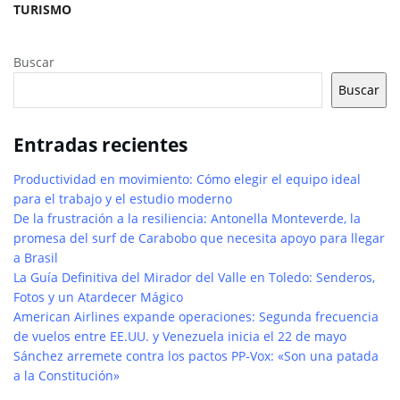
TURISMO
Buscar
Buscar
Entradas recientes
Productividad en movimiento: Cómo elegir el equipo ideal
para el trabajo y el estudio moderno
De la frustración a la resiliencia: Antonella Monteverde, la
promesa del surf de Carabobo que necesita apoyo para llegar
a Brasil
La Guía Definitiva del Mirador del Valle en Toledo: Senderos,
Fotos y un Atardecer Mágico
American Airlines expande operaciones: Segunda frecuencia
de vuelos entre EE.UU. y Venezuela inicia el 22 de mayo
Sánchez arremete contra los pactos PP-Vox: «Son una patada
a la Constitución»