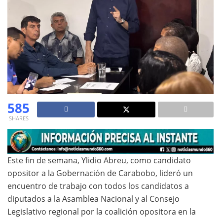
585
SHARES
Este fin de semana, Ylidio Abreu, como candidato
opositor a la Gobernación de Carabobo, lideró un
encuentro de trabajo con todos los candidatos a
diputados a la Asamblea Nacional y al Consejo
Legislativo regional por la coalición opositora en la