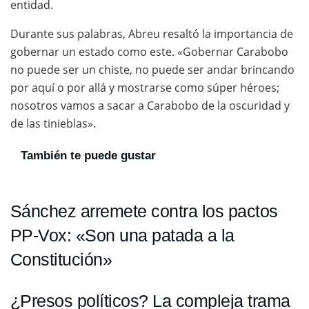
entidad.
Durante sus palabras, Abreu resaltó la importancia de
gobernar un estado como este. «Gobernar Carabobo
no puede ser un chiste, no puede ser andar brincando
por aquí o por allá y mostrarse como súper héroes;
nosotros vamos a sacar a Carabobo de la oscuridad y
de las tinieblas».
También te puede gustar
Sánchez arremete contra los pactos
PP-Vox: «Son una patada a la
Constitución»
¿Presos políticos? La compleja trama