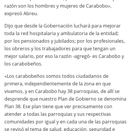
razón son los hombres y mujeres de Carabobo»,
expresó Abreu.
Dijo que desde la Gobernación luchará para mejorar
toda la red hospitalaria y ambulatoria de la entidad;
por los pensionados y jubilados; por los profesionales,
los obreros y los trabajadores para que tengan un
mejor salario, por eso la razón -agregó- es Carabobo y
los carabobeños.
«Los carabobeños somos todos ciudadanos de
primera, independientemente de la zona en que
vivamos, y en Carabobo hay 38 parroquias, de allí se
desprende que nuestro Plan de Gobierno se denomina
Plan 38. Ese plan tiene que ver precisamente con
atender a todas las parroquias y sus respectivas
comunidades por igual y en cada una de las parroquias
se revisó el tema de salud, educación, seguridad e