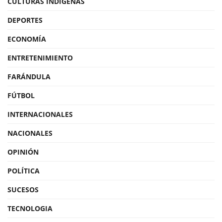
CULTURAS INDÍGENAS
DEPORTES
ECONOMÍA
ENTRETENIMIENTO
FARÁNDULA
FÚTBOL
INTERNACIONALES
NACIONALES
OPINIÓN
POLÍTICA
SUCESOS
TECNOLOGIA