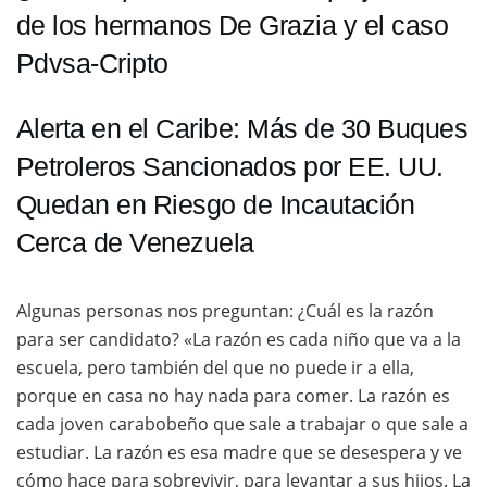
de los hermanos De Grazia y el caso
Pdvsa-Cripto
Alerta en el Caribe: Más de 30 Buques
Petroleros Sancionados por EE. UU.
Quedan en Riesgo de Incautación
Cerca de Venezuela
Algunas personas nos preguntan: ¿Cuál es la razón
para ser candidato? «La razón es cada niño que va a la
escuela, pero también del que no puede ir a ella,
porque en casa no hay nada para comer. La razón es
cada joven carabobeño que sale a trabajar o que sale a
estudiar. La razón es esa madre que se desespera y ve
cómo hace para sobrevivir, para levantar a sus hijos. La