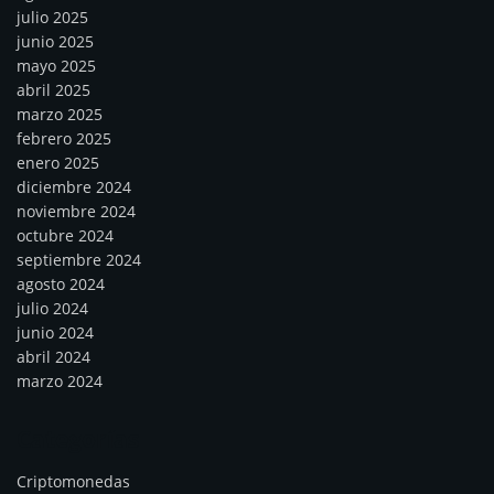
julio 2025
junio 2025
mayo 2025
abril 2025
marzo 2025
febrero 2025
enero 2025
diciembre 2024
noviembre 2024
octubre 2024
septiembre 2024
agosto 2024
julio 2024
junio 2024
abril 2024
marzo 2024
Categorías
Criptomonedas