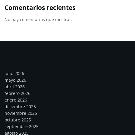
Comentarios recientes
No hay comentarios que mostrar.
Archivos
julio 2026
mayo 2026
abril 2026
febrero 2026
enero 2026
diciembre 2025
noviembre 2025
octubre 2025
septiembre 2025
agosto 2025