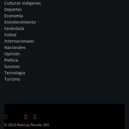
Culturas indígenas
Deportes
Economía
Entretenimiento
Farándula
Fútbol
Internacionales
Nacionales
Opinión
Política
Sucesos
Tecnologia
Turismo
© 2025 Noticias Mundo 360