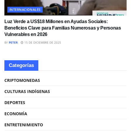
INTERNACIONALES
Luz Verde a US$18 Millones en Ayudas Sociales:
Beneficios Clave para Familias Numerosas y Personas
Vulnerables en 2026
BY
PETER
15 DE DICIEMBRE DE 2025
Categorías
CRIPTOMONEDAS
CULTURAS INDÍGENAS
DEPORTES
ECONOMÍA
ENTRETENIMIENTO