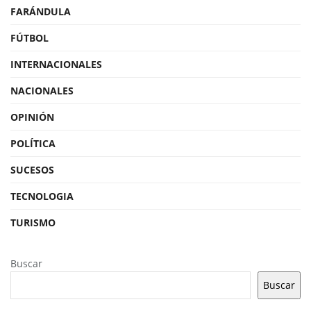
FARÁNDULA
FÚTBOL
INTERNACIONALES
NACIONALES
OPINIÓN
POLÍTICA
SUCESOS
TECNOLOGIA
TURISMO
Buscar
Buscar