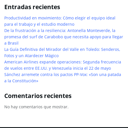
Entradas recientes
Productividad en movimiento: Cómo elegir el equipo ideal
para el trabajo y el estudio moderno
De la frustración a la resiliencia: Antonella Monteverde, la
promesa del surf de Carabobo que necesita apoyo para llegar
a Brasil
La Guía Definitiva del Mirador del Valle en Toledo: Senderos,
Fotos y un Atardecer Mágico
American Airlines expande operaciones: Segunda frecuencia
de vuelos entre EE.UU. y Venezuela inicia el 22 de mayo
Sánchez arremete contra los pactos PP-Vox: «Son una patada
a la Constitución»
Comentarios recientes
No hay comentarios que mostrar.