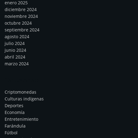
enero 2025
diciembre 2024
noviembre 2024
octubre 2024
septiembre 2024
agosto 2024
julio 2024
junio 2024
abril 2024
marzo 2024
Categorías
Criptomonedas
Culturas indígenas
Deportes
Economía
Entretenimiento
Farándula
Fútbol