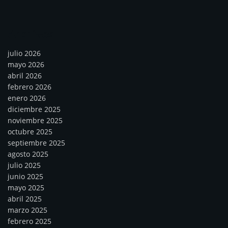
Archivos
julio 2026
mayo 2026
abril 2026
febrero 2026
enero 2026
diciembre 2025
noviembre 2025
octubre 2025
septiembre 2025
agosto 2025
julio 2025
junio 2025
mayo 2025
abril 2025
marzo 2025
febrero 2025