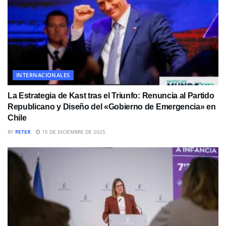
INTERNACIONALES
La Estrategia de Kast tras el Triunfo: Renuncia al Partido
Republicano y Diseño del «Gobierno de Emergencia» en
Chile
BY
PETER
15 DE DICIEMBRE DE 2025