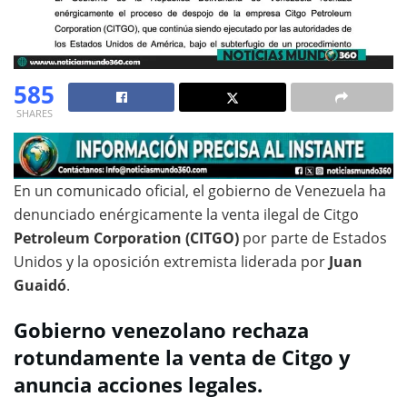
585
SHARES
En un comunicado oficial, el gobierno de Venezuela ha
denunciado enérgicamente la venta ilegal de Citgo
Petroleum Corporation (CITGO)
por parte de Estados
Unidos y la oposición extremista liderada por
Juan
Guaidó
.
Gobierno venezolano rechaza
rotundamente la venta de Citgo y
anuncia acciones legales.