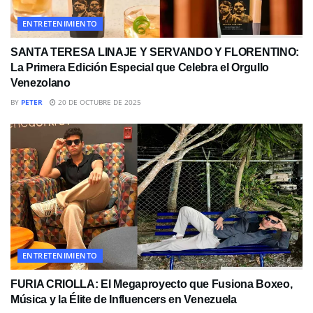
ENTRETENIMIENTO
SANTA TERESA LINAJE Y SERVANDO Y FLORENTINO:
La Primera Edición Especial que Celebra el Orgullo
Venezolano
BY
PETER
20 DE OCTUBRE DE 2025
ENTRETENIMIENTO
FURIA CRIOLLA: El Megaproyecto que Fusiona Boxeo,
Música y la Élite de Influencers en Venezuela