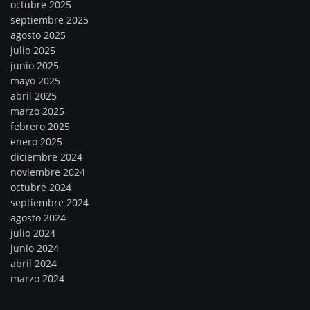
octubre 2025
septiembre 2025
agosto 2025
julio 2025
junio 2025
mayo 2025
abril 2025
marzo 2025
febrero 2025
enero 2025
diciembre 2024
noviembre 2024
octubre 2024
septiembre 2024
agosto 2024
julio 2024
junio 2024
abril 2024
marzo 2024