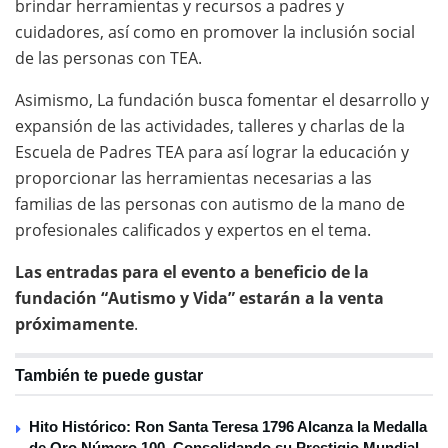
brindar herramientas y recursos a padres y
cuidadores, así como en promover la inclusión social
de las personas con TEA.
Asimismo, La fundación busca fomentar el desarrollo y
expansión de las actividades, talleres y charlas de la
Escuela de Padres TEA para así lograr la educación y
proporcionar las herramientas necesarias a las
familias de las personas con autismo de la mano de
profesionales calificados y expertos en el tema.
Las entradas para el evento a beneficio de la
fundación “Autismo y Vida” estarán a la venta
próximamente
.
También te puede gustar
Hito Histórico: Ron Santa Teresa 1796 Alcanza la Medalla
de Oro Número 100, Consolidando su Prestigio Mundial