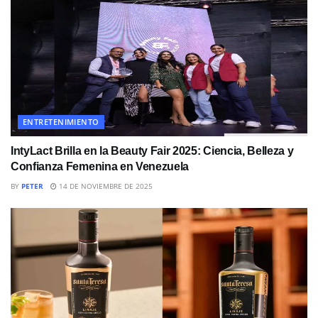
ENTRETENIMIENTO
IntyLact Brilla en la Beauty Fair 2025: Ciencia, Belleza y
Confianza Femenina en Venezuela
BY
PETER
14 DE NOVIEMBRE DE 2025