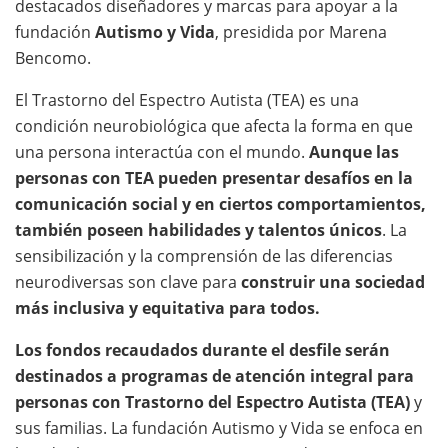
destacados diseñadores y marcas para apoyar a la
fundación
Autismo y Vida
, presidida por Marena
Bencomo.
El Trastorno del Espectro Autista (TEA) es una
condición neurobiológica que afecta la forma en que
una persona interactúa con el mundo.
Aunque las
personas con TEA pueden presentar desafíos en la
comunicación social y en ciertos comportamientos,
también poseen habilidades y talentos únicos
. La
sensibilización y la comprensión de las diferencias
neurodiversas son clave para
construir una sociedad
más inclusiva y equitativa para todos.
Los fondos recaudados durante el desfile serán
destinados a programas de atención integral para
personas con Trastorno del Espectro Autista (TEA)
y
sus familias. La fundación Autismo y Vida se enfoca en