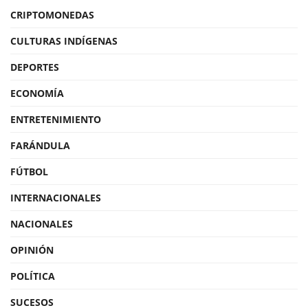
CRIPTOMONEDAS
CULTURAS INDÍGENAS
DEPORTES
ECONOMÍA
ENTRETENIMIENTO
FARÁNDULA
FÚTBOL
INTERNACIONALES
NACIONALES
OPINIÓN
POLÍTICA
SUCESOS