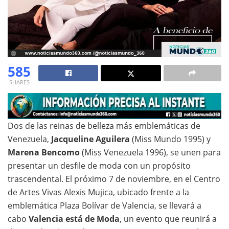
585
SHARES
Dos de las reinas de belleza más emblemáticas de
Venezuela,
Jacqueline Aguilera
(Miss Mundo 1995) y
Marena Bencomo
(Miss Venezuela 1996), se unen para
presentar un desfile de moda con un propósito
trascendental. El próximo 7 de noviembre, en el Centro
de Artes Vivas Alexis Mujica, ubicado frente a la
emblemática Plaza Bolívar de Valencia, se llevará a
cabo
Valencia está de Moda
, un evento que reunirá a