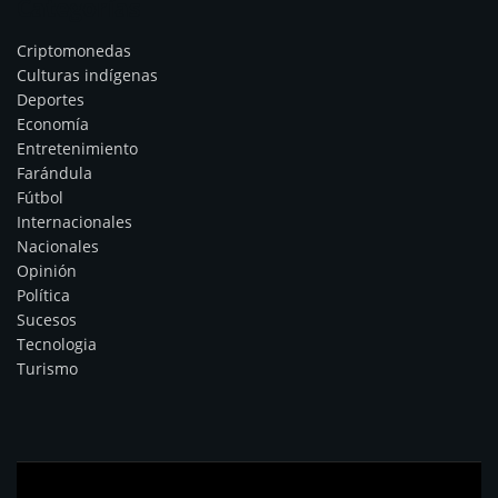
Categorías
Criptomonedas
Culturas indígenas
Deportes
Economía
Entretenimiento
Farándula
Fútbol
Internacionales
Nacionales
Opinión
Política
Sucesos
Tecnologia
Turismo