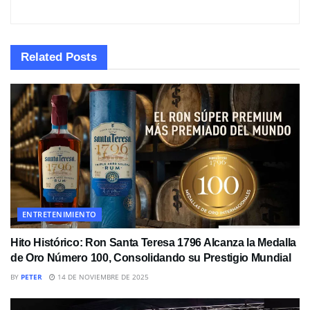
Related
Posts
ENTRETENIMIENTO
Hito Histórico: Ron Santa Teresa 1796 Alcanza la Medalla
de Oro Número 100, Consolidando su Prestigio Mundial
BY
PETER
14 DE NOVIEMBRE DE 2025