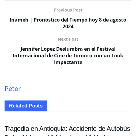
Previous Post
Inameh | Pronostico del Tiempo hoy 8 de agosto
2024
Next Post
Jennifer Lopez Deslumbra en el Festival
Internacional de Cine de Toronto con un Look
Impactante
Peter
Related
Posts
SUCESOS
Tragedia en Antioquia: Accidente de Autobús