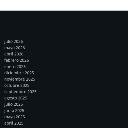
Archivos
julio 2026
mayo 2026
abril 2026
febrero 2026
enero 2026
diciembre 2025
noviembre 2025
octubre 2025
septiembre 2025
agosto 2025
julio 2025
junio 2025
mayo 2025
abril 2025