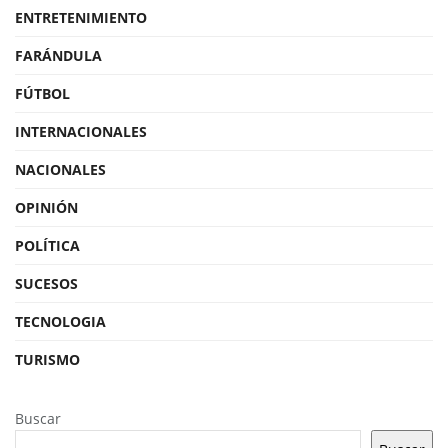
ENTRETENIMIENTO
FARÁNDULA
FÚTBOL
INTERNACIONALES
NACIONALES
OPINIÓN
POLÍTICA
SUCESOS
TECNOLOGIA
TURISMO
Buscar