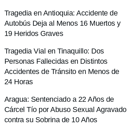
Tragedia en Antioquia: Accidente de
Autobús Deja al Menos 16 Muertos y
19 Heridos Graves
Tragedia Vial en Tinaquillo: Dos
Personas Fallecidas en Distintos
Accidentes de Tránsito en Menos de
24 Horas
Aragua: Sentenciado a 22 Años de
Cárcel Tío por Abuso Sexual Agravado
contra su Sobrina de 10 Años