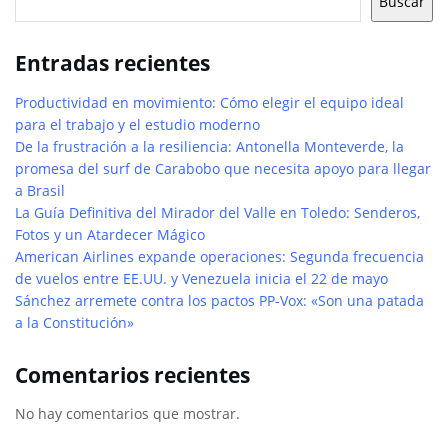
Buscar
Entradas recientes
Productividad en movimiento: Cómo elegir el equipo ideal
para el trabajo y el estudio moderno
De la frustración a la resiliencia: Antonella Monteverde, la
promesa del surf de Carabobo que necesita apoyo para llegar
a Brasil
La Guía Definitiva del Mirador del Valle en Toledo: Senderos,
Fotos y un Atardecer Mágico
American Airlines expande operaciones: Segunda frecuencia
de vuelos entre EE.UU. y Venezuela inicia el 22 de mayo
Sánchez arremete contra los pactos PP-Vox: «Son una patada
a la Constitución»
Comentarios recientes
No hay comentarios que mostrar.