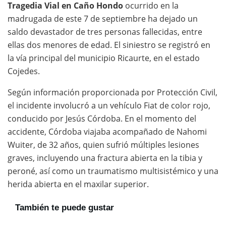
Tragedia Vial en Caño Hondo
ocurrido en la
madrugada de este 7 de septiembre ha dejado un
saldo devastador de tres personas fallecidas, entre
ellas dos menores de edad. El siniestro se registró en
la vía principal del municipio Ricaurte, en el estado
Cojedes.
Según información proporcionada por Protección Civil,
el incidente involucró a un vehículo Fiat de color rojo,
conducido por Jesús Córdoba. En el momento del
accidente, Córdoba viajaba acompañado de Nahomi
Wuiter, de 32 años, quien sufrió múltiples lesiones
graves, incluyendo una fractura abierta en la tibia y
peroné, así como un traumatismo multisistémico y una
herida abierta en el maxilar superior.
También te puede gustar