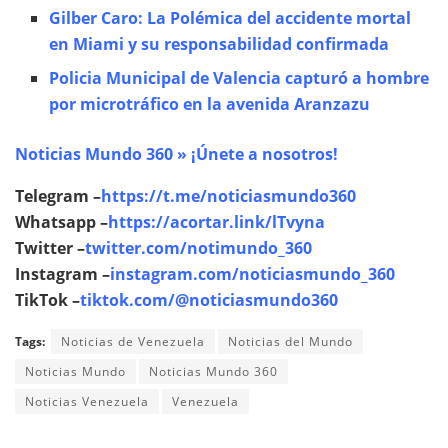
Gilber Caro: La Polémica del accidente mortal
en Miami y su responsabilidad confirmada
Policia Municipal de Valencia capturó a hombre
por microtráfico en la avenida Aranzazu
Noticias Mundo 360 » ¡Únete a nosotros!
Telegram –
https://t.me/noticiasmundo360
Whatsapp –
https://acortar.link/lTvyna
Twitter –
twitter.com/notimundo_360
Instagram –
instagram.com/noticiasmundo_360
TikTok –
tiktok.com/@noticiasmundo360
Tags:
Noticias de Venezuela
Noticias del Mundo
Noticias Mundo
Noticias Mundo 360
Noticias Venezuela
Venezuela