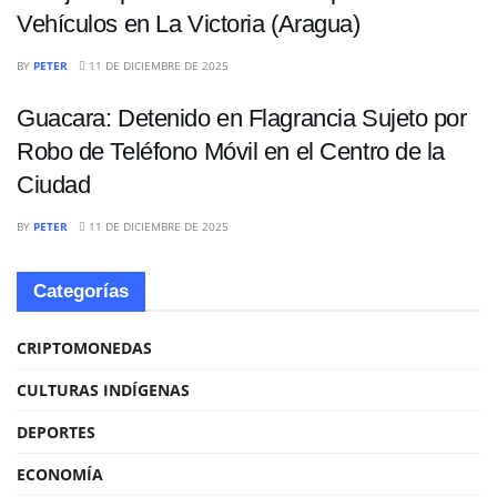
Vehículos en La Victoria (Aragua)
SUCESOS
BY
PETER
11 DE DICIEMBRE DE 2025
Guacara: Detenido en Flagrancia Sujeto por
Robo de Teléfono Móvil en el Centro de la
Ciudad
BY
PETER
11 DE DICIEMBRE DE 2025
Categorías
CRIPTOMONEDAS
CULTURAS INDÍGENAS
DEPORTES
ECONOMÍA