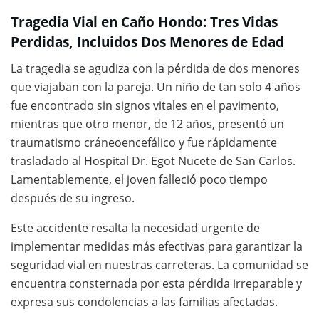
Tragedia Vial en Caño Hondo: Tres Vidas
Perdidas, Incluidos Dos Menores de Edad
La tragedia se agudiza con la pérdida de dos menores
que viajaban con la pareja. Un niño de tan solo 4 años
fue encontrado sin signos vitales en el pavimento,
mientras que otro menor, de 12 años, presentó un
traumatismo cráneoencefálico y fue rápidamente
trasladado al Hospital Dr. Egot Nucete de San Carlos.
Lamentablemente, el joven falleció poco tiempo
después de su ingreso.
Este accidente resalta la necesidad urgente de
implementar medidas más efectivas para garantizar la
seguridad vial en nuestras carreteras. La comunidad se
encuentra consternada por esta pérdida irreparable y
expresa sus condolencias a las familias afectadas.