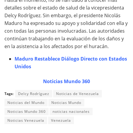
detalles sobre el estado de salud de la vicepresidenta
Delcy Rodríguez. Sin embargo, el presidente Nicolás
Maduro ha expresado su apoyo y solidaridad con ella y
con todas las personas involucradas. Las autoridades
continúan trabajando en la evaluación de los daños y
en la asistencia a los afectados por el huracán.
Maduro Restablece Diálogo Directo con Estados
Unidos
Noticias Mundo 360
Tags:
Delcy Rodríguez
Noticias de Venezuela
Noticias del Mundo
Noticias Mundo
Noticias Mundo 360
noticias nacionales
Noticias Venezuela
Venezuela