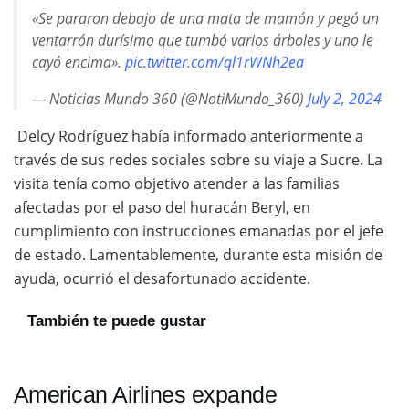
«Se pararon debajo de una mata de mamón y pegó un
ventarrón durísimo que tumbó varios árboles y uno le
cayó encima».
pic.twitter.com/ql1rWNh2ea
— Noticias Mundo 360 (@NotiMundo_360)
July 2, 2024
Delcy Rodríguez había informado anteriormente a
través de sus redes sociales sobre su viaje a Sucre. La
visita tenía como objetivo atender a las familias
afectadas por el paso del huracán Beryl, en
cumplimiento con instrucciones emanadas por el jefe
de estado. Lamentablemente, durante esta misión de
ayuda, ocurrió el desafortunado accidente.
También te puede gustar
American Airlines expande