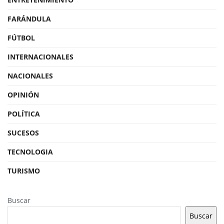
FARÁNDULA
FÚTBOL
INTERNACIONALES
NACIONALES
OPINIÓN
POLÍTICA
SUCESOS
TECNOLOGIA
TURISMO
Buscar
Buscar