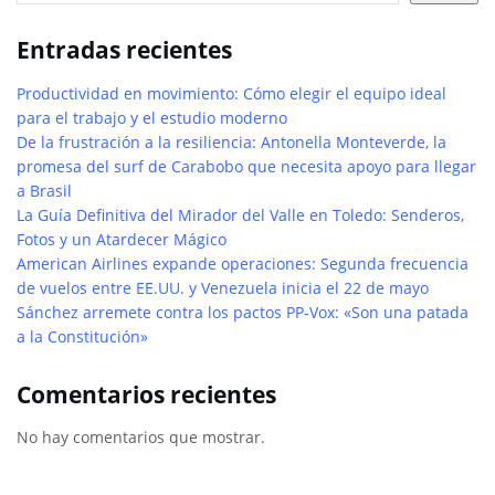
Entradas recientes
Productividad en movimiento: Cómo elegir el equipo ideal
para el trabajo y el estudio moderno
De la frustración a la resiliencia: Antonella Monteverde, la
promesa del surf de Carabobo que necesita apoyo para llegar
a Brasil
La Guía Definitiva del Mirador del Valle en Toledo: Senderos,
Fotos y un Atardecer Mágico
American Airlines expande operaciones: Segunda frecuencia
de vuelos entre EE.UU. y Venezuela inicia el 22 de mayo
Sánchez arremete contra los pactos PP-Vox: «Son una patada
a la Constitución»
Comentarios recientes
No hay comentarios que mostrar.