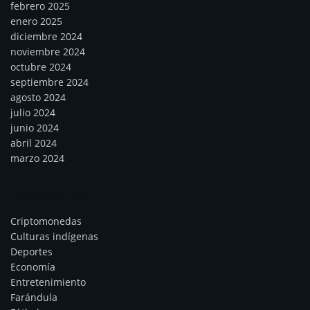
febrero 2025
enero 2025
diciembre 2024
noviembre 2024
octubre 2024
septiembre 2024
agosto 2024
julio 2024
junio 2024
abril 2024
marzo 2024
Categorías
Criptomonedas
Culturas indígenas
Deportes
Economía
Entretenimiento
Farándula