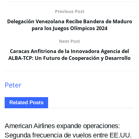
Previous Post
Delegación Venezolana Recibe Bandera de Maduro
para los Juegos Olímpicos 2024
Next Post
Caracas Anfitriona de la Innovadora Agencia del
ALBA-TCP: Un Futuro de Cooperación y Desarrollo
Peter
Related
Posts
NACIONALES
American Airlines expande operaciones:
Segunda frecuencia de vuelos entre EE.UU.