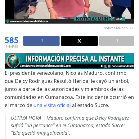
Noticas Mundo 360
585
SHARES
El presidente venezolano, Nicolás Maduro, confirmó
que Delcy Rodríguez Resultó Herida, le cayó un árbol,
junto a parte de las autoridades y miembros de las
comunidades en Cumanacoa. Este incidente ocurrió en
el marco de
una visita oficial
al estado Sucre.
ÚLTIMA HORA | Maduro confirma que Delcy Rodríguez
sufrió “un percance” en el Cumanacoa, estado Sucre:
“Ella quedó muy golpeada”.