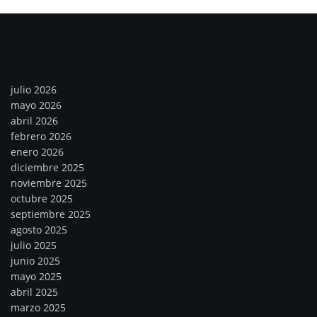
Archivos
julio 2026
mayo 2026
abril 2026
febrero 2026
enero 2026
diciembre 2025
noviembre 2025
octubre 2025
septiembre 2025
agosto 2025
julio 2025
junio 2025
mayo 2025
abril 2025
marzo 2025