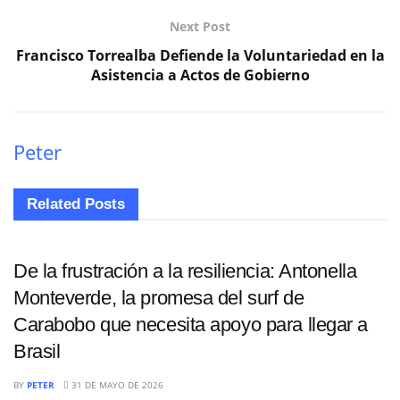
Next Post
Francisco Torrealba Defiende la Voluntariedad en la
Asistencia a Actos de Gobierno
Peter
Related
Posts
DEPORTES
De la frustración a la resiliencia: Antonella
Monteverde, la promesa del surf de
Carabobo que necesita apoyo para llegar a
Brasil
DEPORTES
BY
PETER
31 DE MAYO DE 2026