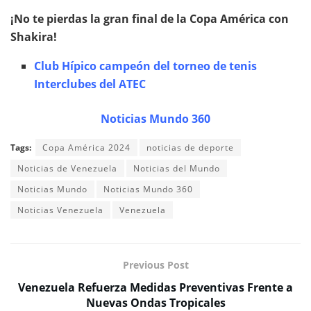
¡No te pierdas la gran final de la Copa América con
Shakira!
Club Hípico campeón del torneo de tenis
Interclubes del ATEC
Noticias Mundo 360
Tags:
Copa América 2024
noticias de deporte
Noticias de Venezuela
Noticias del Mundo
Noticias Mundo
Noticias Mundo 360
Noticias Venezuela
Venezuela
Previous Post
Venezuela Refuerza Medidas Preventivas Frente a
Nuevas Ondas Tropicales