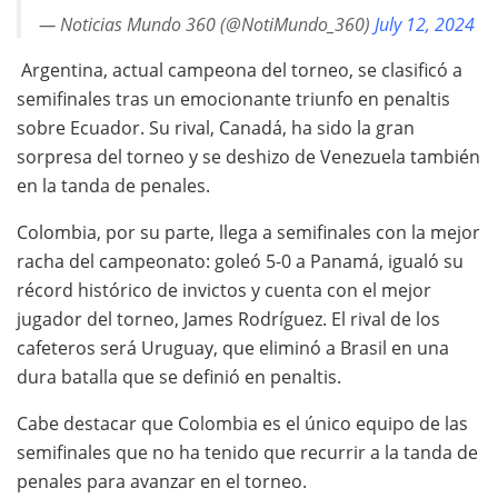
— Noticias Mundo 360 (@NotiMundo_360)
July 12, 2024
Argentina, actual campeona del torneo, se clasificó a
semifinales tras un emocionante triunfo en penaltis
sobre Ecuador. Su rival, Canadá, ha sido la gran
sorpresa del torneo y se deshizo de Venezuela también
en la tanda de penales.
Colombia, por su parte, llega a semifinales con la mejor
racha del campeonato: goleó 5-0 a Panamá, igualó su
récord histórico de invictos y cuenta con el mejor
jugador del torneo, James Rodríguez. El rival de los
cafeteros será Uruguay, que eliminó a Brasil en una
dura batalla que se definió en penaltis.
Cabe destacar que Colombia es el único equipo de las
semifinales que no ha tenido que recurrir a la tanda de
penales para avanzar en el torneo.