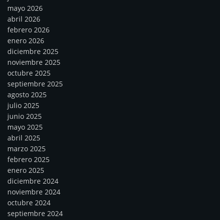
mayo 2026
abril 2026
febrero 2026
enero 2026
diciembre 2025
noviembre 2025
octubre 2025
septiembre 2025
agosto 2025
julio 2025
junio 2025
mayo 2025
abril 2025
marzo 2025
febrero 2025
enero 2025
diciembre 2024
noviembre 2024
octubre 2024
septiembre 2024