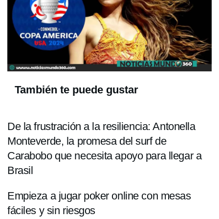
También te puede gustar
De la frustración a la resiliencia: Antonella
Monteverde, la promesa del surf de
Carabobo que necesita apoyo para llegar a
Brasil
Empieza a jugar poker online con mesas
fáciles y sin riesgos