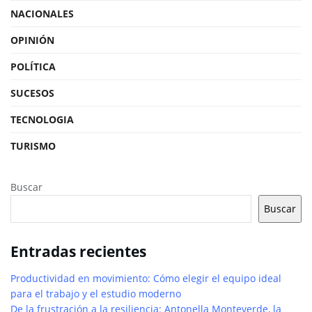
NACIONALES
OPINIÓN
POLÍTICA
SUCESOS
TECNOLOGIA
TURISMO
Buscar
Buscar
Entradas recientes
Productividad en movimiento: Cómo elegir el equipo ideal
para el trabajo y el estudio moderno
De la frustración a la resiliencia: Antonella Monteverde, la