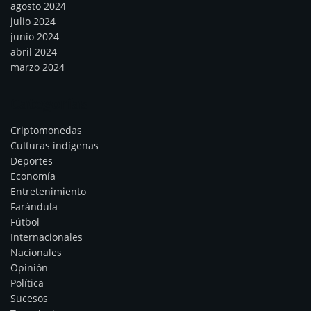
agosto 2024
julio 2024
junio 2024
abril 2024
marzo 2024
Categorías
Criptomonedas
Culturas indígenas
Deportes
Economía
Entretenimiento
Farándula
Fútbol
Internacionales
Nacionales
Opinión
Política
Sucesos