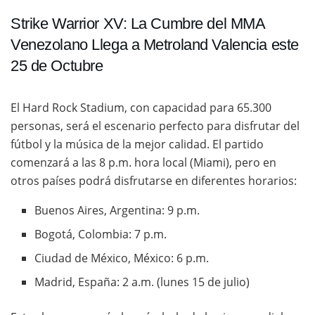
Strike Warrior XV: La Cumbre del MMA
Venezolano Llega a Metroland Valencia este
25 de Octubre
El Hard Rock Stadium, con capacidad para 65.300
personas, será el escenario perfecto para disfrutar del
fútbol y la música de la mejor calidad. El partido
comenzará a las 8 p.m. hora local (Miami), pero en
otros países podrá disfrutarse en diferentes horarios:
Buenos Aires, Argentina: 9 p.m.
Bogotá, Colombia: 7 p.m.
Ciudad de México, México: 6 p.m.
Madrid, España: 2 a.m. (lunes 15 de julio)