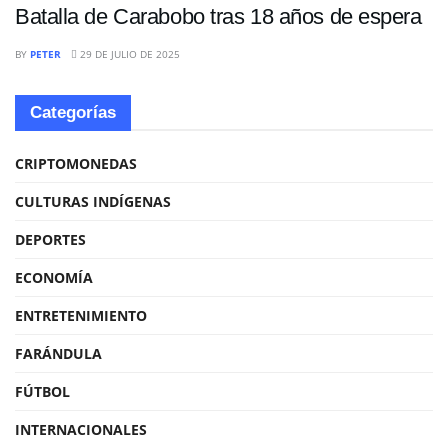
Batalla de Carabobo tras 18 años de espera
BY
PETER
29 DE JULIO DE 2025
Categorías
CRIPTOMONEDAS
CULTURAS INDÍGENAS
DEPORTES
ECONOMÍA
ENTRETENIMIENTO
FARÁNDULA
FÚTBOL
INTERNACIONALES