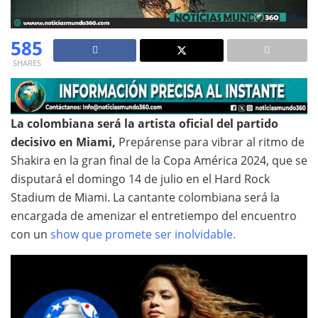
585
SHARES
La colombiana será la artista oficial del partido
decisivo en Miami,
Prepárense para vibrar al ritmo de
Shakira en la gran final de la Copa América 2024, que se
disputará el domingo 14 de julio en el Hard Rock
Stadium de Miami. La cantante colombiana será la
encargada de amenizar el entretiempo del encuentro
con un
show que promete ser inolvidable.