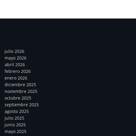
Archivos
julio 2026
mayo 2026
abril 2026
febrero 2026
enero 2026
diciembre 2025
noviembre 2025
octubre 2025
septiembre 2025
agosto 2025
julio 2025
junio 2025
mayo 2025