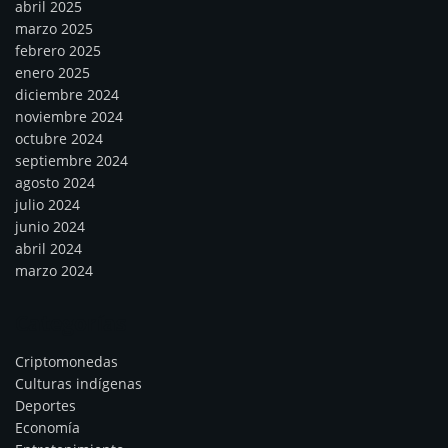
abril 2025
marzo 2025
febrero 2025
enero 2025
diciembre 2024
noviembre 2024
octubre 2024
septiembre 2024
agosto 2024
julio 2024
junio 2024
abril 2024
marzo 2024
Categorías
Criptomonedas
Culturas indígenas
Deportes
Economía