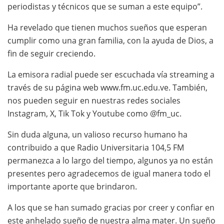
periodistas y técnicos que se suman a este equipo”.
Ha revelado que tienen muchos sueños que esperan
cumplir como una gran familia, con la ayuda de Dios, a
fin de seguir creciendo.
La emisora radial puede ser escuchada vía streaming a
través de su página web www.fm.uc.edu.ve. También,
nos pueden seguir en nuestras redes sociales
Instagram, X, Tik Tok y Youtube como @fm_uc.
Sin duda alguna, un valioso recurso humano ha
contribuido a que Radio Universitaria 104,5 FM
permanezca a lo largo del tiempo, algunos ya no están
presentes pero agradecemos de igual manera todo el
importante aporte que brindaron.
A los que se han sumado gracias por creer y confiar en
este anhelado sueño de nuestra alma mater. Un sueño