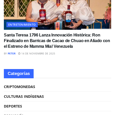
ENTRETENIMIENTO
Santa Teresa 1796 Lanza Innovación Histórica: Ron
Finalizado en Barricas de Cacao de Chuao en Aliado con
el Estreno de Mamma Mia! Venezuela
BY
PETER
14 DE NOVIEMBRE DE 2025
Categorías
CRIPTOMONEDAS
CULTURAS INDÍGENAS
DEPORTES