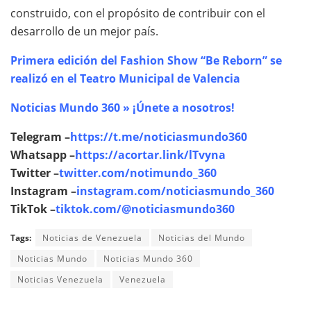
construido, con el propósito de contribuir con el
desarrollo de un mejor país.
Primera edición del Fashion Show “Be Reborn” se
realizó en el Teatro Municipal de Valencia
Noticias Mundo 360 » ¡Únete a nosotros!
Telegram –
https://t.me/noticiasmundo360
Whatsapp –
https://acortar.link/lTvyna
Twitter –
twitter.com/notimundo_360
Instagram –
instagram.com/noticiasmundo_360
TikTok –
tiktok.com/@noticiasmundo360
Tags:
Noticias de Venezuela
Noticias del Mundo
Noticias Mundo
Noticias Mundo 360
Noticias Venezuela
Venezuela