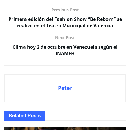
Previous Post
Primera edición del Fashion Show “Be Reborn” se
realizó en el Teatro Municipal de Valencia
Next Post
Clima hoy 2 de octubre en Venezuela según el
INAMEH
Peter
Related
Posts