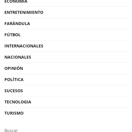
ECONOMÍA
ENTRETENIMIENTO
FARÁNDULA
FÚTBOL
INTERNACIONALES
NACIONALES
OPINIÓN
POLÍTICA
SUCESOS
TECNOLOGIA
TURISMO
Buscar