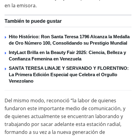
en la emisora.
También te puede gustar
Hito Histórico: Ron Santa Teresa 1796 Alcanza la Medalla
de Oro Número 100, Consolidando su Prestigio Mundial
IntyLact Brilla en la Beauty Fair 2025: Ciencia, Belleza y
Confianza Femenina en Venezuela
SANTA TERESA LINAJE Y SERVANDO Y FLORENTINO:
La Primera Edición Especial que Celebra el Orgullo
Venezolano
Del mismo modo, reconoció “la labor de quienes
fundaron este importante medio de comunicación, y
de quienes actualmente se encuentran laborando y
trabajando por sacar adelante esta estación radial,
formando a su vez a la nueva generación de