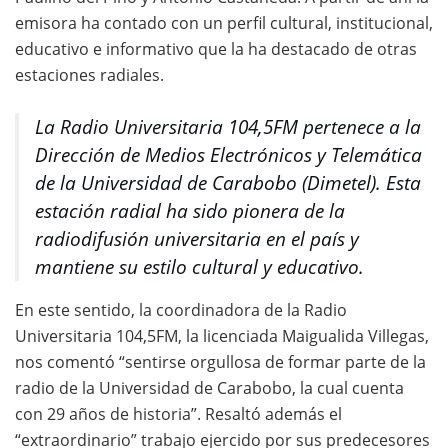
emisora ha contado con un perfil cultural, institucional,
educativo e informativo que la ha destacado de otras
estaciones radiales.
La Radio Universitaria 104,5FM pertenece a la
Dirección de Medios Electrónicos y Telemática
de la Universidad de Carabobo (Dimetel). Esta
estación radial ha sido pionera de la
radiodifusión universitaria en el país y
mantiene su estilo cultural y educativo.
En este sentido, la coordinadora de la Radio
Universitaria 104,5FM, la licenciada Maigualida Villegas,
nos comentó “sentirse orgullosa de formar parte de la
radio de la Universidad de Carabobo, la cual cuenta
con 29 años de historia”. Resaltó además el
“extraordinario” trabajo ejercido por sus predecesores