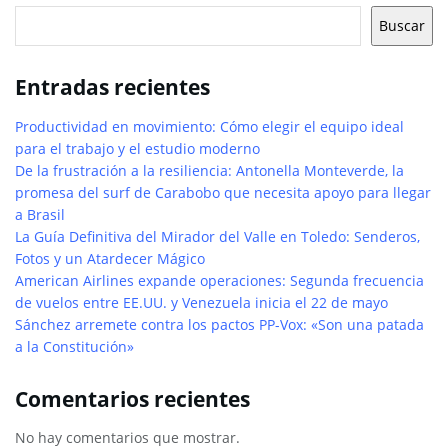
Buscar
Entradas recientes
Productividad en movimiento: Cómo elegir el equipo ideal
para el trabajo y el estudio moderno
De la frustración a la resiliencia: Antonella Monteverde, la
promesa del surf de Carabobo que necesita apoyo para llegar
a Brasil
La Guía Definitiva del Mirador del Valle en Toledo: Senderos,
Fotos y un Atardecer Mágico
American Airlines expande operaciones: Segunda frecuencia
de vuelos entre EE.UU. y Venezuela inicia el 22 de mayo
Sánchez arremete contra los pactos PP-Vox: «Son una patada
a la Constitución»
Comentarios recientes
No hay comentarios que mostrar.