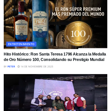
ENTRETENIMIENTO
Hito Histórico: Ron Santa Teresa 1796 Alcanza la Medalla
de Oro Número 100, Consolidando su Prestigio Mundial
BY
PETER
14 DE NOVIEMBRE DE 2025