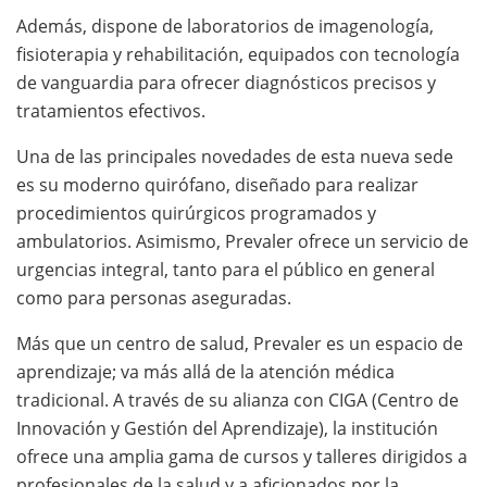
Además, dispone de laboratorios de imagenología,
fisioterapia y rehabilitación, equipados con tecnología
de vanguardia para ofrecer diagnósticos precisos y
tratamientos efectivos.
Una de las principales novedades de esta nueva sede
es su moderno quirófano, diseñado para realizar
procedimientos quirúrgicos programados y
ambulatorios. Asimismo, Prevaler ofrece un servicio de
urgencias integral, tanto para el público en general
como para personas aseguradas.
Más que un centro de salud, Prevaler es un espacio de
aprendizaje; va más allá de la atención médica
tradicional. A través de su alianza con CIGA (Centro de
Innovación y Gestión del Aprendizaje), la institución
ofrece una amplia gama de cursos y talleres dirigidos a
profesionales de la salud y a aficionados por la