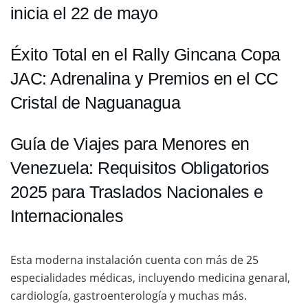
inicia el 22 de mayo
Éxito Total en el Rally Gincana Copa
JAC: Adrenalina y Premios en el CC
Cristal de Naguanagua
Guía de Viajes para Menores en
Venezuela: Requisitos Obligatorios
2025 para Traslados Nacionales e
Internacionales
Esta moderna instalación cuenta con más de 25
especialidades médicas, incluyendo medicina genaral,
cardiología, gastroenterología y muchas más.