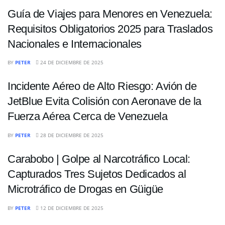
Guía de Viajes para Menores en Venezuela:
Requisitos Obligatorios 2025 para Traslados
Nacionales e Internacionales
NACIONALES
BY
PETER
24 DE DICIEMBRE DE 2025
Incidente Aéreo de Alto Riesgo: Avión de
JetBlue Evita Colisión con Aeronave de la
Fuerza Aérea Cerca de Venezuela
NACIONALES
BY
PETER
28 DE DICIEMBRE DE 2025
Carabobo | Golpe al Narcotráfico Local:
Capturados Tres Sujetos Dedicados al
Microtráfico de Drogas en Güigüe
BY
PETER
12 DE DICIEMBRE DE 2025