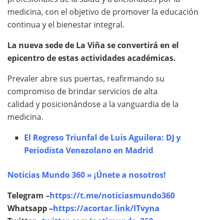
medicina, con el objetivo de promover la educación
continua y el bienestar integral.
La nueva sede de La Viña se convertirá en el
epicentro de estas actividades académicas.
Prevaler abre sus puertas, reafirmando su
compromiso de brindar servicios de alta
calidad y posicionándose a la vanguardia de la
medicina.
El Regreso Triunfal de Luis Aguilera: DJ y
Periodista Venezolano en Madrid
Noticias Mundo 360 » ¡Únete a nosotros!
Telegram –
https://t.me/noticiasmundo360
Whatsapp –
https://acortar.link/lTvyna