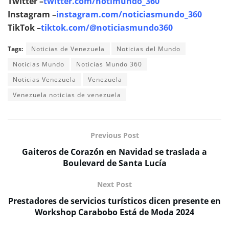
Twitter –
twitter.com/notimundo_360
Instagram –
instagram.com/noticiasmundo_360
TikTok –
tiktok.com/@noticiasmundo360
Tags:
Noticias de Venezuela
Noticias del Mundo
Noticias Mundo
Noticias Mundo 360
Noticias Venezuela
Venezuela
Venezuela noticias de venezuela
Previous Post
Gaiteros de Corazón en Navidad se traslada a
Boulevard de Santa Lucía
Next Post
Prestadores de servicios turísticos dicen presente en
Workshop Carabobo Está de Moda 2024