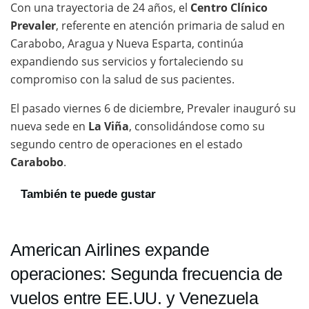
Con una trayectoria de 24 años, el
Centro Clínico
Prevaler
, referente en atención primaria de salud en
Carabobo, Aragua y Nueva Esparta, continúa
expandiendo sus servicios y fortaleciendo su
compromiso con la salud de sus pacientes.
El pasado viernes 6 de diciembre, Prevaler inauguró su
nueva sede en
La Viña
, consolidándose como su
segundo centro de operaciones en el estado
Carabobo
.
También te puede gustar
American Airlines expande
operaciones: Segunda frecuencia de
vuelos entre EE.UU. y Venezuela