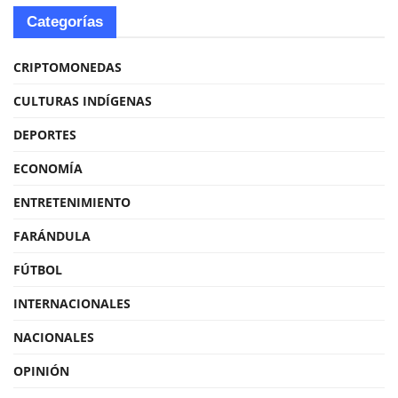
Categorías
CRIPTOMONEDAS
CULTURAS INDÍGENAS
DEPORTES
ECONOMÍA
ENTRETENIMIENTO
FARÁNDULA
FÚTBOL
INTERNACIONALES
NACIONALES
OPINIÓN