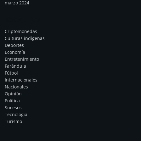
marzo 2024
Categorías
Criptomonedas
Culturas indígenas
Deportes
Economía
Entretenimiento
Farándula
Fútbol
Internacionales
Nacionales
Opinión
Política
Sucesos
Tecnologia
Turismo