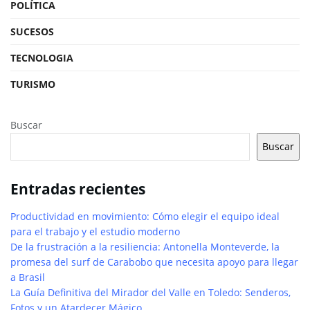
POLÍTICA
SUCESOS
TECNOLOGIA
TURISMO
Buscar
Buscar
Entradas recientes
Productividad en movimiento: Cómo elegir el equipo ideal
para el trabajo y el estudio moderno
De la frustración a la resiliencia: Antonella Monteverde, la
promesa del surf de Carabobo que necesita apoyo para llegar
a Brasil
La Guía Definitiva del Mirador del Valle en Toledo: Senderos,
Fotos y un Atardecer Mágico