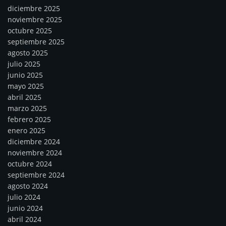
diciembre 2025
noviembre 2025
octubre 2025
septiembre 2025
agosto 2025
julio 2025
junio 2025
mayo 2025
abril 2025
marzo 2025
febrero 2025
enero 2025
diciembre 2024
noviembre 2024
octubre 2024
septiembre 2024
agosto 2024
julio 2024
junio 2024
abril 2024