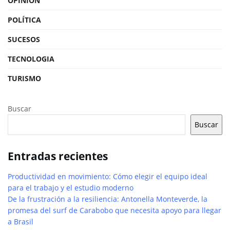
OPINIÓN
POLÍTICA
SUCESOS
TECNOLOGIA
TURISMO
Buscar
Buscar
Entradas recientes
Productividad en movimiento: Cómo elegir el equipo ideal
para el trabajo y el estudio moderno
De la frustración a la resiliencia: Antonella Monteverde, la
promesa del surf de Carabobo que necesita apoyo para llegar
a Brasil