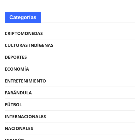
Categorías
CRIPTOMONEDAS
CULTURAS INDÍGENAS
DEPORTES
ECONOMÍA
ENTRETENIMIENTO
FARÁNDULA
FÚTBOL
INTERNACIONALES
NACIONALES