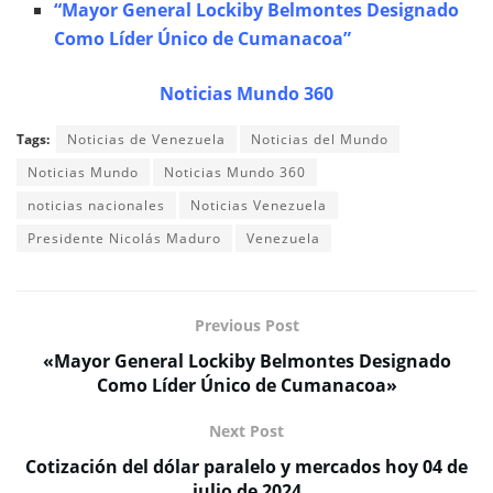
“Mayor General Lockiby Belmontes Designado
Como Líder Único de Cumanacoa”
Noticias Mundo 360
Tags:
Noticias de Venezuela
Noticias del Mundo
Noticias Mundo
Noticias Mundo 360
noticias nacionales
Noticias Venezuela
Presidente Nicolás Maduro
Venezuela
Previous Post
«Mayor General Lockiby Belmontes Designado
Como Líder Único de Cumanacoa»
Next Post
Cotización del dólar paralelo y mercados hoy 04 de
julio de 2024