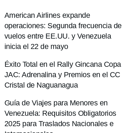
American Airlines expande
operaciones: Segunda frecuencia de
vuelos entre EE.UU. y Venezuela
inicia el 22 de mayo
Éxito Total en el Rally Gincana Copa
JAC: Adrenalina y Premios en el CC
Cristal de Naguanagua
Guía de Viajes para Menores en
Venezuela: Requisitos Obligatorios
2025 para Traslados Nacionales e