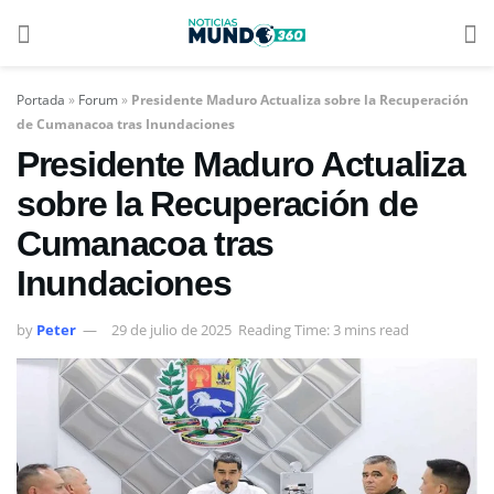
Portada
»
Forum
»
Presidente Maduro Actualiza sobre la Recuperación
de Cumanacoa tras Inundaciones
Presidente Maduro Actualiza
sobre la Recuperación de
Cumanacoa tras
Inundaciones
by
Peter
29 de julio de 2025
Reading Time: 3 mins read