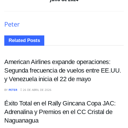
Peter
Related
Posts
NACIONALES
American Airlines expande operaciones:
Segunda frecuencia de vuelos entre EE.UU.
y Venezuela inicia el 22 de mayo
NACIONALES
BY
PETER
26 DE ABRIL DE 2026
Éxito Total en el Rally Gincana Copa JAC:
Adrenalina y Premios en el CC Cristal de
Naguanagua