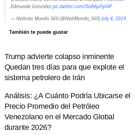
Edmundo Gonzalez
pic.twitter.com/DaBAyZqHIP
— Noticias Mundo 360 (@NotiMundo_360)
July 4, 2024
También te puede gustar
Trump advierte colapso inminente
Quedan tres días para que explote el
sistema petrolero de Irán
Análisis: ¿A Cuánto Podría Ubicarse el
Precio Promedio del Petróleo
Venezolano en el Mercado Global
durante 2026?