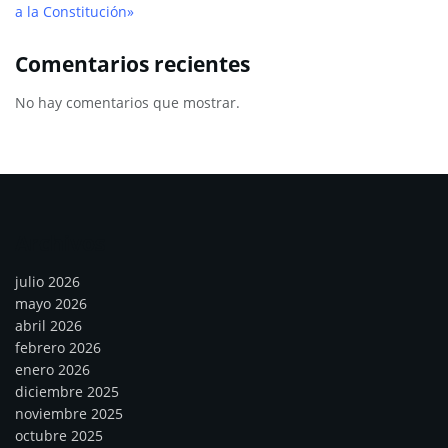
a la Constitución»
Comentarios recientes
No hay comentarios que mostrar.
Archivos
julio 2026
mayo 2026
abril 2026
febrero 2026
enero 2026
diciembre 2025
noviembre 2025
octubre 2025