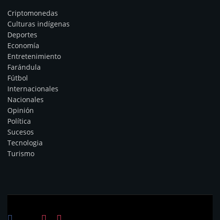
Criptomonedas
Culturas indígenas
Deportes
Economía
Entretenimiento
Farándula
Fútbol
Internacionales
Nacionales
Opinión
Política
Sucesos
Tecnologia
Turismo