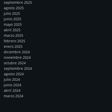
septiembre 2025
agosto 2025
julio 2025
junio 2025
mayo 2025
abril 2025
marzo 2025
febrero 2025
enero 2025
diciembre 2024
noviembre 2024
octubre 2024
septiembre 2024
agosto 2024
julio 2024
junio 2024
abril 2024
marzo 2024
Categorías