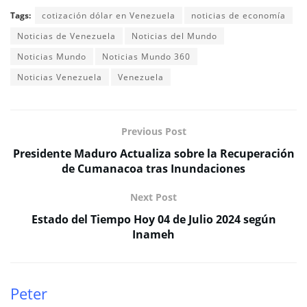
Tags:
cotización dólar en Venezuela
noticias de economía
Noticias de Venezuela
Noticias del Mundo
Noticias Mundo
Noticias Mundo 360
Noticias Venezuela
Venezuela
Previous Post
Presidente Maduro Actualiza sobre la Recuperación
de Cumanacoa tras Inundaciones
Next Post
Estado del Tiempo Hoy 04 de Julio 2024 según
Inameh
Peter