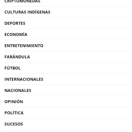
CRIPTOMONEDAS
CULTURAS INDÍGENAS
DEPORTES
ECONOMÍA
ENTRETENIMIENTO
FARÁNDULA
FÚTBOL
INTERNACIONALES
NACIONALES
OPINIÓN
POLÍTICA
SUCESOS