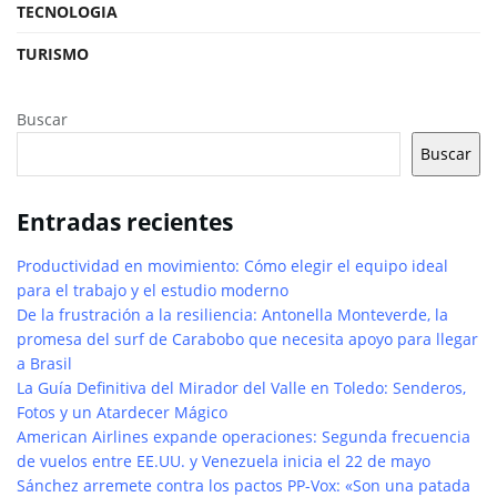
TECNOLOGIA
TURISMO
Buscar
Buscar
Entradas recientes
Productividad en movimiento: Cómo elegir el equipo ideal
para el trabajo y el estudio moderno
De la frustración a la resiliencia: Antonella Monteverde, la
promesa del surf de Carabobo que necesita apoyo para llegar
a Brasil
La Guía Definitiva del Mirador del Valle en Toledo: Senderos,
Fotos y un Atardecer Mágico
American Airlines expande operaciones: Segunda frecuencia
de vuelos entre EE.UU. y Venezuela inicia el 22 de mayo
Sánchez arremete contra los pactos PP-Vox: «Son una patada