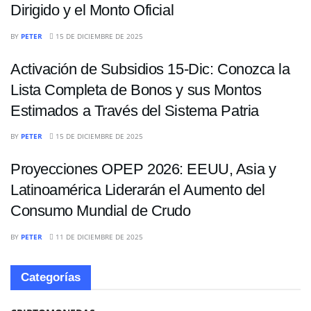
Dirigido y el Monto Oficial
ECONOMÍA
BY
PETER
15 DE DICIEMBRE DE 2025
Activación de Subsidios 15-Dic: Conozca la
Lista Completa de Bonos y sus Montos
Estimados a Través del Sistema Patria
ECONOMÍA
BY
PETER
15 DE DICIEMBRE DE 2025
Proyecciones OPEP 2026: EEUU, Asia y
Latinoamérica Liderarán el Aumento del
Consumo Mundial de Crudo
BY
PETER
11 DE DICIEMBRE DE 2025
Categorías