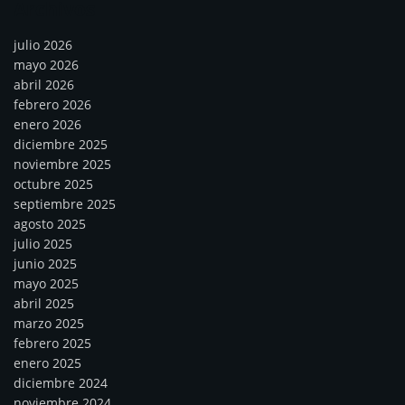
Archivos
julio 2026
mayo 2026
abril 2026
febrero 2026
enero 2026
diciembre 2025
noviembre 2025
octubre 2025
septiembre 2025
agosto 2025
julio 2025
junio 2025
mayo 2025
abril 2025
marzo 2025
febrero 2025
enero 2025
diciembre 2024
noviembre 2024