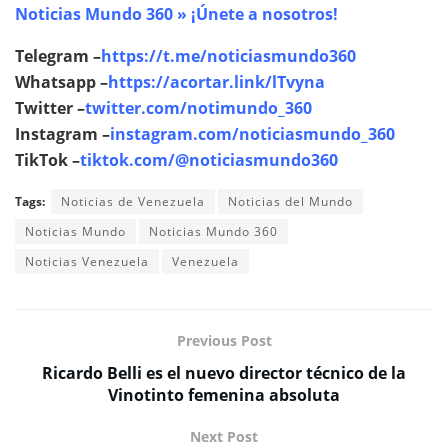
Noticias Mundo 360 » ¡Únete a nosotros!
Telegram –
https://t.me/noticiasmundo360
Whatsapp –
https://acortar.link/lTvyna
Twitter –
twitter.com/notimundo_360
Instagram –
instagram.com/noticiasmundo_360
TikTok –
tiktok.com/@noticiasmundo360
Tags:
Noticias de Venezuela
Noticias del Mundo
Noticias Mundo
Noticias Mundo 360
Noticias Venezuela
Venezuela
Previous Post
Ricardo Belli es el nuevo director técnico de la
Vinotinto femenina absoluta
Next Post