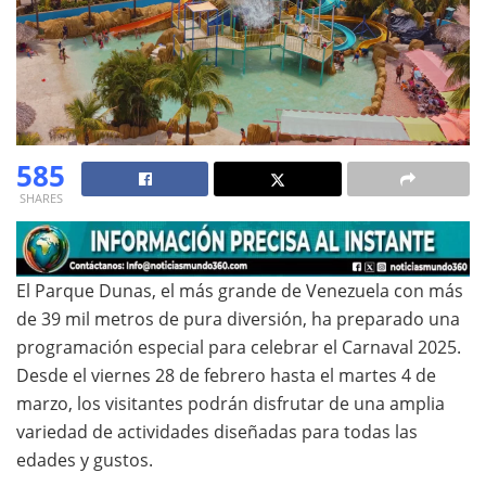
585
SHARES
El Parque Dunas, el más grande de Venezuela con más
de 39 mil metros de pura diversión, ha preparado una
programación especial para celebrar el Carnaval 2025.
Desde el viernes 28 de febrero hasta el martes 4 de
marzo, los visitantes podrán disfrutar de una amplia
variedad de actividades diseñadas para todas las
edades y gustos.