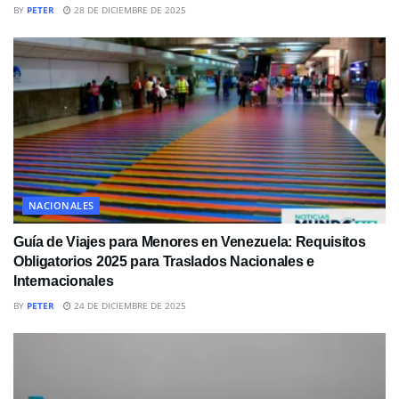
BY
PETER
28 DE DICIEMBRE DE 2025
NACIONALES
Guía de Viajes para Menores en Venezuela: Requisitos
Obligatorios 2025 para Traslados Nacionales e
Internacionales
BY
PETER
24 DE DICIEMBRE DE 2025