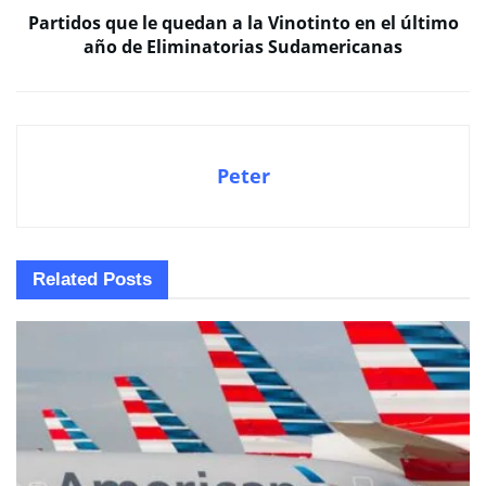
Partidos que le quedan a la Vinotinto en el último
año de Eliminatorias Sudamericanas
Peter
Related
Posts