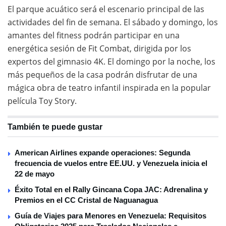
El parque acuático será el escenario principal de las
actividades del fin de semana. El sábado y domingo, los
amantes del fitness podrán participar en una
energética sesión de Fit Combat, dirigida por los
expertos del gimnasio 4K. El domingo por la noche, los
más pequeños de la casa podrán disfrutar de una
mágica obra de teatro infantil inspirada en la popular
película Toy Story.
También te puede gustar
American Airlines expande operaciones: Segunda
frecuencia de vuelos entre EE.UU. y Venezuela inicia el
22 de mayo
Éxito Total en el Rally Gincana Copa JAC: Adrenalina y
Premios en el CC Cristal de Naguanagua
Guía de Viajes para Menores en Venezuela: Requisitos