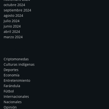
octubre 2024
septiembre 2024
agosto 2024
julio 2024
junio 2024
abril 2024
marzo 2024
Categorías
Criptomonedas
Culturas indígenas
Deportes
Economía
Entretenimiento
Farándula
Fútbol
Internacionales
Nacionales
Opinión