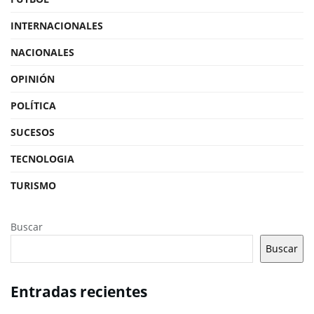
INTERNACIONALES
NACIONALES
OPINIÓN
POLÍTICA
SUCESOS
TECNOLOGIA
TURISMO
Buscar
Buscar
Entradas recientes