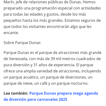
Marín, jefe de relaciones públicas de Dunas. Hemos
preparado una programación especial con actividades
para todas las edades y gustos, desde los más
pequeños hasta los más grandes. Estamos seguros de
que todos los visitantes encontrarán algo que les
encante.
Sobre Parque Dunas
Parque Dunas es el parque de atracciones más grande
de Venezuela, con más de 39 mil metros cuadrados de
pura diversión y 31 años de experiencia. El parque
ofrece una amplia variedad de atracciones, incluyendo
un parque acuático, un parque de diversiones, un
parque de nieve, un café y un parque nocturno.
Lea también:
Parque Dunas prepara mega agenda
de diversión para carnavales 2025