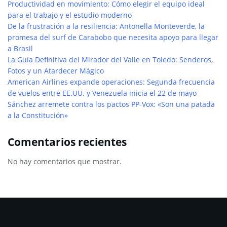
Productividad en movimiento: Cómo elegir el equipo ideal
para el trabajo y el estudio moderno
De la frustración a la resiliencia: Antonella Monteverde, la
promesa del surf de Carabobo que necesita apoyo para llegar
a Brasil
La Guía Definitiva del Mirador del Valle en Toledo: Senderos,
Fotos y un Atardecer Mágico
American Airlines expande operaciones: Segunda frecuencia
de vuelos entre EE.UU. y Venezuela inicia el 22 de mayo
Sánchez arremete contra los pactos PP-Vox: «Son una patada
a la Constitución»
Comentarios recientes
No hay comentarios que mostrar.