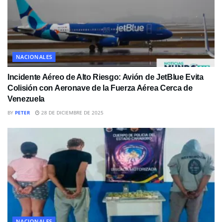
NACIONALES
Incidente Aéreo de Alto Riesgo: Avión de JetBlue Evita
Colisión con Aeronave de la Fuerza Aérea Cerca de
Venezuela
BY
PETER
28 DE DICIEMBRE DE 2025
NACIONALES