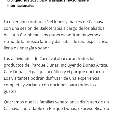
Obligatorios 2025 para Traslados Nacionales e
Internacionales
La diversión continuará el lunes y martes de Carnaval
con una sesión de Bailoterapia a cargo de los aliados
de Latin Caribbean. Los duneros podrán moverse al
ritmo de la música latina y disfrutar de una experiencia
llena de energía y sabor.
Las actividades de Carnaval abarcarán todos los
productos del Parque Dunas, incluyendo Dunas Ártica,
Café Dunas, el parque acuático y el parque nocturno.
Los visitantes podrán disfrutar de una experiencia
completa y variada, con opciones para todos los
gustos.
Queremos que las familias venezolanas disfruten de un
Carnaval inolvidable en Parque Dunas, expresó Ricardo