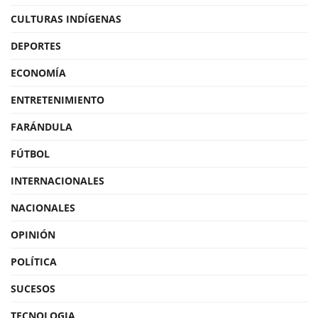
CULTURAS INDÍGENAS
DEPORTES
ECONOMÍA
ENTRETENIMIENTO
FARÁNDULA
FÚTBOL
INTERNACIONALES
NACIONALES
OPINIÓN
POLÍTICA
SUCESOS
TECNOLOGIA