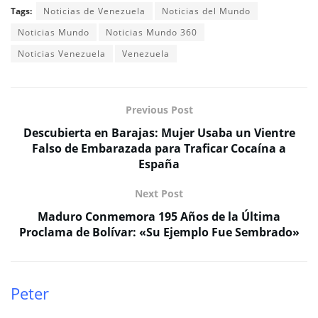
Tags:
Noticias de Venezuela
Noticias del Mundo
Noticias Mundo
Noticias Mundo 360
Noticias Venezuela
Venezuela
Previous Post
Descubierta en Barajas: Mujer Usaba un Vientre
Falso de Embarazada para Traficar Cocaína a
España
Next Post
Maduro Conmemora 195 Años de la Última
Proclama de Bolívar: «Su Ejemplo Fue Sembrado»
Peter