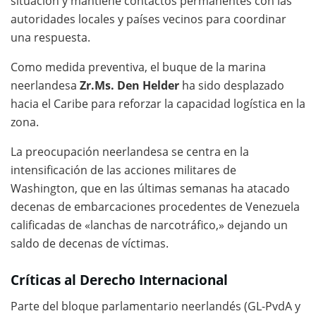
situación y mantiene contactos permanentes con las
autoridades locales y países vecinos para coordinar
una respuesta.
Como medida preventiva, el buque de la marina
neerlandesa
Zr.Ms. Den Helder
ha sido desplazado
hacia el Caribe para reforzar la capacidad logística en la
zona.
La preocupación neerlandesa se centra en la
intensificación de las acciones militares de
Washington, que en las últimas semanas ha atacado
decenas de embarcaciones procedentes de Venezuela
calificadas de «lanchas de narcotráfico,» dejando un
saldo de decenas de víctimas.
Críticas al Derecho Internacional
Parte del bloque parlamentario neerlandés (GL-PvdA y