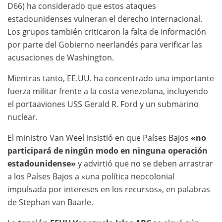
D66) ha considerado que estos ataques
estadounidenses vulneran el derecho internacional.
Los grupos también criticaron la falta de información
por parte del Gobierno neerlandés para verificar las
acusaciones de Washington.
Mientras tanto, EE.UU. ha concentrado una importante
fuerza militar frente a la costa venezolana, incluyendo
el portaaviones USS Gerald R. Ford y un submarino
nuclear.
El ministro Van Weel insistió en que Países Bajos
«no
participará de ningún modo en ninguna operación
estadounidense»
y advirtió que no se deben arrastrar
a los Países Bajos a «una política neocolonial
impulsada por intereses en los recursos», en palabras
de Stephan van Baarle.