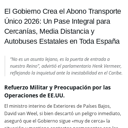
El Gobierno Crea el Abono Transporte
Único 2026: Un Pase Integral para
Cercanías, Media Distancia y
Autobuses Estatales en Toda España
“No es un asunto lejano, es la puerta de entrada a
nuestro Reino”, advirtió el parlamentario Henk Vermeer,
reflejando la inquietud ante la inestabilidad en el Caribe.
Refuerzo Militar y Preocupación por las
Operaciones de EE.UU.
El ministro interino de Exteriores de Países Bajos,
David van Weel, si bien descartó un peligro inmediato,
aseguró que el Gobierno sigue «muy de cerca» la