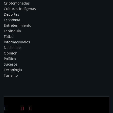
Criptomonedas
Culturas indígenas
Deportes
Economía
Entretenimiento
Farándula
Fútbol
Internacionales
Nacionales
Opinión
Política
Sucesos
Tecnologia
Turismo