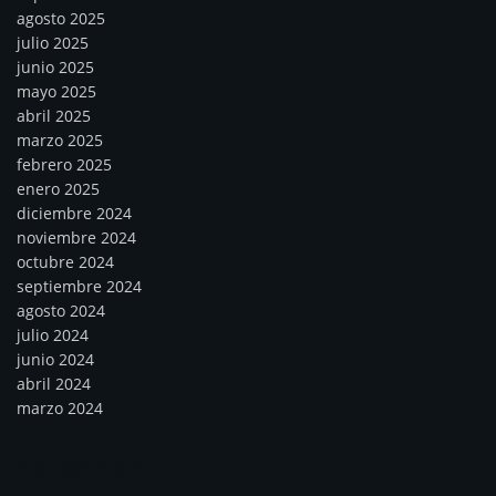
agosto 2025
julio 2025
junio 2025
mayo 2025
abril 2025
marzo 2025
febrero 2025
enero 2025
diciembre 2024
noviembre 2024
octubre 2024
septiembre 2024
agosto 2024
julio 2024
junio 2024
abril 2024
marzo 2024
Categorías