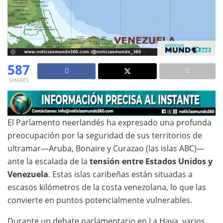
587
SHARES
El Parlamento neerlandés ha expresado una profunda
preocupación por la seguridad de sus territorios de
ultramar—Aruba, Bonaire y Curazao (las islas ABC)—
ante la escalada de la
tensión entre Estados Unidos y
Venezuela
. Estas islas caribeñas están situadas a
escasos kilómetros de la costa venezolana, lo que las
convierte en puntos potencialmente vulnerables.
Durante un debate parlamentario en La Haya, varios