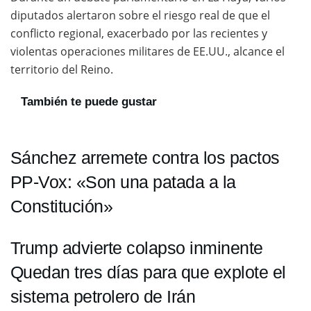
diputados alertaron sobre el riesgo real de que el
conflicto regional, exacerbado por las recientes y
violentas operaciones militares de EE.UU., alcance el
territorio del Reino.
También te puede gustar
Sánchez arremete contra los pactos
PP-Vox: «Son una patada a la
Constitución»
Trump advierte colapso inminente
Quedan tres días para que explote el
sistema petrolero de Irán