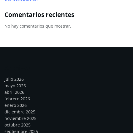
Comentarios recientes
No hay comentarios que mostrar.
Archivos
julio 2026
mayo 2026
abril 2026
febrero 2026
enero 2026
diciembre 2025
noviembre 2025
octubre 2025
septiembre 2025