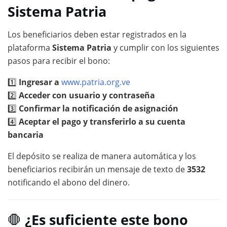
Sistema Patria
Los beneficiarios deben estar registrados en la
plataforma
Sistema Patria
y cumplir con los siguientes
pasos para recibir el bono:
1️⃣
Ingresar a
www.patria.org.ve
2️⃣
Acceder con usuario y contraseña
3️⃣
Confirmar la notificación de asignación
4️⃣
Aceptar el pago y transferirlo a su cuenta
bancaria
El depósito se realiza de manera automática y los
beneficiarios recibirán un mensaje de texto de
3532
notificando el abono del dinero.
🛑
¿Es suficiente este bono