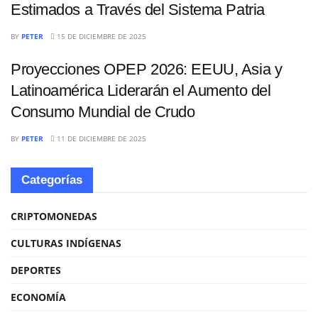
Estimados a Través del Sistema Patria
ECONOMÍA
BY
PETER
15 DE DICIEMBRE DE 2025
Proyecciones OPEP 2026: EEUU, Asia y
Latinoamérica Liderarán el Aumento del
Consumo Mundial de Crudo
BY
PETER
11 DE DICIEMBRE DE 2025
Categorías
CRIPTOMONEDAS
CULTURAS INDÍGENAS
DEPORTES
ECONOMÍA