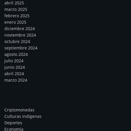
abril 2025
marzo 2025
febrero 2025
enero 2025
diciembre 2024
noviembre 2024
octubre 2024
septiembre 2024
agosto 2024
julio 2024
junio 2024
abril 2024
marzo 2024
Categorías
Criptomonedas
Culturas indígenas
Deportes
Economía