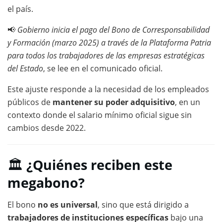
el país.
📢
Gobierno inicia el pago del Bono de Corresponsabilidad
y Formación (marzo 2025) a través de la Plataforma Patria
para todos los trabajadores de las empresas estratégicas
del Estado
, se lee en el comunicado oficial.
Este ajuste responde a la necesidad de los empleados
públicos de
mantener su poder adquisitivo
, en un
contexto donde el salario mínimo oficial sigue sin
cambios desde 2022.
🏛
¿Quiénes reciben este
megabono?
El bono
no es universal
, sino que está dirigido a
trabajadores de instituciones específicas
bajo una