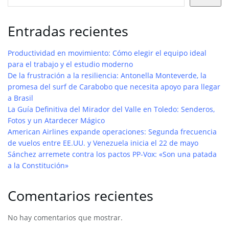
Entradas recientes
Productividad en movimiento: Cómo elegir el equipo ideal
para el trabajo y el estudio moderno
De la frustración a la resiliencia: Antonella Monteverde, la
promesa del surf de Carabobo que necesita apoyo para llegar
a Brasil
La Guía Definitiva del Mirador del Valle en Toledo: Senderos,
Fotos y un Atardecer Mágico
American Airlines expande operaciones: Segunda frecuencia
de vuelos entre EE.UU. y Venezuela inicia el 22 de mayo
Sánchez arremete contra los pactos PP-Vox: «Son una patada
a la Constitución»
Comentarios recientes
No hay comentarios que mostrar.