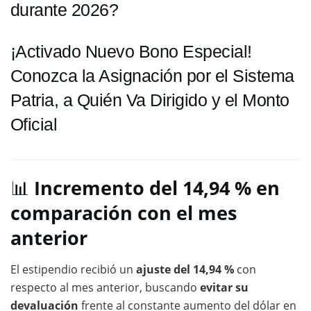
durante 2026?
¡Activado Nuevo Bono Especial!
Conozca la Asignación por el Sistema
Patria, a Quién Va Dirigido y el Monto
Oficial
📊
Incremento del 14,94 % en
comparación con el mes
anterior
El estipendio recibió un
ajuste del 14,94 %
con
respecto al mes anterior, buscando
evitar su
devaluación
frente al constante aumento del dólar en