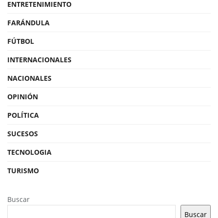
ENTRETENIMIENTO
FARÁNDULA
FÚTBOL
INTERNACIONALES
NACIONALES
OPINIÓN
POLÍTICA
SUCESOS
TECNOLOGIA
TURISMO
Buscar
Buscar