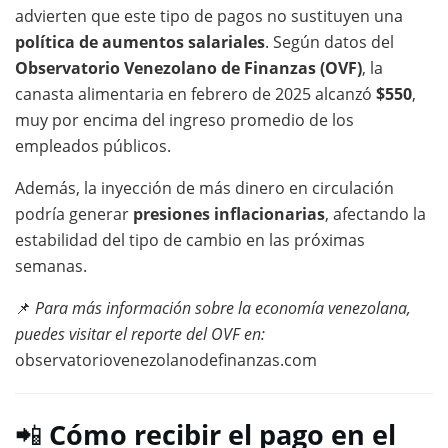
advierten que este tipo de pagos no sustituyen una
política de aumentos salariales
. Según datos del
Observatorio Venezolano de Finanzas (OVF)
, la
canasta alimentaria en febrero de 2025 alcanzó
$550
,
muy por encima del ingreso promedio de los
empleados públicos.
Además, la inyección de más dinero en circulación
podría generar
presiones inflacionarias
, afectando la
estabilidad del tipo de cambio en las próximas
semanas.
📌
Para más información sobre la economía venezolana,
puedes visitar el reporte del OVF en:
observatoriovenezolanodefinanzas.com
📲
Cómo recibir el pago en el