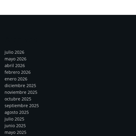
Archivos
julio 2026
mayo 2026
abril 2026
febrero 2026
enero 2026
diciembre 2025
noviembre 2025
octubre 2025
septiembre 2025
agosto 2025
julio 2025
junio 2025
mayo 2025