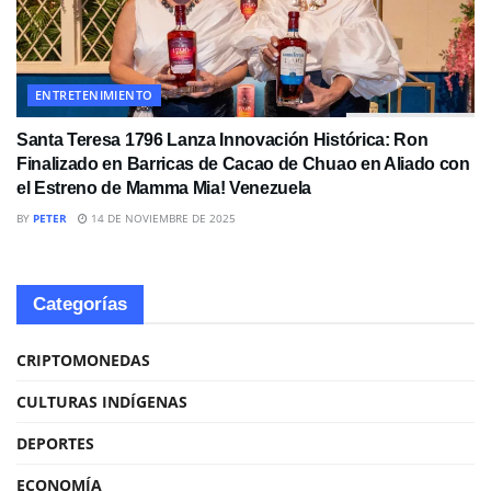
ENTRETENIMIENTO
Santa Teresa 1796 Lanza Innovación Histórica: Ron
Finalizado en Barricas de Cacao de Chuao en Aliado con
el Estreno de Mamma Mia! Venezuela
BY
PETER
14 DE NOVIEMBRE DE 2025
Categorías
CRIPTOMONEDAS
CULTURAS INDÍGENAS
DEPORTES
ECONOMÍA