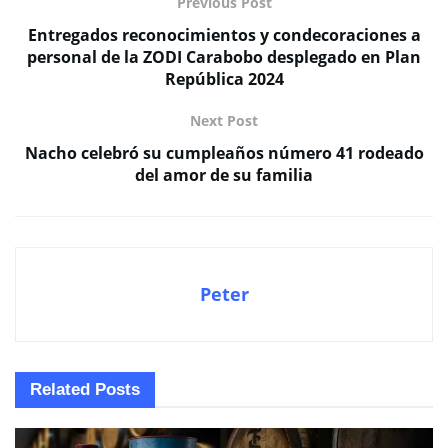
Previous Post
Entregados reconocimientos y condecoraciones a
personal de la ZODI Carabobo desplegado en Plan
República 2024
Next Post
Nacho celebró su cumpleaños número 41 rodeado
del amor de su familia
Peter
Related
Posts