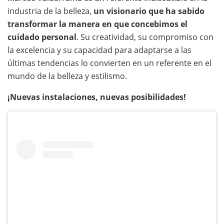
industria de la belleza,
un visionario que ha sabido
transformar la manera en que concebimos el
cuidado personal
. Su creatividad, su compromiso con
la excelencia y su capacidad para adaptarse a las
últimas tendencias lo convierten en un referente en el
mundo de la belleza y estilismo.
¡Nuevas instalaciones, nuevas posibilidades!