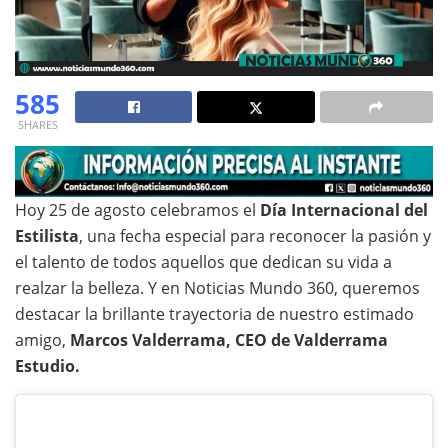
585
SHARES
Hoy 25 de agosto celebramos el
Día Internacional del
Estilista
, una fecha especial para reconocer la pasión y
el talento de todos aquellos que dedican su vida a
realzar la belleza. Y en Noticias Mundo 360, queremos
destacar la brillante trayectoria de nuestro estimado
amigo,
Marcos Valderrama, CEO de Valderrama
Estudio.