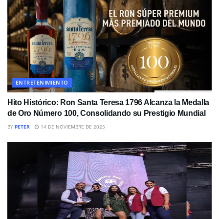
ENTRETENIMIENTO
Hito Histórico: Ron Santa Teresa 1796 Alcanza la Medalla
de Oro Número 100, Consolidando su Prestigio Mundial
BY
PETER
14 DE NOVIEMBRE DE 2025