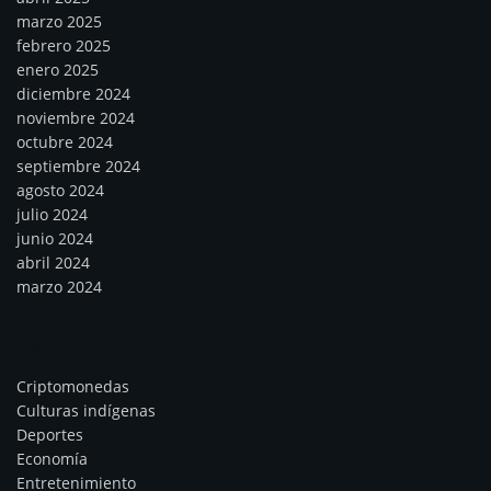
marzo 2025
febrero 2025
enero 2025
diciembre 2024
noviembre 2024
octubre 2024
septiembre 2024
agosto 2024
julio 2024
junio 2024
abril 2024
marzo 2024
Categorías
Criptomonedas
Culturas indígenas
Deportes
Economía
Entretenimiento