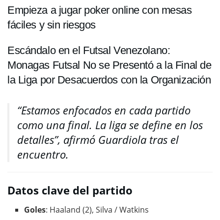
Empieza a jugar poker online con mesas
fáciles y sin riesgos
Escándalo en el Futsal Venezolano:
Monagas Futsal No se Presentó a la Final de
la Liga por Desacuerdos con la Organización
“Estamos enfocados en cada partido
como una final. La liga se define en los
detalles”
, afirmó Guardiola tras el
encuentro.
Datos clave del partido
Goles
: Haaland (2), Silva / Watkins