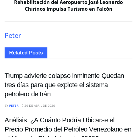
Rehabilitación del Aeropuerto José Leonardo
Chirinos Impulsa Turismo en Falcón
Peter
Related
Posts
ECONOMÍA
Trump advierte colapso inminente Quedan
tres días para que explote el sistema
petrolero de Irán
ECONOMÍA
BY
PETER
26 DE ABRIL DE 2026
Análisis: ¿A Cuánto Podría Ubicarse el
Precio Promedio del Petróleo Venezolano en