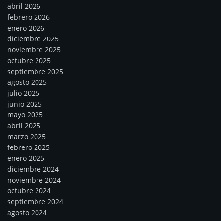
abril 2026
febrero 2026
enero 2026
diciembre 2025
noviembre 2025
octubre 2025
septiembre 2025
agosto 2025
julio 2025
junio 2025
mayo 2025
abril 2025
marzo 2025
febrero 2025
enero 2025
diciembre 2024
noviembre 2024
octubre 2024
septiembre 2024
agosto 2024