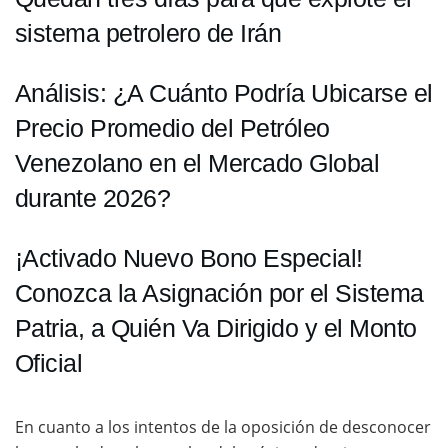
sistema petrolero de Irán
Análisis: ¿A Cuánto Podría Ubicarse el
Precio Promedio del Petróleo
Venezolano en el Mercado Global
durante 2026?
¡Activado Nuevo Bono Especial!
Conozca la Asignación por el Sistema
Patria, a Quién Va Dirigido y el Monto
Oficial
En cuanto a los intentos de la oposición de desconocer