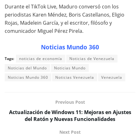
Durante el TikTok Live, Maduro conversó con los
periodistas Karen Méndez, Boris Castellanos, Eligio
Rojas, Madelein García, y el escritor, filósofo y
comunicador Miguel Pérez Pirela.
Noticias Mundo 360
Tags:
noticias de economía
Noticias de Venezuela
Noticias del Mundo
Noticias Mundo
Noticias Mundo 360
Noticias Venezuela
Venezuela
Previous Post
Actualización de Windows 11: Mejoras en Ajustes
del Ratón y Nuevas Funcionalidades
Next Post