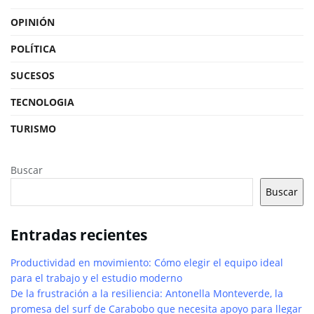
OPINIÓN
POLÍTICA
SUCESOS
TECNOLOGIA
TURISMO
Buscar
Buscar
Entradas recientes
Productividad en movimiento: Cómo elegir el equipo ideal
para el trabajo y el estudio moderno
De la frustración a la resiliencia: Antonella Monteverde, la
promesa del surf de Carabobo que necesita apoyo para llegar