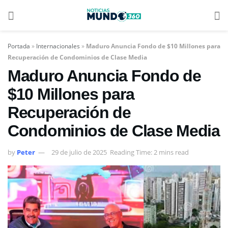
Portada
»
Internacionales
»
Maduro Anuncia Fondo de $10 Millones para
Recuperación de Condominios de Clase Media
Maduro Anuncia Fondo de
$10 Millones para
Recuperación de
Condominios de Clase Media
by
Peter
29 de julio de 2025
Reading Time: 2 mins read