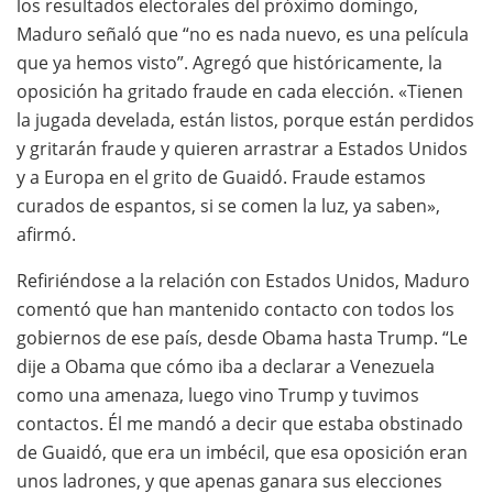
los resultados electorales del próximo domingo,
Maduro señaló que “no es nada nuevo, es una película
que ya hemos visto”. Agregó que históricamente, la
oposición ha gritado fraude en cada elección. «Tienen
la jugada develada, están listos, porque están perdidos
y gritarán fraude y quieren arrastrar a Estados Unidos
y a Europa en el grito de Guaidó. Fraude estamos
curados de espantos, si se comen la luz, ya saben»,
afirmó.
Refiriéndose a la relación con Estados Unidos, Maduro
comentó que han mantenido contacto con todos los
gobiernos de ese país, desde Obama hasta Trump. “Le
dije a Obama que cómo iba a declarar a Venezuela
como una amenaza, luego vino Trump y tuvimos
contactos. Él me mandó a decir que estaba obstinado
de Guaidó, que era un imbécil, que esa oposición eran
unos ladrones, y que apenas ganara sus elecciones