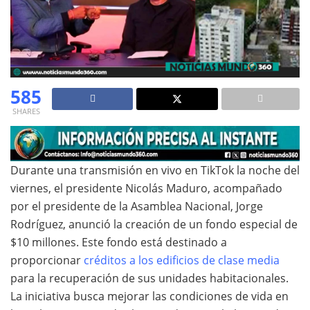
585
SHARES
Durante una transmisión en vivo en TikTok la noche del
viernes, el presidente Nicolás Maduro, acompañado
por el presidente de la Asamblea Nacional, Jorge
Rodríguez, anunció la creación de un fondo especial de
$10 millones. Este fondo está destinado a
proporcionar
créditos a los edificios de clase media
para la recuperación de sus unidades habitacionales.
La iniciativa busca mejorar las condiciones de vida en