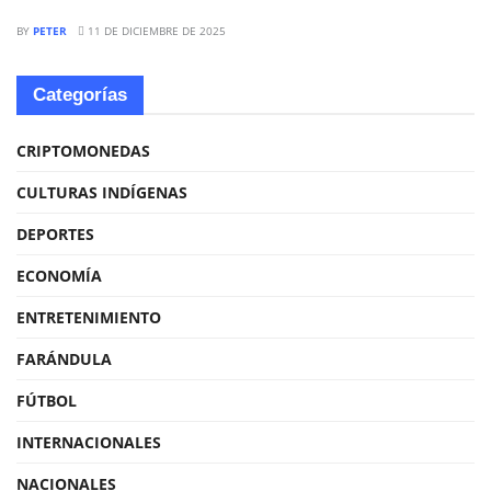
BY
PETER
11 DE DICIEMBRE DE 2025
Categorías
CRIPTOMONEDAS
CULTURAS INDÍGENAS
DEPORTES
ECONOMÍA
ENTRETENIMIENTO
FARÁNDULA
FÚTBOL
INTERNACIONALES
NACIONALES