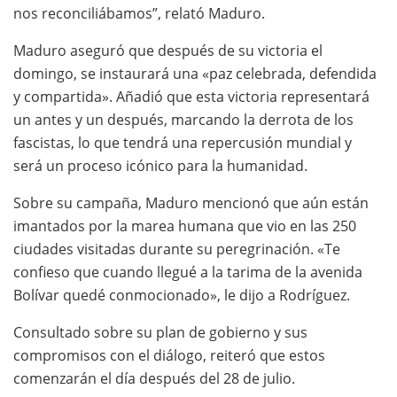
nos reconciliábamos”, relató Maduro.
Maduro aseguró que después de su victoria el
domingo, se instaurará una «paz celebrada, defendida
y compartida». Añadió que esta victoria representará
un antes y un después, marcando la derrota de los
fascistas, lo que tendrá una repercusión mundial y
será un proceso icónico para la humanidad.
Sobre su campaña, Maduro mencionó que aún están
imantados por la marea humana que vio en las 250
ciudades visitadas durante su peregrinación. «Te
confieso que cuando llegué a la tarima de la avenida
Bolívar quedé conmocionado», le dijo a Rodríguez.
Consultado sobre su plan de gobierno y sus
compromisos con el diálogo, reiteró que estos
comenzarán el día después del 28 de julio.