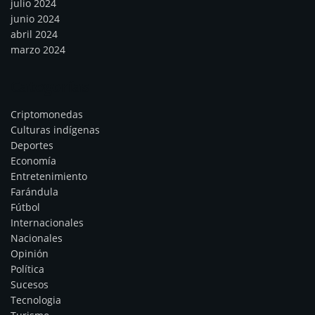
julio 2024
junio 2024
abril 2024
marzo 2024
Categorías
Criptomonedas
Culturas indígenas
Deportes
Economía
Entretenimiento
Farándula
Fútbol
Internacionales
Nacionales
Opinión
Política
Sucesos
Tecnologia