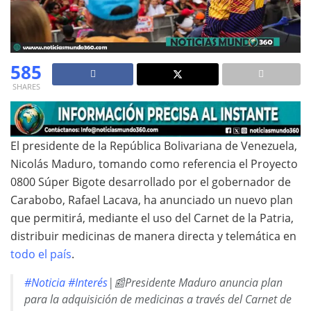
585
SHARES
El presidente de la República Bolivariana de Venezuela,
Nicolás Maduro, tomando como referencia el Proyecto
0800 Súper Bigote desarrollado por el gobernador de
Carabobo, Rafael Lacava, ha anunciado un nuevo plan
que permitirá, mediante el uso del Carnet de la Patria,
distribuir medicinas de manera directa y telemática en
todo el país
.
#Noticia
#Interés
|📰Presidente Maduro anuncia plan
para la adquisición de medicinas a través del Carnet de