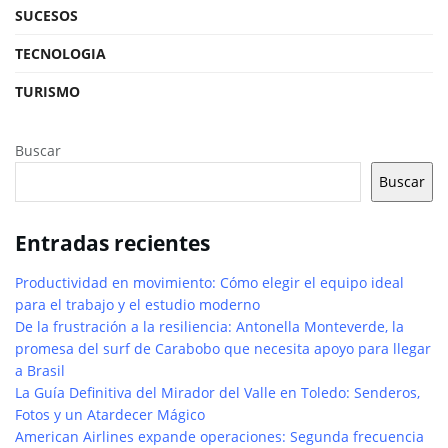
SUCESOS
TECNOLOGIA
TURISMO
Buscar
Buscar
Entradas recientes
Productividad en movimiento: Cómo elegir el equipo ideal
para el trabajo y el estudio moderno
De la frustración a la resiliencia: Antonella Monteverde, la
promesa del surf de Carabobo que necesita apoyo para llegar
a Brasil
La Guía Definitiva del Mirador del Valle en Toledo: Senderos,
Fotos y un Atardecer Mágico
American Airlines expande operaciones: Segunda frecuencia