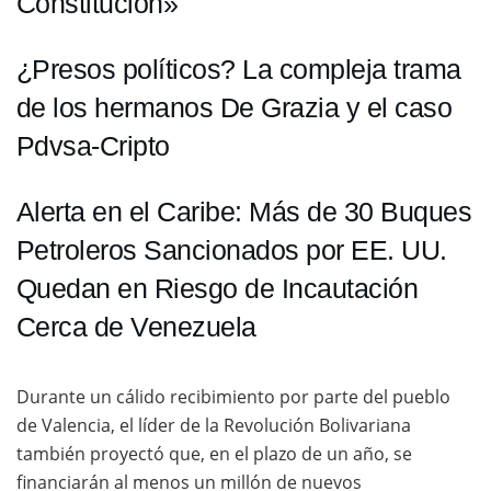
Constitución»
¿Presos políticos? La compleja trama
de los hermanos De Grazia y el caso
Pdvsa-Cripto
Alerta en el Caribe: Más de 30 Buques
Petroleros Sancionados por EE. UU.
Quedan en Riesgo de Incautación
Cerca de Venezuela
Durante un cálido recibimiento por parte del pueblo
de Valencia, el líder de la Revolución Bolivariana
también proyectó que, en el plazo de un año, se
financiarán al menos un millón de nuevos