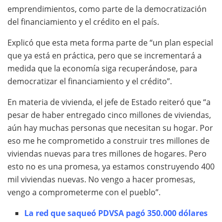
emprendimientos, como parte de la democratización
del financiamiento y el crédito en el país.
Explicó que esta meta forma parte de “un plan especial
que ya está en práctica, pero que se incrementará a
medida que la economía siga recuperándose, para
democratizar el financiamiento y el crédito”.
En materia de vivienda, el jefe de Estado reiteró que “a
pesar de haber entregado cinco millones de viviendas,
aún hay muchas personas que necesitan su hogar. Por
eso me he comprometido a construir tres millones de
viviendas nuevas para tres millones de hogares. Pero
esto no es una promesa, ya estamos construyendo 400
mil viviendas nuevas. No vengo a hacer promesas,
vengo a comprometerme con el pueblo”.
La red que saqueó PDVSA pagó 350.000 dólares