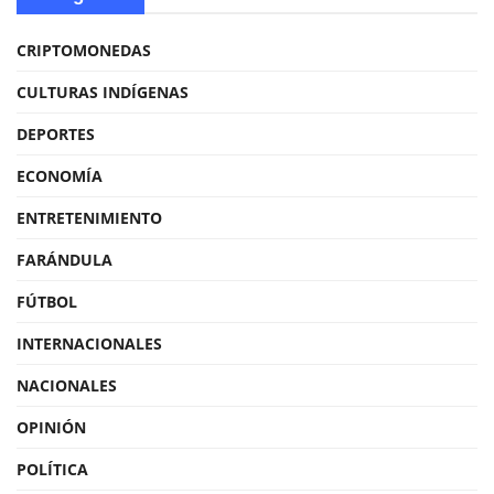
CRIPTOMONEDAS
CULTURAS INDÍGENAS
DEPORTES
ECONOMÍA
ENTRETENIMIENTO
FARÁNDULA
FÚTBOL
INTERNACIONALES
NACIONALES
OPINIÓN
POLÍTICA