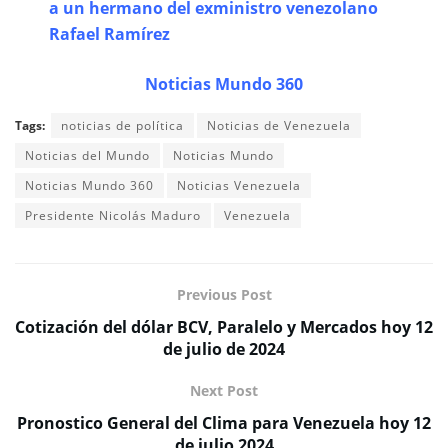
a un hermano del exministro venezolano
Rafael Ramírez
Noticias Mundo 360
Tags:
noticias de política
Noticias de Venezuela
Noticias del Mundo
Noticias Mundo
Noticias Mundo 360
Noticias Venezuela
Presidente Nicolás Maduro
Venezuela
Previous Post
Cotización del dólar BCV, Paralelo y Mercados hoy 12
de julio de 2024
Next Post
Pronostico General del Clima para Venezuela hoy 12
de julio 2024