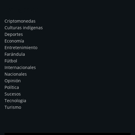
Categorías
Criptomonedas
Culturas indígenas
Deportes
Economía
Entretenimiento
Farándula
Fútbol
Internacionales
Nacionales
Opinión
Política
Sucesos
Tecnologia
Turismo