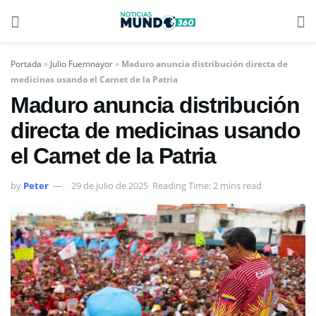
Portada
»
Julio Fuemnayor
»
Maduro anuncia distribución directa de
medicinas usando el Carnet de la Patria
Maduro anuncia distribución
directa de medicinas usando
el Carnet de la Patria
by
Peter
29 de julio de 2025
Reading Time: 2 mins read