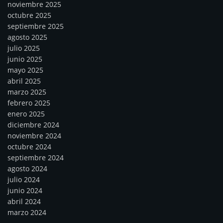
noviembre 2025
octubre 2025
septiembre 2025
agosto 2025
julio 2025
junio 2025
mayo 2025
abril 2025
marzo 2025
febrero 2025
enero 2025
diciembre 2024
noviembre 2024
octubre 2024
septiembre 2024
agosto 2024
julio 2024
junio 2024
abril 2024
marzo 2024