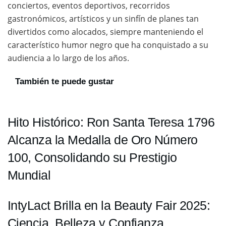
conciertos, eventos deportivos, recorridos
gastronómicos, artísticos y un sinfín de planes tan
divertidos como alocados, siempre manteniendo el
característico humor negro que ha conquistado a su
audiencia a lo largo de los años.
También te puede gustar
Hito Histórico: Ron Santa Teresa 1796
Alcanza la Medalla de Oro Número
100, Consolidando su Prestigio
Mundial
IntyLact Brilla en la Beauty Fair 2025:
Ciencia, Belleza y Confianza