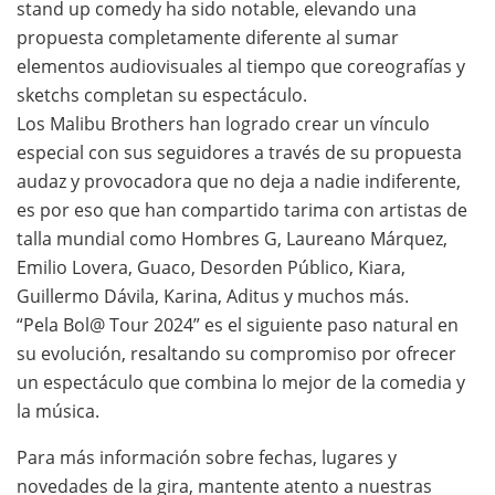
stand up comedy ha sido notable, elevando una
propuesta completamente diferente al sumar
elementos audiovisuales al tiempo que coreografías y
sketchs completan su espectáculo.
Los Malibu Brothers han logrado crear un vínculo
especial con sus seguidores a través de su propuesta
audaz y provocadora que no deja a nadie indiferente,
es por eso que han compartido tarima con artistas de
talla mundial como Hombres G, Laureano Márquez,
Emilio Lovera, Guaco, Desorden Público, Kiara,
Guillermo Dávila, Karina, Aditus y muchos más.
“Pela Bol@ Tour 2024” es el siguiente paso natural en
su evolución, resaltando su compromiso por ofrecer
un espectáculo que combina lo mejor de la comedia y
la música.
Para más información sobre fechas, lugares y
novedades de la gira, mantente atento a nuestras