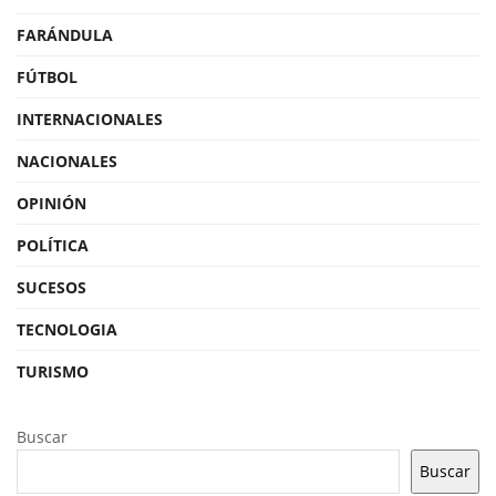
FARÁNDULA
FÚTBOL
INTERNACIONALES
NACIONALES
OPINIÓN
POLÍTICA
SUCESOS
TECNOLOGIA
TURISMO
Buscar
Buscar