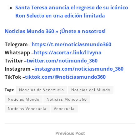
Santa Teresa anuncia el regreso de su icónico
Ron Selecto en una edición limitada
Noticias Mundo 360 » ¡Únete a nosotros!
Telegram –
https://t.me/noticiasmundo360
Whatsapp –
https://acortar.link/lTvyna
Twitter –
twitter.com/notimundo_360
Instagram –
instagram.com/noticiasmundo_360
TikTok –
tiktok.com/@noticiasmundo360
Tags:
Noticias de Venezuela
Noticias del Mundo
Noticias Mundo
Noticias Mundo 360
Noticias Venezuela
Venezuela
Previous Post