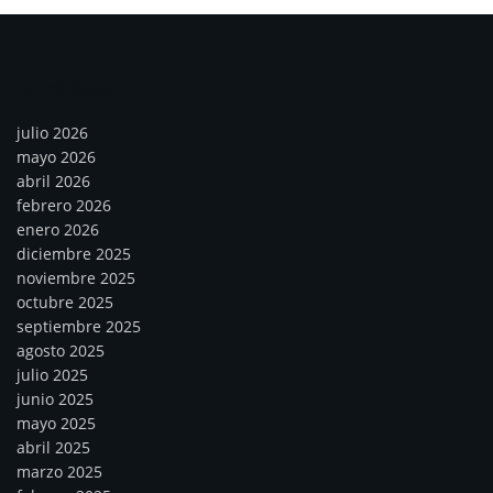
Archivos
julio 2026
mayo 2026
abril 2026
febrero 2026
enero 2026
diciembre 2025
noviembre 2025
octubre 2025
septiembre 2025
agosto 2025
julio 2025
junio 2025
mayo 2025
abril 2025
marzo 2025