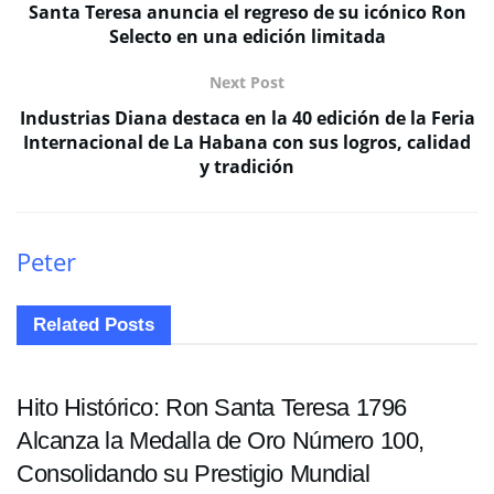
Santa Teresa anuncia el regreso de su icónico Ron
Selecto en una edición limitada
Next Post
Industrias Diana destaca en la 40 edición de la Feria
Internacional de La Habana con sus logros, calidad
y tradición
Peter
Related
Posts
ENTRETENIMIENTO
Hito Histórico: Ron Santa Teresa 1796
Alcanza la Medalla de Oro Número 100,
Consolidando su Prestigio Mundial