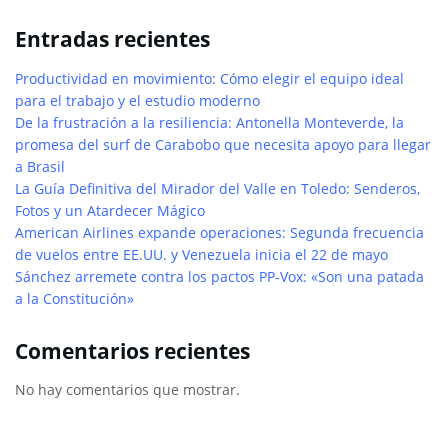
Entradas recientes
Productividad en movimiento: Cómo elegir el equipo ideal
para el trabajo y el estudio moderno
De la frustración a la resiliencia: Antonella Monteverde, la
promesa del surf de Carabobo que necesita apoyo para llegar
a Brasil
La Guía Definitiva del Mirador del Valle en Toledo: Senderos,
Fotos y un Atardecer Mágico
American Airlines expande operaciones: Segunda frecuencia
de vuelos entre EE.UU. y Venezuela inicia el 22 de mayo
Sánchez arremete contra los pactos PP-Vox: «Son una patada
a la Constitución»
Comentarios recientes
No hay comentarios que mostrar.