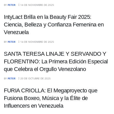
ENTRETENIMIENTO
BY
PETER
14 DE NOVIEMBRE DE 2025
IntyLact Brilla en la Beauty Fair 2025:
Ciencia, Belleza y Confianza Femenina en
Venezuela
ENTRETENIMIENTO
BY
PETER
14 DE NOVIEMBRE DE 2025
SANTA TERESA LINAJE Y SERVANDO Y
FLORENTINO: La Primera Edición Especial
que Celebra el Orgullo Venezolano
ENTRETENIMIENTO
BY
PETER
20 DE OCTUBRE DE 2025
FURIA CRIOLLA: El Megaproyecto que
Fusiona Boxeo, Música y la Élite de
Influencers en Venezuela
ENTRETENIMIENTO