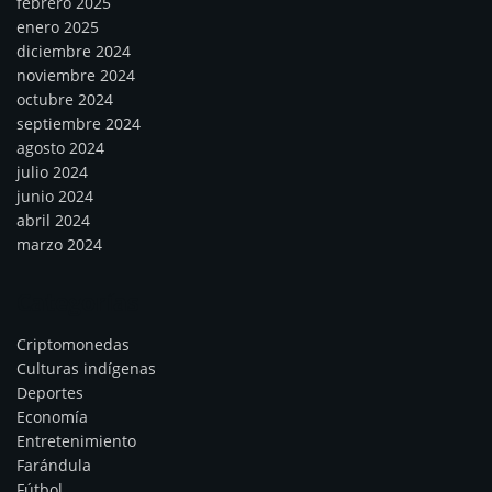
febrero 2025
enero 2025
diciembre 2024
noviembre 2024
octubre 2024
septiembre 2024
agosto 2024
julio 2024
junio 2024
abril 2024
marzo 2024
Categorías
Criptomonedas
Culturas indígenas
Deportes
Economía
Entretenimiento
Farándula
Fútbol