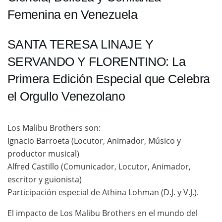
Femenina en Venezuela
SANTA TERESA LINAJE Y
SERVANDO Y FLORENTINO: La
Primera Edición Especial que Celebra
el Orgullo Venezolano
Los Malibu Brothers son:
Ignacio Barroeta (Locutor, Animador, Músico y
productor musical)
Alfred Castillo (Comunicador, Locutor, Animador,
escritor y guionista)
Participación especial de Athina Lohman (D.J. y V.J.).
El impacto de Los Malibu Brothers en el mundo del