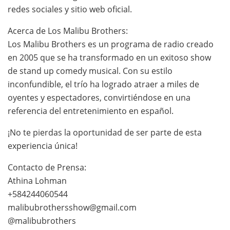
redes sociales y sitio web oficial.
Acerca de Los Malibu Brothers:
Los Malibu Brothers es un programa de radio creado
en 2005 que se ha transformado en un exitoso show
de stand up comedy musical. Con su estilo
inconfundible, el trío ha logrado atraer a miles de
oyentes y espectadores, convirtiéndose en una
referencia del entretenimiento en español.
¡No te pierdas la oportunidad de ser parte de esta
experiencia única!
Contacto de Prensa:
Athina Lohman
+584244060544
malibubrothersshow@gmail.com
@malibubrothers