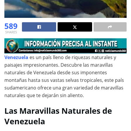
589
SHARES
Venezuela
es un país lleno de riquezas naturales y
paisajes impresionantes. Descubre las maravillas
naturales de Venezuela desde sus imponentes
montañas hasta sus vastas selvas tropicales, este país
sudamericano ofrece una gran variedad de maravillas
naturales que te dejarán sin aliento.
Las Maravillas Naturales de
Venezuela