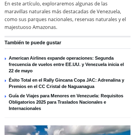
En este artículo, exploraremos algunas de las
maravillas naturales más destacadas de Venezuela,
como sus parques nacionales, reservas naturales y el
majestuoso Amazonas.
También te puede gustar
American Airlines expande operaciones: Segunda
frecuencia de vuelos entre EE.UU. y Venezuela inicia el
22 de mayo
Éxito Total en el Rally Gincana Copa JAC: Adrenalina y
Premios en el CC Cristal de Naguanagua
Guía de Viajes para Menores en Venezuela: Requisitos
Obligatorios 2025 para Traslados Nacionales e
Internacionales