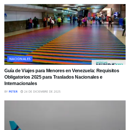
NACIONALES
Guía de Viajes para Menores en Venezuela: Requisitos
Obligatorios 2025 para Traslados Nacionales e
Internacionales
BY
PETER
24 DE DICIEMBRE DE 2025