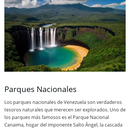
Parques Nacionales
Los parques nacionales de Venezuela son verdaderos
tesoros naturales que merecen ser explorados. Uno de
los parques más famosos es el Parque Nacional
Canaima, hogar del imponente Salto Ángel, la cascada