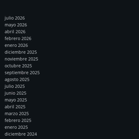
Archivos
julio 2026
mayo 2026
abril 2026
febrero 2026
enero 2026
diciembre 2025
noviembre 2025
octubre 2025
septiembre 2025
agosto 2025
julio 2025
junio 2025
mayo 2025
abril 2025
marzo 2025
febrero 2025
enero 2025
diciembre 2024