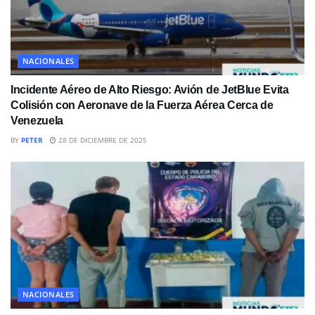
NACIONALES
Incidente Aéreo de Alto Riesgo: Avión de JetBlue Evita
Colisión con Aeronave de la Fuerza Aérea Cerca de
Venezuela
BY
PETER
28 DE DICIEMBRE DE 2025
NACIONALES