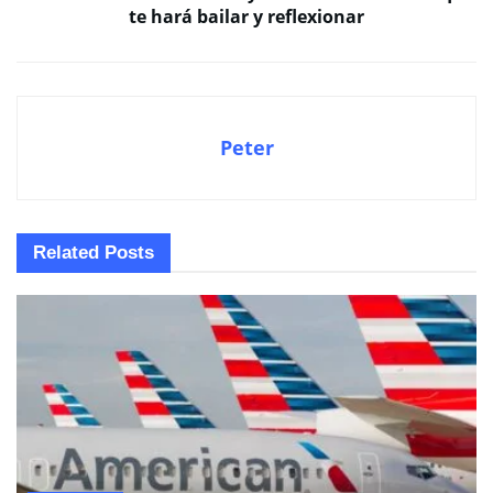
te hará bailar y reflexionar
Peter
Related
Posts