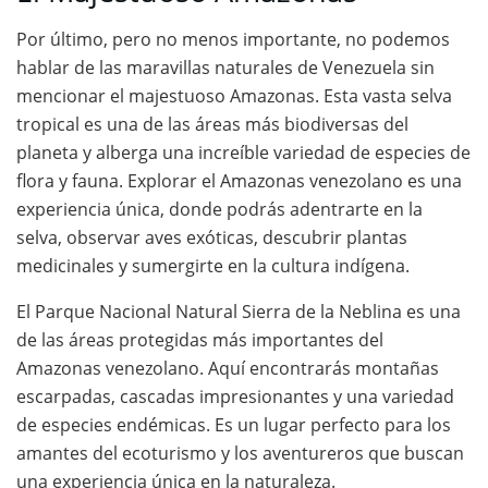
Por último, pero no menos importante, no podemos
hablar de las maravillas naturales de Venezuela sin
mencionar el majestuoso Amazonas. Esta vasta selva
tropical es una de las áreas más biodiversas del
planeta y alberga una increíble variedad de especies de
flora y fauna. Explorar el Amazonas venezolano es una
experiencia única, donde podrás adentrarte en la
selva, observar aves exóticas, descubrir plantas
medicinales y sumergirte en la cultura indígena.
El Parque Nacional Natural Sierra de la Neblina es una
de las áreas protegidas más importantes del
Amazonas venezolano. Aquí encontrarás montañas
escarpadas, cascadas impresionantes y una variedad
de especies endémicas. Es un lugar perfecto para los
amantes del ecoturismo y los aventureros que buscan
una experiencia única en la naturaleza.