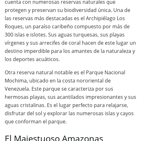
cuenta con numerosas reservas naturales que
protegen y preservan su biodiversidad única. Una de
las reservas más destacadas es el Archipiélago Los
Roques, un paraíso caribeño compuesto por más de
300 islas e islotes. Sus aguas turquesas, sus playas
vírgenes y sus arrecifes de coral hacen de este lugar un
destino imperdible para los amantes de la naturaleza y
los deportes acuáticos.
Otra reserva natural notable es el Parque Nacional
Mochima, ubicado en la costa nororiental de
Venezuela. Este parque se caracteriza por sus
hermosas playas, sus acantilados impresionantes y sus
aguas cristalinas. Es el lugar perfecto para relajarse,
disfrutar del sol y explorar las numerosas islas y cayos
que conforman el parque.
El Majestuoso Amazonas