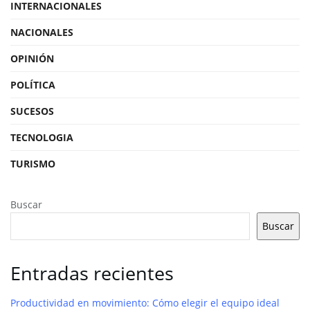
INTERNACIONALES
NACIONALES
OPINIÓN
POLÍTICA
SUCESOS
TECNOLOGIA
TURISMO
Buscar
Buscar
Entradas recientes
Productividad en movimiento: Cómo elegir el equipo ideal