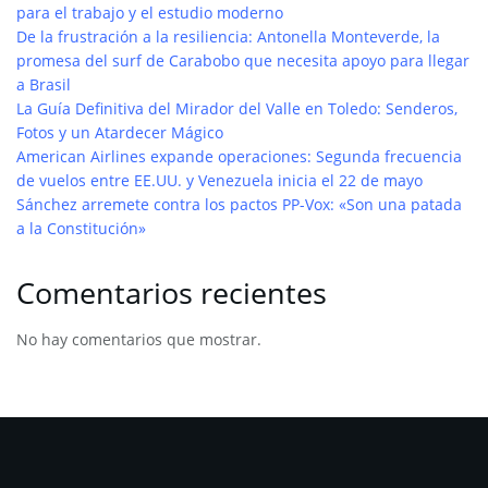
para el trabajo y el estudio moderno
De la frustración a la resiliencia: Antonella Monteverde, la
promesa del surf de Carabobo que necesita apoyo para llegar
a Brasil
La Guía Definitiva del Mirador del Valle en Toledo: Senderos,
Fotos y un Atardecer Mágico
American Airlines expande operaciones: Segunda frecuencia
de vuelos entre EE.UU. y Venezuela inicia el 22 de mayo
Sánchez arremete contra los pactos PP-Vox: «Son una patada
a la Constitución»
Comentarios recientes
No hay comentarios que mostrar.