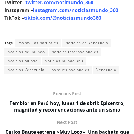
Twitter –
twitter.com/notimundo_360
Instagram –
instagram.com/noticiasmundo_360
TikTok –
tiktok.com/@noticiasmundo360
Tags:
maravillas naturales
Noticias de Venezuela
Noticias del Mundo
noticias internacionales
Noticias Mundo
Noticias Mundo 360
Noticias Venezuela
parques nacionales
Venezuela
Previous Post
Temblor en Perú hoy, lunes 1 de abril: Epicentro,
magnitud y recomendaciones ante un sismo
Next Post
Carlos Baute estrena «Muy Loco»: Una bachata que