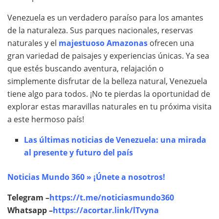
Venezuela es un verdadero paraíso para los amantes
de la naturaleza. Sus parques nacionales, reservas
naturales y el
majestuoso Amazonas
ofrecen una
gran variedad de paisajes y experiencias únicas. Ya sea
que estés buscando aventura, relajación o
simplemente disfrutar de la belleza natural, Venezuela
tiene algo para todos. ¡No te pierdas la oportunidad de
explorar estas maravillas naturales en tu próxima visita
a este hermoso país!
Las últimas noticias de Venezuela: una mirada
al presente y futuro del país
Noticias Mundo 360 » ¡Únete a nosotros!
Telegram –
https://t.me/noticiasmundo360
Whatsapp –
https://acortar.link/lTvyna