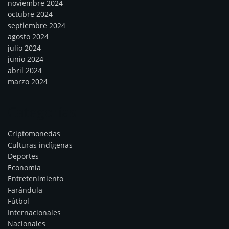
noviembre 2024
octubre 2024
septiembre 2024
agosto 2024
julio 2024
junio 2024
abril 2024
marzo 2024
Categorías
Criptomonedas
Culturas indígenas
Deportes
Economía
Entretenimiento
Farándula
Fútbol
Internacionales
Nacionales