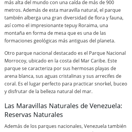
más alta del mundo con una caída de más de 900
metros. Además de esta maravilla natural, el parque
también alberga una gran diversidad de flora y fauna,
así como el impresionante tepuy Roraima, una
montaña en forma de mesa que es una de las
formaciones geológicas más antiguas del planeta.
Otro parque nacional destacado es el Parque Nacional
Morrocoy, ubicado en la costa del Mar Caribe. Este
parque se caracteriza por sus hermosas playas de
arena blanca, sus aguas cristalinas y sus arrecifes de
coral. Es el lugar perfecto para practicar snorkel, buceo
y disfrutar de la belleza natural del mar.
Las Maravillas Naturales de Venezuela:
Reservas Naturales
Además de los parques nacionales, Venezuela también