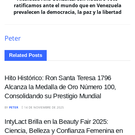
ratificamos ante el mundo que en Venezuela
prevalecen la democracia, la paz y la libertad
Peter
Related
Posts
ENTRETENIMIENTO
Hito Histórico: Ron Santa Teresa 1796
Alcanza la Medalla de Oro Número 100,
Consolidando su Prestigio Mundial
ENTRETENIMIENTO
BY
PETER
14 DE NOVIEMBRE DE 2025
IntyLact Brilla en la Beauty Fair 2025:
Ciencia, Belleza y Confianza Femenina en