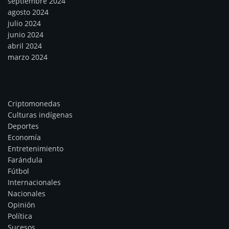
septiembre 2024
agosto 2024
julio 2024
junio 2024
abril 2024
marzo 2024
Categorías
Criptomonedas
Culturas indígenas
Deportes
Economía
Entretenimiento
Farándula
Fútbol
Internacionales
Nacionales
Opinión
Política
Sucesos