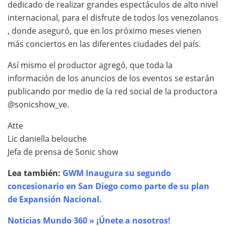
dedicado de realizar grandes espectáculos de alto nivel
internacional, para el disfrute de todos los venezolanos
, donde aseguró, que en los próximo meses vienen
más conciertos en las diferentes ciudades del país.
Así mismo el productor agregó, que toda la
información de los anuncios de los eventos se estarán
publicando por medio de la red social de la productora
@sonicshow_ve.
Atte
Lic daniella belouche
Jefa de prensa de Sonic show
Lea también:
GWM Inaugura su segundo
concesionario en San Diego como parte de su plan
de Expansión Nacional.
Noticias Mundo 360 » ¡Únete a nosotros!