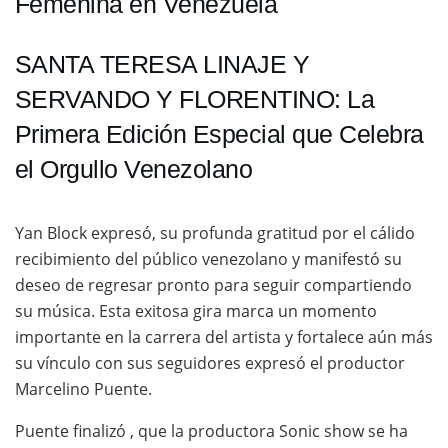
Femenina en Venezuela
SANTA TERESA LINAJE Y
SERVANDO Y FLORENTINO: La
Primera Edición Especial que Celebra
el Orgullo Venezolano
Yan Block expresó, su profunda gratitud por el cálido
recibimiento del público venezolano y manifestó su
deseo de regresar pronto para seguir compartiendo
su música. Esta exitosa gira marca un momento
importante en la carrera del artista y fortalece aún más
su vínculo con sus seguidores expresó el productor
Marcelino Puente.
Puente finalizó , que la productora Sonic show se ha