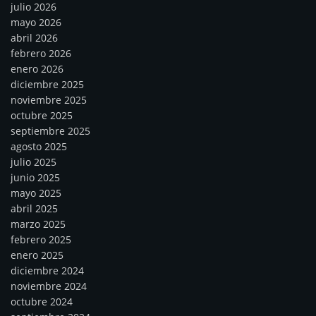
julio 2026
mayo 2026
abril 2026
febrero 2026
enero 2026
diciembre 2025
noviembre 2025
octubre 2025
septiembre 2025
agosto 2025
julio 2025
junio 2025
mayo 2025
abril 2025
marzo 2025
febrero 2025
enero 2025
diciembre 2024
noviembre 2024
octubre 2024