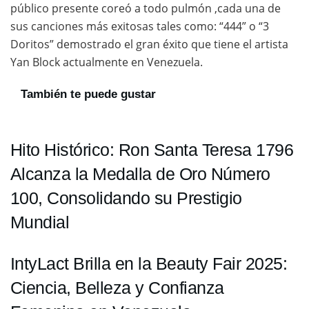
público presente coreó a todo pulmón ,cada una de
sus canciones más exitosas tales como: “444” o “3
Doritos” demostrado el gran éxito que tiene el artista
Yan Block actualmente en Venezuela.
También te puede gustar
Hito Histórico: Ron Santa Teresa 1796
Alcanza la Medalla de Oro Número
100, Consolidando su Prestigio
Mundial
IntyLact Brilla en la Beauty Fair 2025:
Ciencia, Belleza y Confianza