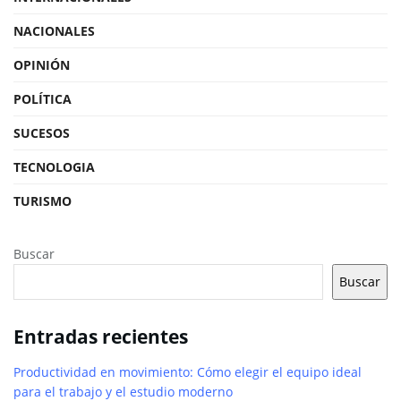
NACIONALES
OPINIÓN
POLÍTICA
SUCESOS
TECNOLOGIA
TURISMO
Buscar
Buscar
Entradas recientes
Productividad en movimiento: Cómo elegir el equipo ideal
para el trabajo y el estudio moderno