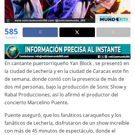
585
SHARES
En cantante puertorriqueño Yan Block , se presentó en
la ciudad de Lechería y en la ciudad de Caracas este fin
de semana, donde contó con la presencia de más de
dos mil personas, bajo la producción de Sonic Show y
Rabal Producciones, así lo afirmó el productor del
concierto Marcelino Puente.
Puente aseguró, que los fanáticos caraqueños y los
fanáticos de Lechería, disfrutaron de un show increíble
con más de 45 minutos de espectáculo, donde el