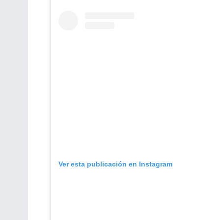
Ver esta publicación en Instagram