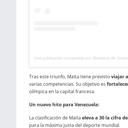
Tras este triunfo, Maita tiene previsto
viajar 
varias competencias. Su objetivo es
fortalece
olímpica en la capital francesa.
Un nuevo hito para Venezuela:
La clasificación de Maita
eleva a 30 la cifra 
para la máxima justa del deporte mundial.