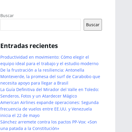
Buscar
Buscar
Entradas recientes
Productividad en movimiento: Cómo elegir el
equipo ideal para el trabajo y el estudio moderno
De la frustración a la resiliencia: Antonella
Monteverde, la promesa del surf de Carabobo que
necesita apoyo para llegar a Brasil
La Guía Definitiva del Mirador del Valle en Toledo:
Senderos, Fotos y un Atardecer Mágico
American Airlines expande operaciones: Segunda
frecuencia de vuelos entre EE.UU. y Venezuela
inicia el 22 de mayo
Sánchez arremete contra los pactos PP-Vox: «Son
una patada a la Constitución»