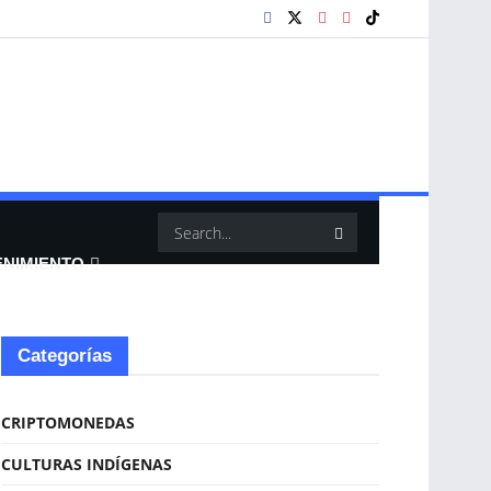
ENIMIENTO
Categorías
CRIPTOMONEDAS
CULTURAS INDÍGENAS