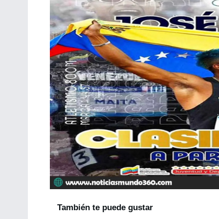
También te puede gustar