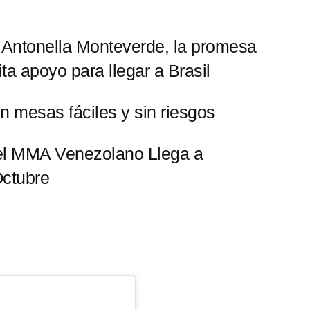
ia: Antonella Monteverde, la promesa
ta apoyo para llegar a Brasil
n mesas fáciles y sin riesgos
del MMA Venezolano Llega a
Octubre