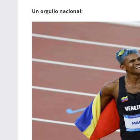
Un orgullo nacional: