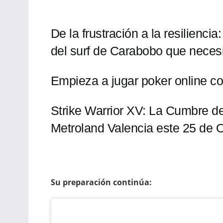
De la frustración a la resilienc
del surf de Carabobo que necesi
Empieza a jugar poker online co
Strike Warrior XV: La Cumbre 
Metroland Valencia este 25 de 
Su preparación continúa: