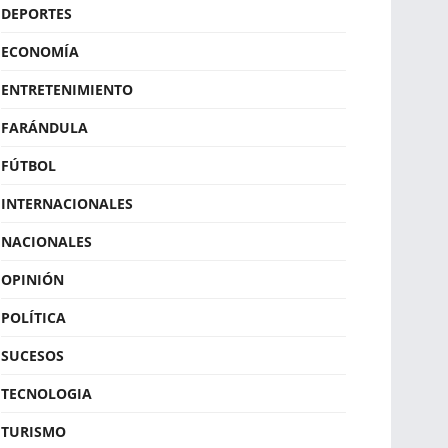
DEPORTES
ECONOMÍA
ENTRETENIMIENTO
FARÁNDULA
FÚTBOL
INTERNACIONALES
NACIONALES
OPINIÓN
POLÍTICA
SUCESOS
TECNOLOGIA
TURISMO