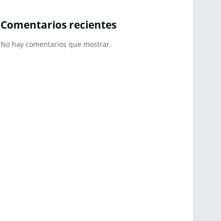
Comentarios recientes
No hay comentarios que mostrar.