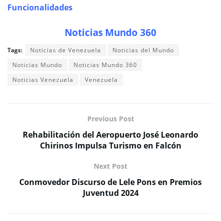
Funcionalidades
Noticias Mundo 360
Tags:
Noticias de Venezuela
Noticias del Mundo
Noticias Mundo
Noticias Mundo 360
Noticias Venezuela
Venezuela
Previous Post
Rehabilitación del Aeropuerto José Leonardo
Chirinos Impulsa Turismo en Falcón
Next Post
Conmovedor Discurso de Lele Pons en Premios
Juventud 2024