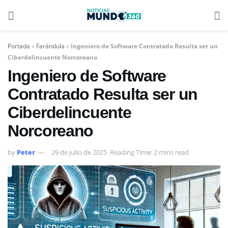
Portada
»
Farándula
»
Ingeniero de Software Contratado Resulta ser un
Ciberdelincuente Norcoreano
Ingeniero de Software
Contratado Resulta ser un
Ciberdelincuente
Norcoreano
by
Peter
29 de julio de 2025
Reading Time: 2 mins read