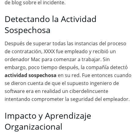
de blog sobre el incidente.
Detectando la Actividad
Sospechosa
Después de superar todas las instancias del proceso
de contratación, XXXX fue empleado y recibió un
ordenador Mac para comenzar a trabajar. Sin
embargo, poco tiempo después, la compañía detectó
actividad sospechosa
en su red. Fue entonces cuando
se dieron cuenta de que el supuesto ingeniero de
software era en realidad un ciberdelincuente
intentando comprometer la seguridad del empleador.
Impacto y Aprendizaje
Organizacional