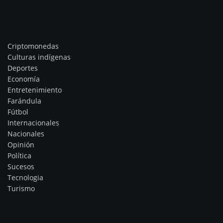
Categorías
Criptomonedas
Culturas indígenas
Deportes
Economía
Entretenimiento
Farándula
Fútbol
Internacionales
Nacionales
Opinión
Política
Sucesos
Tecnologia
Turismo