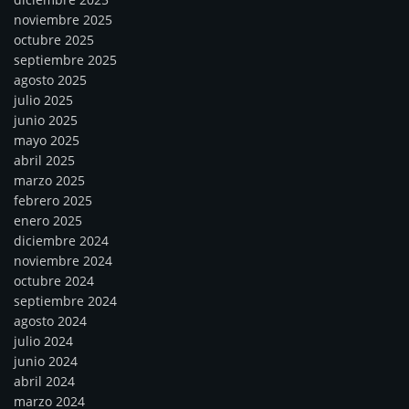
noviembre 2025
octubre 2025
septiembre 2025
agosto 2025
julio 2025
junio 2025
mayo 2025
abril 2025
marzo 2025
febrero 2025
enero 2025
diciembre 2024
noviembre 2024
octubre 2024
septiembre 2024
agosto 2024
julio 2024
junio 2024
abril 2024
marzo 2024