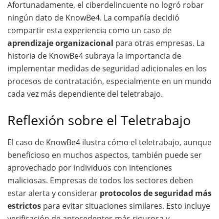
Afortunadamente, el ciberdelincuente no logró robar
ningún dato de KnowBe4. La compañía decidió
compartir esta experiencia como un caso de
aprendizaje organizacional
para otras empresas. La
historia de KnowBe4 subraya la importancia de
implementar medidas de seguridad adicionales en los
procesos de contratación, especialmente en un mundo
cada vez más dependiente del teletrabajo.
Reflexión sobre el Teletrabajo
El caso de KnowBe4 ilustra cómo el teletrabajo, aunque
beneficioso en muchos aspectos, también puede ser
aprovechado por individuos con intenciones
maliciosas. Empresas de todos los sectores deben
estar alerta y considerar
protocolos de seguridad más
estrictos
para evitar situaciones similares. Esto incluye
verificación de antecedentes más rigurosa y