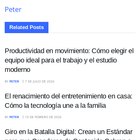
Peter
Related
Posts
TECNOLOGIA
Productividad en movimiento: Cómo elegir el
equipo ideal para el trabajo y el estudio
moderno
TECNOLOGIA
BY
PETER
7 DE JULIO DE 2026
El renacimiento del entretenimiento en casa:
Cómo la tecnología une a la familia
TECNOLOGIA
BY
PETER
10 DE FEBRERO DE 2026
Giro en la Batalla Digital: Crean un Estándar