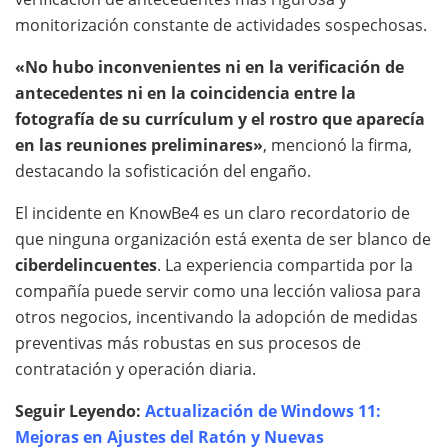
monitorización constante de actividades sospechosas.
«No hubo inconvenientes ni en la verificación de
antecedentes ni en la coincidencia entre la
fotografía de su currículum y el rostro que aparecía
en las reuniones preliminares»
, mencionó la firma,
destacando la sofisticación del engaño.
El incidente en KnowBe4 es un claro recordatorio de
que ninguna organización está exenta de ser blanco de
ciberdelincuentes
. La experiencia compartida por la
compañía puede servir como una lección valiosa para
otros negocios, incentivando la adopción de medidas
preventivas más robustas en sus procesos de
contratación y operación diaria.
Seguir Leyendo:
Actualización de Windows 11:
Mejoras en Ajustes del Ratón y Nuevas