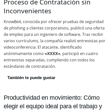
Proceso de Contratación sin
Inconvenientes
KnowBe4, conocida por ofrecer pruebas de seguridad
de phishing a clientes corporativos, publicó una oferta
de empleo para un ingeniero de software. Tras recibir
varios currículums, la compañía realizó entrevistas por
videoconferencia. El atacante, identificado
anónimamente como
«XXXX»
, participó en cuatro
entrevistas separadas, cumpliendo con todos los
estándares de contratación.
También te puede gustar
Productividad en movimiento: Cómo
elegir el equipo ideal para el trabajo y