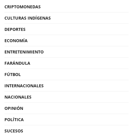
CRIPTOMONEDAS
CULTURAS INDÍGENAS
DEPORTES
ECONOMÍA
ENTRETENIMIENTO
FARÁNDULA
FÚTBOL
INTERNACIONALES
NACIONALES
OPINIÓN
POLÍTICA
SUCESOS