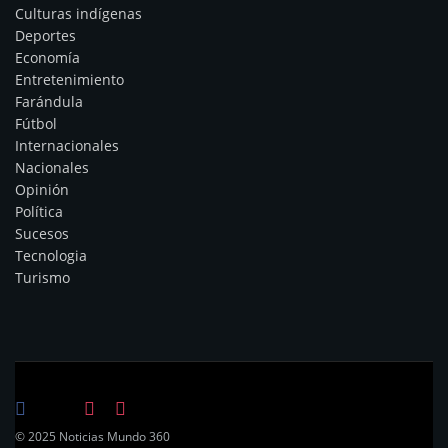
Culturas indígenas
Deportes
Economía
Entretenimiento
Farándula
Fútbol
Internacionales
Nacionales
Opinión
Política
Sucesos
Tecnologia
Turismo
© 2025 Noticias Mundo 360