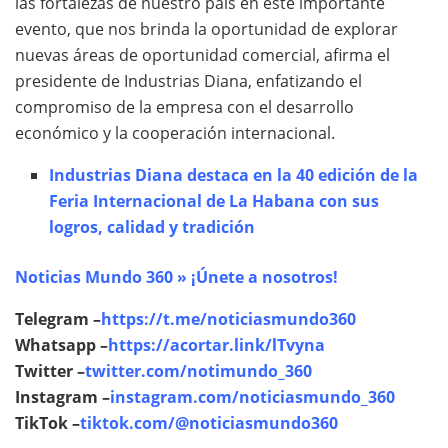
las fortalezas de nuestro país en este importante
evento, que nos brinda la oportunidad de explorar
nuevas áreas de oportunidad comercial, afirma el
presidente de Industrias Diana, enfatizando el
compromiso de la empresa con el desarrollo
económico y la cooperación internacional.
Industrias Diana destaca en la 40 edición de la
Feria Internacional de La Habana con sus
logros, calidad y tradición
Noticias Mundo 360 » ¡Únete a nosotros!
Telegram –
https://t.me/noticiasmundo360
Whatsapp –
https://acortar.link/lTvyna
Twitter –
twitter.com/notimundo_360
Instagram –
instagram.com/noticiasmundo_360
TikTok –
tiktok.com/@noticiasmundo360