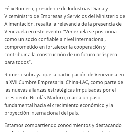
Félix Romero, presidente de Industrias Diana y
Viceministro de Empresas y Servicios del Ministerio de
Alimentación, resalta la relevancia de la presencia de
Venezuela en este evento: “Venezuela se posiciona
como un socio confiable a nivel internacional,
comprometido en fortalecer la cooperación y
contribuir a la construcción de un futuro próspero
para todos”.
Romero subraya que la participación de Venezuela en
la XVII Cumbre Empresarial China-LAC, como parte de
las nuevas alianzas estratégicas impulsadas por el
presidente Nicolás Maduro, marca un paso
fundamental hacia el crecimiento económico y la
proyección internacional del país.
Estamos compartiendo conocimientos y destacando