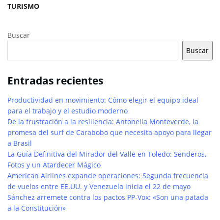
TURISMO
Buscar
Buscar
Entradas recientes
Productividad en movimiento: Cómo elegir el equipo ideal
para el trabajo y el estudio moderno
De la frustración a la resiliencia: Antonella Monteverde, la
promesa del surf de Carabobo que necesita apoyo para llegar
a Brasil
La Guía Definitiva del Mirador del Valle en Toledo: Senderos,
Fotos y un Atardecer Mágico
American Airlines expande operaciones: Segunda frecuencia
de vuelos entre EE.UU. y Venezuela inicia el 22 de mayo
Sánchez arremete contra los pactos PP-Vox: «Son una patada
a la Constitución»