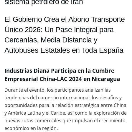
sistema petrolero de Irán
El Gobierno Crea el Abono Transporte
Único 2026: Un Pase Integral para
Cercanías, Media Distancia y
Autobuses Estatales en Toda España
Industrias Diana Participa en la Cumbre
Empresarial China-LAC 2024 en Nicaragua
Durante el evento, los participantes analizan las
tendencias del comercio internacional, los desafíos y
oportunidades para la relación estratégica entre China
y América Latina y el Caribe, así como la exploración de
nuevas rutas comerciales que impulsan el crecimiento
económico en la región.