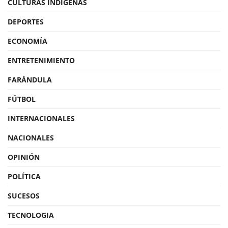
CULTURAS INDÍGENAS
DEPORTES
ECONOMÍA
ENTRETENIMIENTO
FARÁNDULA
FÚTBOL
INTERNACIONALES
NACIONALES
OPINIÓN
POLÍTICA
SUCESOS
TECNOLOGIA