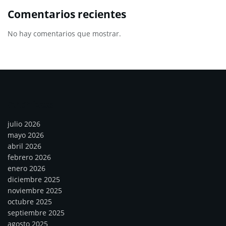
Comentarios recientes
No hay comentarios que mostrar.
Archivos
julio 2026
mayo 2026
abril 2026
febrero 2026
enero 2026
diciembre 2025
noviembre 2025
octubre 2025
septiembre 2025
agosto 2025