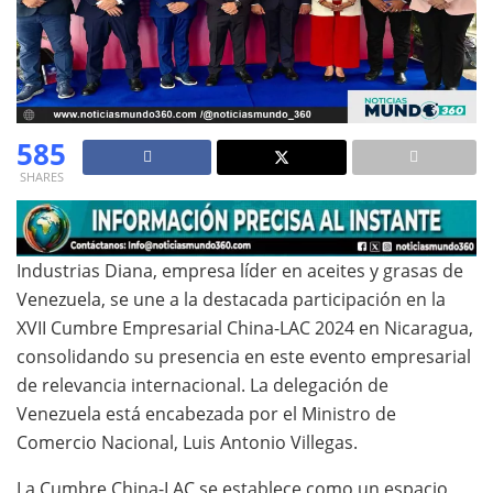
585
SHARES
Industrias Diana, empresa líder en aceites y grasas de
Venezuela, se une a la destacada participación en la
XVII Cumbre Empresarial China-LAC 2024 en Nicaragua,
consolidando su presencia en este evento empresarial
de relevancia internacional. La delegación de
Venezuela está encabezada por el Ministro de
Comercio Nacional, Luis Antonio Villegas.
La Cumbre China-LAC se establece como un espacio