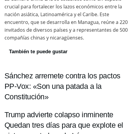
crucial para fortalecer los lazos económicos entre la
nación asiática, Latinoamérica y el Caribe. Este
encuentro, que se desarrolla en Managua, reúne a 220
invitados de diversos países y a representantes de 500
compañías chinas y nicaragüenses.
También te puede gustar
Sánchez arremete contra los pactos
PP-Vox: «Son una patada a la
Constitución»
Trump advierte colapso inminente
Quedan tres días para que explote el