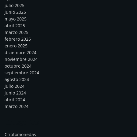
julio 2025
junio 2025
mayo 2025
abril 2025
marzo 2025
febrero 2025
enero 2025
diciembre 2024
noviembre 2024
octubre 2024
septiembre 2024
agosto 2024
julio 2024
junio 2024
abril 2024
marzo 2024
Categorías
Criptomonedas