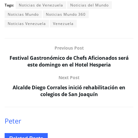
Tags:
Noticias de Venezuela
Noticias del Mundo
Noticias Mundo
Noticias Mundo 360
Noticias Venezuela
Venezuela
Previous Post
Festival Gastronómico de Chefs Aficionados será
este domingo en el Hotel Hesperia
Next Post
Alcalde Diego Corrales inició rehabilitación en
colegios de San Joaquín
Peter