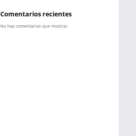
Comentarios recientes
No hay comentarios que mostrar.