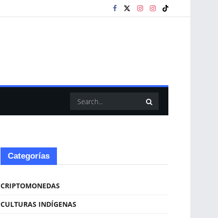
Categorías
CRIPTOMONEDAS
CULTURAS INDÍGENAS