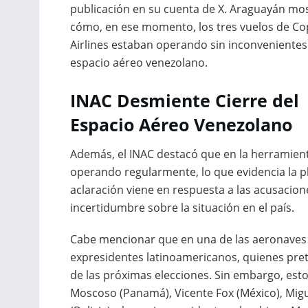
publicación en su cuenta de X. Araguayán mo
cómo, en ese momento, los tres vuelos de Co
Airlines estaban operando sin inconvenientes
espacio aéreo venezolano.
INAC Desmiente Cierre del
Espacio Aéreo Venezolano
Además, el INAC destacó que en la herramient
operando regularmente, lo que evidencia la p
aclaración viene en respuesta a las acusaci
incertidumbre sobre la situación en el país.
Cabe mencionar que en una de las aeronaves 
expresidentes latinoamericanos, quienes pre
de las próximas elecciones. Sin embargo, est
Moscoso (Panamá), Vicente Fox (México), Migu