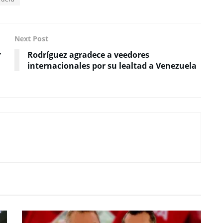
Next Post
r
Rodríguez agradece a veedores
internacionales por su lealtad a Venezuela