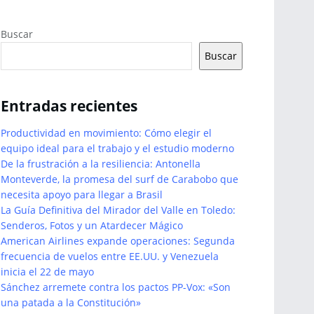
Buscar
Buscar
Entradas recientes
Productividad en movimiento: Cómo elegir el
equipo ideal para el trabajo y el estudio moderno
De la frustración a la resiliencia: Antonella
Monteverde, la promesa del surf de Carabobo que
necesita apoyo para llegar a Brasil
La Guía Definitiva del Mirador del Valle en Toledo:
Senderos, Fotos y un Atardecer Mágico
American Airlines expande operaciones: Segunda
frecuencia de vuelos entre EE.UU. y Venezuela
inicia el 22 de mayo
Sánchez arremete contra los pactos PP-Vox: «Son
una patada a la Constitución»