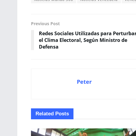
Previous Post
Redes Sociales Utilizadas para Perturba
el Clima Electoral, Según Ministro de
Defensa
Peter
Related
Posts