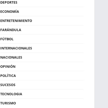
DEPORTES
ECONOMÍA
ENTRETENIMIENTO
FARÁNDULA
FÚTBOL
INTERNACIONALES
NACIONALES
OPINIÓN
POLÍTICA
SUCESOS
TECNOLOGIA
TURISMO