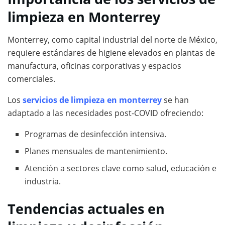
limpieza en Monterrey
Monterrey, como capital industrial del norte de México,
requiere estándares de higiene elevados en plantas de
manufactura, oficinas corporativas y espacios
comerciales.
Los
servicios de limpieza en monterrey
se han
adaptado a las necesidades post-COVID ofreciendo:
Programas de desinfección intensiva.
Planes mensuales de mantenimiento.
Atención a sectores clave como salud, educación e
industria.
Tendencias actuales en