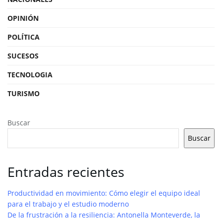
OPINIÓN
POLÍTICA
SUCESOS
TECNOLOGIA
TURISMO
Buscar
Buscar
Entradas recientes
Productividad en movimiento: Cómo elegir el equipo ideal
para el trabajo y el estudio moderno
De la frustración a la resiliencia: Antonella Monteverde, la