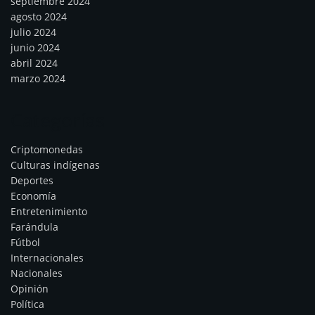
septiembre 2024
agosto 2024
julio 2024
junio 2024
abril 2024
marzo 2024
Categorías
Criptomonedas
Culturas indígenas
Deportes
Economía
Entretenimiento
Farándula
Fútbol
Internacionales
Nacionales
Opinión
Política