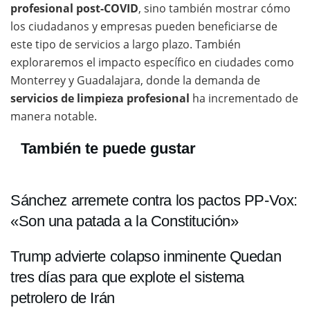
profesional post-COVID
, sino también mostrar cómo
los ciudadanos y empresas pueden beneficiarse de
este tipo de servicios a largo plazo. También
exploraremos el impacto específico en ciudades como
Monterrey y Guadalajara, donde la demanda de
servicios de limpieza profesional
ha incrementado de
manera notable.
También te puede gustar
Sánchez arremete contra los pactos PP-Vox:
«Son una patada a la Constitución»
Trump advierte colapso inminente Quedan
tres días para que explote el sistema
petrolero de Irán