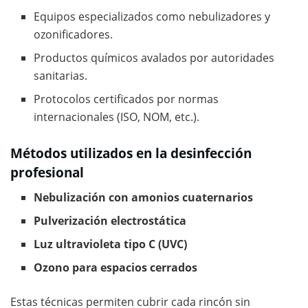
Equipos especializados como nebulizadores y
ozonificadores.
Productos químicos avalados por autoridades
sanitarias.
Protocolos certificados por normas
internacionales (ISO, NOM, etc.).
Métodos utilizados en la desinfección
profesional
Nebulización con amonios cuaternarios
Pulverización electrostática
Luz ultravioleta tipo C (UVC)
Ozono para espacios cerrados
Estas técnicas permiten cubrir cada rincón sin