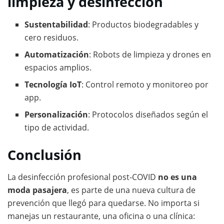
limpieza y desinfección
Sustentabilidad
: Productos biodegradables y
cero residuos.
Automatización
: Robots de limpieza y drones en
espacios amplios.
Tecnología IoT
: Control remoto y monitoreo por
app.
Personalización
: Protocolos diseñados según el
tipo de actividad.
Conclusión
La desinfección profesional post-COVID
no es una
moda pasajera
, es parte de una nueva cultura de
prevención que llegó para quedarse. No importa si
manejas un restaurante, una oficina o una clínica: