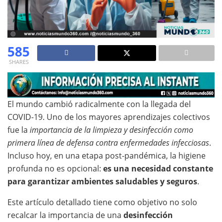
585
SHARES
El mundo cambió radicalmente con la llegada del
COVID-19. Uno de los mayores aprendizajes colectivos
fue la
importancia de la limpieza y desinfección como
primera línea de defensa contra enfermedades infecciosas
.
Incluso hoy, en una etapa post-pandémica, la higiene
profunda no es opcional:
es una necesidad constante
para garantizar ambientes saludables y seguros
.
Este artículo detallado tiene como objetivo no solo
recalcar la importancia de una
desinfección