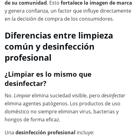
de su comunidad
. Esto
fortalece la imagen de marca
y genera confianza, un factor que influye directamente
en la decisión de compra de los consumidores.
Diferencias entre limpieza
común y desinfección
profesional
¿Limpiar es lo mismo que
desinfectar?
No.
Limpiar
elimina suciedad visible, pero
desinfectar
elimina agentes patógenos. Los productos de uso
doméstico no siempre eliminan virus, bacterias y
hongos de forma eficaz.
Una
desinfección profesional
incluye: