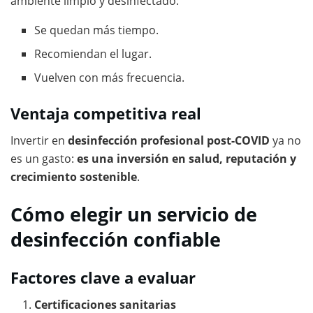
ambiente limpio y desinfectado:
Se quedan más tiempo.
Recomiendan el lugar.
Vuelven con más frecuencia.
Ventaja competitiva real
Invertir en
desinfección profesional post-COVID
ya no
es un gasto:
es una inversión en salud, reputación y
crecimiento sostenible
.
Cómo elegir un servicio de
desinfección confiable
Factores clave a evaluar
Certificaciones sanitarias