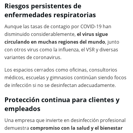
Riesgos persistentes de
enfermedades respiratorias
Aunque las tasas de contagio por COVID-19 han
disminuido considerablemente,
el virus sigue
circulando en muchas regiones del mundo
, junto
con otros virus como la influenza, el VSR y diversas
variantes de coronavirus.
Los espacios cerrados como oficinas, consultorios
médicos, escuelas y gimnasios continúan siendo focos
de infección si no se desinfectan adecuadamente.
Protección continua para clientes y
empleados
Una empresa que invierte en desinfección profesional
demuestra
compromiso con la salud y el bienestar