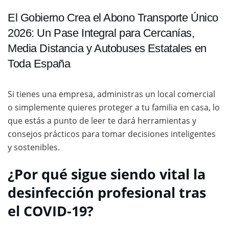
El Gobierno Crea el Abono Transporte Único
2026: Un Pase Integral para Cercanías,
Media Distancia y Autobuses Estatales en
Toda España
Si tienes una empresa, administras un local comercial
o simplemente quieres proteger a tu familia en casa, lo
que estás a punto de leer te dará herramientas y
consejos prácticos para tomar decisiones inteligentes
y sostenibles.
¿Por qué sigue siendo vital la
desinfección profesional tras
el COVID-19?