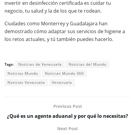
invertir en desinfección certificada es cuidar tu
negocio, tu salud y la de los que te rodean.
Ciudades como Monterrey y Guadalajara han
demostrado cómo adaptar sus servicios de higiene a
los retos actuales, y tú también puedes hacerlo.
Tags:
Noticias de Venezuela
Noticias del Mundo
Noticias Mundo
Noticias Mundo 360
Noticias Venezuela
Venezuela
Previous Post
¿Qué es un agente aduanal y por qué lo necesitas?
Next Post