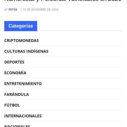
BY
PETER
15 DE DICIEMBRE DE 2025
Categorías
CRIPTOMONEDAS
CULTURAS INDÍGENAS
DEPORTES
ECONOMÍA
ENTRETENIMIENTO
FARÁNDULA
FÚTBOL
INTERNACIONALES
NACIONALES