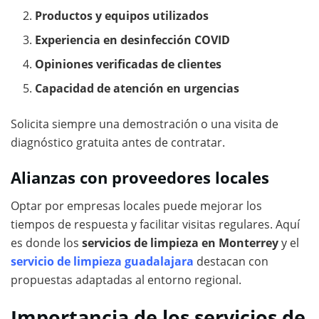
Productos y equipos utilizados
Experiencia en desinfección COVID
Opiniones verificadas de clientes
Capacidad de atención en urgencias
Solicita siempre una demostración o una visita de
diagnóstico gratuita antes de contratar.
Alianzas con proveedores locales
Optar por empresas locales puede mejorar los
tiempos de respuesta y facilitar visitas regulares. Aquí
es donde los
servicios de limpieza en Monterrey
y el
servicio de limpieza guadalajara
destacan con
propuestas adaptadas al entorno regional.
Importancia de los servicios de