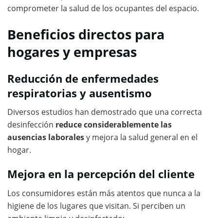
comprometer la salud de los ocupantes del espacio.
Beneficios directos para
hogares y empresas
Reducción de enfermedades
respiratorias y ausentismo
Diversos estudios han demostrado que una correcta
desinfección
reduce considerablemente las
ausencias laborales
y mejora la salud general en el
hogar.
Mejora en la percepción del cliente
Los consumidores están más atentos que nunca a la
higiene de los lugares que visitan. Si perciben un