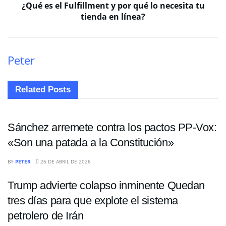
¿Qué es el Fulfillment y por qué lo necesita tu
tienda en línea?
Peter
Related
Posts
INTERNACIONALES
Sánchez arremete contra los pactos PP-Vox:
«Son una patada a la Constitución»
ECONOMÍA
BY
PETER
26 DE ABRIL DE 2026
Trump advierte colapso inminente Quedan
tres días para que explote el sistema
petrolero de Irán