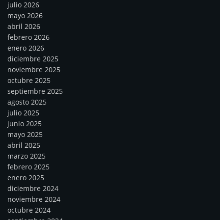
julio 2026
mayo 2026
abril 2026
febrero 2026
enero 2026
diciembre 2025
noviembre 2025
octubre 2025
septiembre 2025
agosto 2025
julio 2025
junio 2025
mayo 2025
abril 2025
marzo 2025
febrero 2025
enero 2025
diciembre 2024
noviembre 2024
octubre 2024