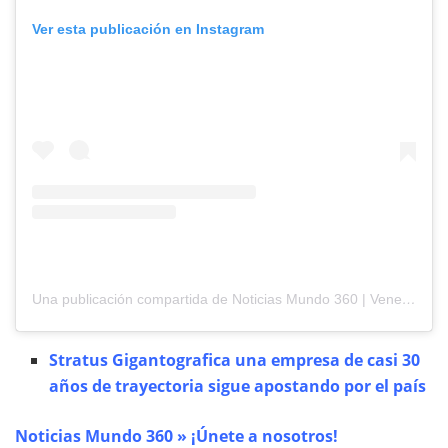
Ver esta publicación en Instagram
Una publicación compartida de Noticias Mundo 360 | Venezuela | Carabobo | Panamá (@noticiasmundo_360)
Stratus Gigantografica una empresa de casi 30
años de trayectoria sigue apostando por el país
Noticias Mundo 360 » ¡Únete a nosotros!