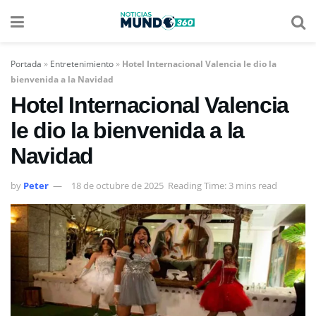
Portada
»
Entretenimiento
»
Hotel Internacional Valencia le dio la
bienvenida a la Navidad
Hotel Internacional Valencia
le dio la bienvenida a la
Navidad
by
Peter
18 de octubre de 2025
Reading Time: 3 mins read