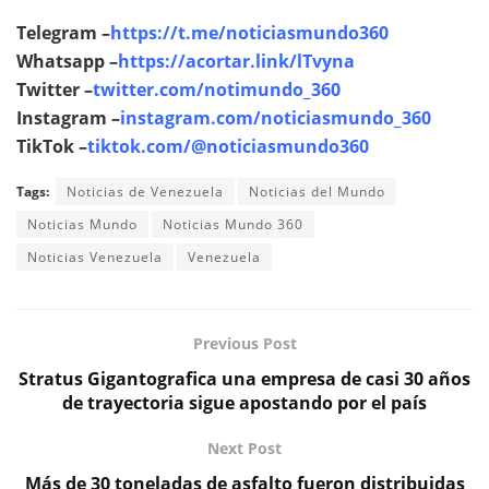
Telegram –
https://t.me/noticiasmundo360
Whatsapp –
https://acortar.link/lTvyna
Twitter –
twitter.com/notimundo_360
Instagram –
instagram.com/noticiasmundo_360
TikTok –
tiktok.com/@noticiasmundo360
Tags:
Noticias de Venezuela
Noticias del Mundo
Noticias Mundo
Noticias Mundo 360
Noticias Venezuela
Venezuela
Previous Post
Stratus Gigantografica una empresa de casi 30 años
de trayectoria sigue apostando por el país
Next Post
Más de 30 toneladas de asfalto fueron distribuidas