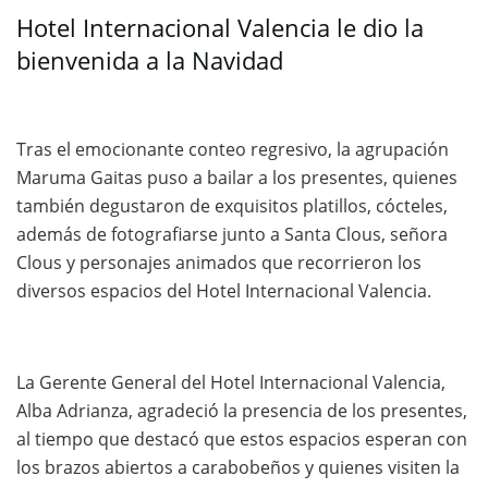
Hotel Internacional Valencia le dio la
bienvenida a la Navidad
Tras el emocionante conteo regresivo, la agrupación
Maruma Gaitas puso a bailar a los presentes, quienes
también degustaron de exquisitos platillos, cócteles,
además de fotografiarse junto a Santa Clous, señora
Clous y personajes animados que recorrieron los
diversos espacios del Hotel Internacional Valencia.
La Gerente General del Hotel Internacional Valencia,
Alba Adrianza, agradeció la presencia de los presentes,
al tiempo que destacó que estos espacios esperan con
los brazos abiertos a carabobeños y quienes visiten la