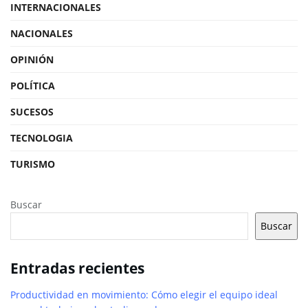
INTERNACIONALES
NACIONALES
OPINIÓN
POLÍTICA
SUCESOS
TECNOLOGIA
TURISMO
Buscar
Buscar
Entradas recientes
Productividad en movimiento: Cómo elegir el equipo ideal