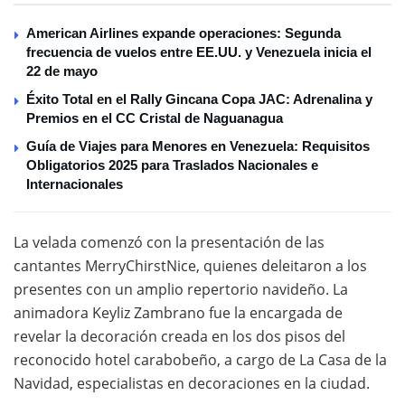
American Airlines expande operaciones: Segunda
frecuencia de vuelos entre EE.UU. y Venezuela inicia el
22 de mayo
Éxito Total en el Rally Gincana Copa JAC: Adrenalina y
Premios en el CC Cristal de Naguanagua
Guía de Viajes para Menores en Venezuela: Requisitos
Obligatorios 2025 para Traslados Nacionales e
Internacionales
La velada comenzó con la presentación de las
cantantes MerryChirstNice, quienes deleitaron a los
presentes con un amplio repertorio navideño. La
animadora Keyliz Zambrano fue la encargada de
revelar la decoración creada en los dos pisos del
reconocido hotel carabobeño, a cargo de La Casa de la
Navidad, especialistas en decoraciones en la ciudad.