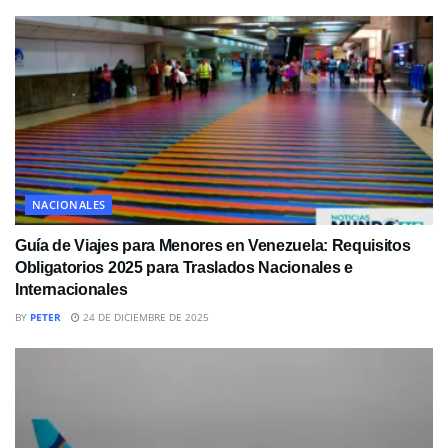
NACIONALES
Guía de Viajes para Menores en Venezuela: Requisitos
Obligatorios 2025 para Traslados Nacionales e
Internacionales
BY
PETER
24 DE DICIEMBRE DE 2025