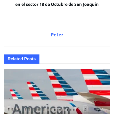
en el sector 18 de Octubre de San Joaquín
Peter
Related
Posts