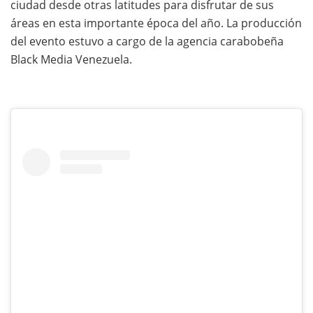
ciudad desde otras latitudes para disfrutar de sus
áreas en esta importante época del año. La producción
del evento estuvo a cargo de la agencia carabobeña
Black Media Venezuela.