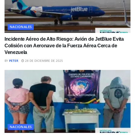
NACIONALES
Incidente Aéreo de Alto Riesgo: Avión de JetBlue Evita
Colisión con Aeronave de la Fuerza Aérea Cerca de
Venezuela
BY
PETER
28 DE DICIEMBRE DE 2025
NACIONALES