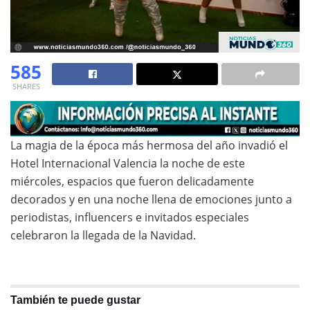
585
SHARES
La magia de la época más hermosa del año invadió el
Hotel Internacional Valencia la noche de este
miércoles, espacios que fueron delicadamente
decorados y en una noche llena de emociones junto a
periodistas, influencers e invitados especiales
celebraron la llegada de la Navidad.
También te puede gustar