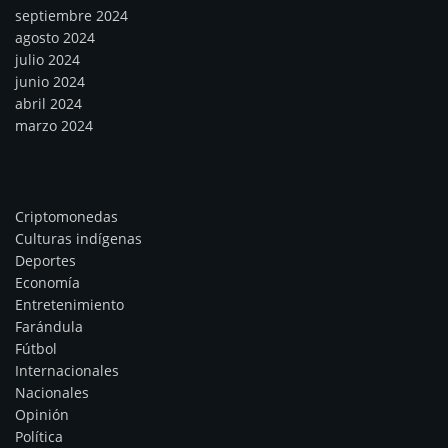
septiembre 2024
agosto 2024
julio 2024
junio 2024
abril 2024
marzo 2024
Categorías
Criptomonedas
Culturas indígenas
Deportes
Economía
Entretenimiento
Farándula
Fútbol
Internacionales
Nacionales
Opinión
Política