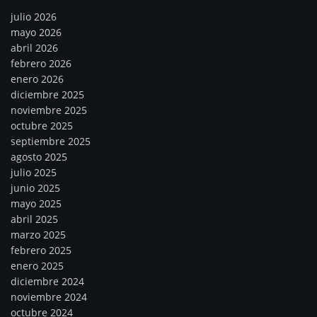
julio 2026
mayo 2026
abril 2026
febrero 2026
enero 2026
diciembre 2025
noviembre 2025
octubre 2025
septiembre 2025
agosto 2025
julio 2025
junio 2025
mayo 2025
abril 2025
marzo 2025
febrero 2025
enero 2025
diciembre 2024
noviembre 2024
octubre 2024