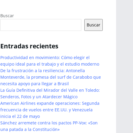
Buscar
Buscar
Entradas recientes
Productividad en movimiento: Cómo elegir el
equipo ideal para el trabajo y el estudio moderno
De la frustración a la resiliencia: Antonella
Monteverde, la promesa del surf de Carabobo que
necesita apoyo para llegar a Brasil
La Guía Definitiva del Mirador del Valle en Toledo:
Senderos, Fotos y un Atardecer Mágico
American Airlines expande operaciones: Segunda
frecuencia de vuelos entre EE.UU. y Venezuela
inicia el 22 de mayo
Sánchez arremete contra los pactos PP-Vox: «Son
una patada a la Constitución»