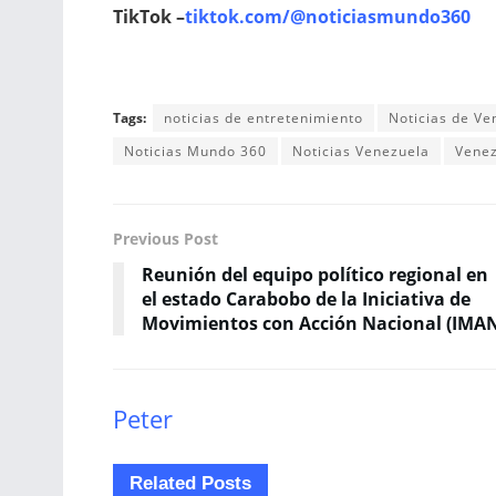
TikTok –
tiktok.com/@noticiasmundo360
Tags:
noticias de entretenimiento
Noticias de Ve
Noticias Mundo 360
Noticias Venezuela
Vene
Previous Post
Reunión del equipo político regional en
el estado Carabobo de la Iniciativa de
Movimientos con Acción Nacional (IMA
Peter
Related
Posts