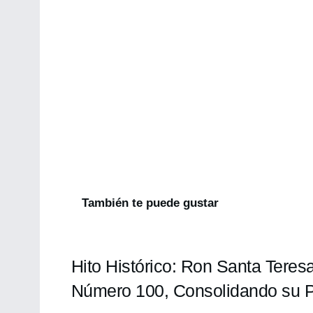
También te puede gustar
Hito Histórico: Ron Santa Teres
Número 100, Consolidando su P