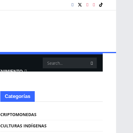
ENIMIENTO
Categorías
CRIPTOMONEDAS
CULTURAS INDÍGENAS