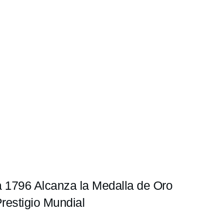
a 1796 Alcanza la Medalla de Oro
restigio Mundial