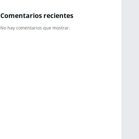
Comentarios recientes
No hay comentarios que mostrar.