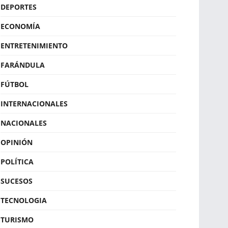
DEPORTES
ECONOMÍA
ENTRETENIMIENTO
FARÁNDULA
FÚTBOL
INTERNACIONALES
NACIONALES
OPINIÓN
POLÍTICA
SUCESOS
TECNOLOGIA
TURISMO