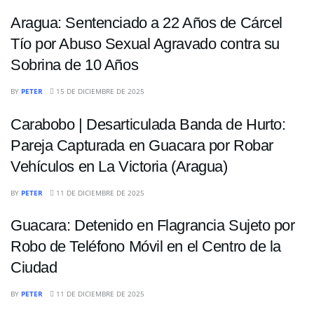
Aragua: Sentenciado a 22 Años de Cárcel
Tío por Abuso Sexual Agravado contra su
Sobrina de 10 Años
SUCESOS
BY
PETER
15 DE DICIEMBRE DE 2025
Carabobo | Desarticulada Banda de Hurto:
Pareja Capturada en Guacara por Robar
Vehículos en La Victoria (Aragua)
SUCESOS
BY
PETER
11 DE DICIEMBRE DE 2025
Guacara: Detenido en Flagrancia Sujeto por
Robo de Teléfono Móvil en el Centro de la
Ciudad
BY
PETER
11 DE DICIEMBRE DE 2025