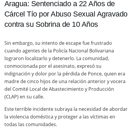
Aragua: Sentenciado a 22 Años de
Cárcel Tío por Abuso Sexual Agravado
contra su Sobrina de 10 Años
Sin embargo, su intento de escape fue frustrado
cuando agentes de la Policía Nacional Bolivariana
lograron localizarlo y detenerlo. La comunidad,
conmocionada por el asesinato, expresó su
indignación y dolor por la pérdida de Ponce, quien era
madre de cinco hijos de una relación anterior y vocera
del Comité Local de Abastecimiento y Producción
(CLAP) en su calle.
Este terrible incidente subraya la necesidad de abordar
la violencia doméstica y proteger a las víctimas en
todas las comunidades.