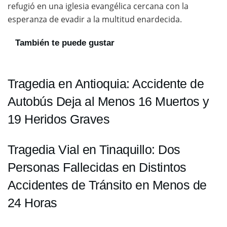
refugió en una iglesia evangélica cercana con la
esperanza de evadir a la multitud enardecida.
También te puede gustar
Tragedia en Antioquia: Accidente de
Autobús Deja al Menos 16 Muertos y
19 Heridos Graves
Tragedia Vial en Tinaquillo: Dos
Personas Fallecidas en Distintos
Accidentes de Tránsito en Menos de
24 Horas