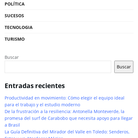
POLÍTICA
SUCESOS
TECNOLOGIA
TURISMO
Buscar
Buscar
Entradas recientes
Productividad en movimiento: Cómo elegir el equipo ideal
para el trabajo y el estudio moderno
De la frustración a la resiliencia: Antonella Monteverde, la
promesa del surf de Carabobo que necesita apoyo para llegar
a Brasil
La Guía Definitiva del Mirador del Valle en Toledo: Senderos,