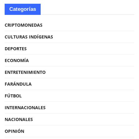
Categorías
CRIPTOMONEDAS
CULTURAS INDÍGENAS
DEPORTES
ECONOMÍA
ENTRETENIMIENTO
FARÁNDULA
FÚTBOL
INTERNACIONALES
NACIONALES
OPINIÓN