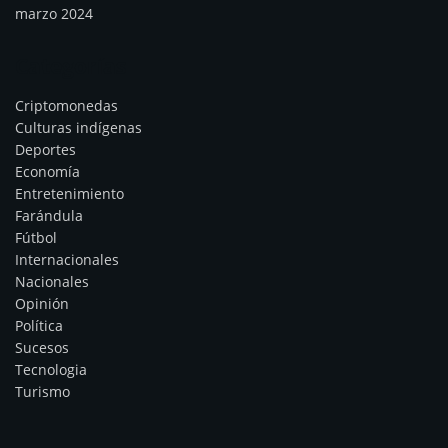
marzo 2024
Categorías
Criptomonedas
Culturas indígenas
Deportes
Economía
Entretenimiento
Farándula
Fútbol
Internacionales
Nacionales
Opinión
Política
Sucesos
Tecnologia
Turismo