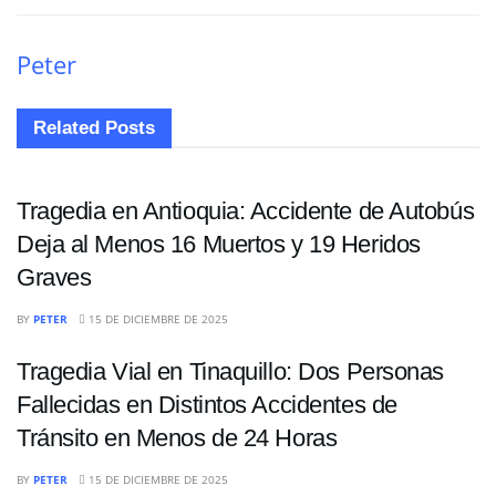
Peter
Related
Posts
SUCESOS
Tragedia en Antioquia: Accidente de Autobús
Deja al Menos 16 Muertos y 19 Heridos
Graves
SUCESOS
BY
PETER
15 DE DICIEMBRE DE 2025
Tragedia Vial en Tinaquillo: Dos Personas
Fallecidas en Distintos Accidentes de
Tránsito en Menos de 24 Horas
SUCESOS
BY
PETER
15 DE DICIEMBRE DE 2025