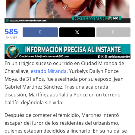
585
SHARES
En un trágico suceso ocurrido en Ciudad Miranda de
Charallave,
estado Miranda
, Yurkelys Dailyn Ponce
Moya, de 31 años, fue asesinada por su esposo, Jean
Gabriel Martínez Sánchez. Tras una acalorada
discusión, Martínez apuñaló a Ponce en un terreno
baldío, dejándola sin vida.
Después de cometer el femicidio, Martínez intentó
escapar del furor de los residentes del urbanismo,
quienes estaban decididos a lincharlo. En su huida, se