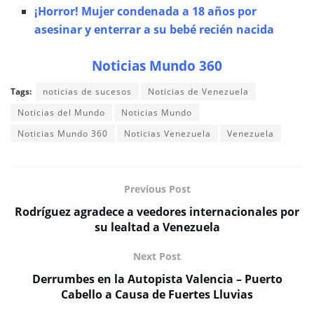
¡Horror! Mujer condenada a 18 años por
asesinar y enterrar a su bebé recién nacida
Noticias Mundo 360
Tags:
noticias de sucesos
Noticias de Venezuela
Noticias del Mundo
Noticias Mundo
Noticias Mundo 360
Noticias Venezuela
Venezuela
Previous Post
Rodríguez agradece a veedores internacionales por
su lealtad a Venezuela
Next Post
Derrumbes en la Autopista Valencia – Puerto
Cabello a Causa de Fuertes Lluvias