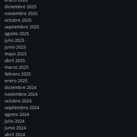
diciembre 2025
noviembre 2025
octubre 2025
septiembre 2025
agosto 2025
julio 2025
junio 2025
mayo 2025
abril 2025
marzo 2025
febrero 2025
enero 2025
diciembre 2024
noviembre 2024
octubre 2024
septiembre 2024
agosto 2024
julio 2024
junio 2024
abril 2024