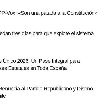
PP-Vox: «Son una patada a la Constitución»
dan tres días para que explote el sistema
e Único 2026: Un Pase Integral para
ses Estatales en Toda España
: Renuncia al Partido Republicano y Diseño
ile