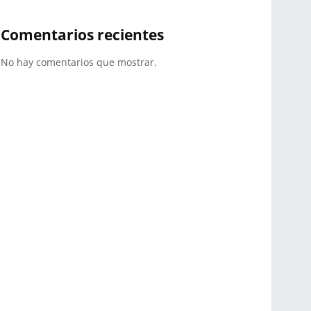
Comentarios recientes
No hay comentarios que mostrar.