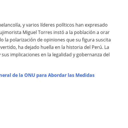
elancolía, y varios líderes políticos han expresado
ujimorista Miguel Torres instó a la población a orar
do la polarización de opiniones que su figura suscita
ertido, ha dejado huella en la historia del Perú. La
 sus implicaciones en la legalidad y gobernanza del
neral de la ONU para Abordar las Medidas