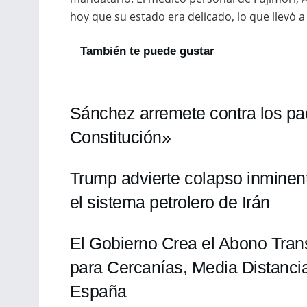
hoy que su estado era delicado, lo que llevó a
También te puede gustar
Sánchez arremete contra los pa
Constitución»
Trump advierte colapso inminen
el sistema petrolero de Irán
El Gobierno Crea el Abono Tran
para Cercanías, Media Distanci
España