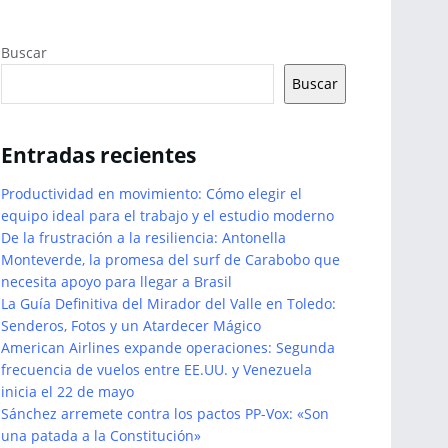
Buscar
Buscar
Entradas recientes
Productividad en movimiento: Cómo elegir el
equipo ideal para el trabajo y el estudio moderno
De la frustración a la resiliencia: Antonella
Monteverde, la promesa del surf de Carabobo que
necesita apoyo para llegar a Brasil
La Guía Definitiva del Mirador del Valle en Toledo:
Senderos, Fotos y un Atardecer Mágico
American Airlines expande operaciones: Segunda
frecuencia de vuelos entre EE.UU. y Venezuela
inicia el 22 de mayo
Sánchez arremete contra los pactos PP-Vox: «Son
una patada a la Constitución»