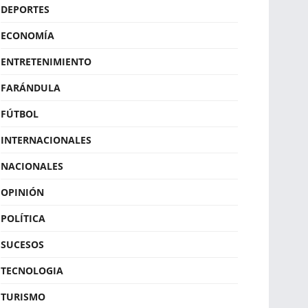
DEPORTES
ECONOMÍA
ENTRETENIMIENTO
FARÁNDULA
FÚTBOL
INTERNACIONALES
NACIONALES
OPINIÓN
POLÍTICA
SUCESOS
TECNOLOGIA
TURISMO