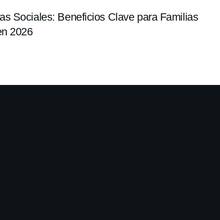
s Sociales: Beneficios Clave para Familias
en 2026