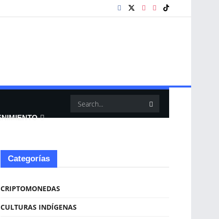
ENIMIENTO
Categorías
CRIPTOMONEDAS
CULTURAS INDÍGENAS