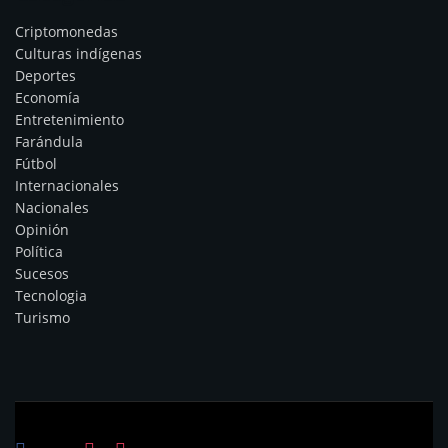
Criptomonedas
Culturas indígenas
Deportes
Economía
Entretenimiento
Farándula
Fútbol
Internacionales
Nacionales
Opinión
Política
Sucesos
Tecnologia
Turismo