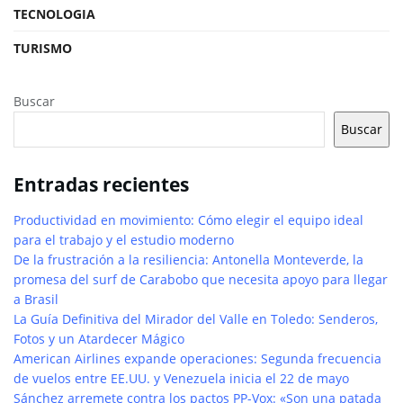
TECNOLOGIA
TURISMO
Buscar
Buscar
Entradas recientes
Productividad en movimiento: Cómo elegir el equipo ideal
para el trabajo y el estudio moderno
De la frustración a la resiliencia: Antonella Monteverde, la
promesa del surf de Carabobo que necesita apoyo para llegar
a Brasil
La Guía Definitiva del Mirador del Valle en Toledo: Senderos,
Fotos y un Atardecer Mágico
American Airlines expande operaciones: Segunda frecuencia
de vuelos entre EE.UU. y Venezuela inicia el 22 de mayo
Sánchez arremete contra los pactos PP-Vox: «Son una patada