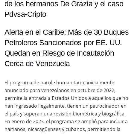
de los hermanos De Grazia y el caso
Pdvsa-Cripto
Alerta en el Caribe: Más de 30 Buques
Petroleros Sancionados por EE. UU.
Quedan en Riesgo de Incautación
Cerca de Venezuela
El programa de parole humanitario, inicialmente
anunciado para venezolanos en octubre de 2022,
permite la entrada a Estados Unidos a aquellos que no
han ingresado ilegalmente, tienen un patrocinador en
el país y superan una revisión biométrica y biográfica.
En enero de 2023, el programa se amplió para incluir a
haitianos, nicaragüenses y cubanos, permitiendo la