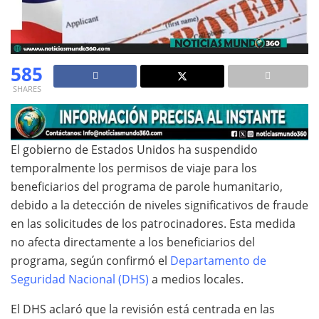
585
SHARES
El gobierno de Estados Unidos ha suspendido
temporalmente los permisos de viaje para los
beneficiarios del programa de parole humanitario,
debido a la detección de niveles significativos de fraude
en las solicitudes de los patrocinadores. Esta medida
no afecta directamente a los beneficiarios del
programa, según confirmó el
Departamento de
Seguridad Nacional (DHS)
a medios locales.
El DHS aclaró que la revisión está centrada en las