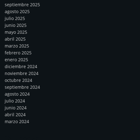
septiembre 2025
agosto 2025
julio 2025
junio 2025
mayo 2025
abril 2025
marzo 2025
febrero 2025
enero 2025
diciembre 2024
noviembre 2024
octubre 2024
septiembre 2024
agosto 2024
julio 2024
junio 2024
abril 2024
marzo 2024
Categorías