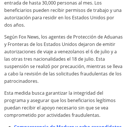
entrada de hasta 30,000 personas al mes. Los
beneficiarios pueden recibir permisos de trabajo y una
autorización para residir en los Estados Unidos por
dos años.
Según Fox News, los agentes de Protección de Aduanas
y Fronteras de los Estados Unidos dejaron de emitir
autorizaciones de viaje a venezolanos el 6 de julio y a
las otras tres nacionalidades el 18 de julio. Esta
suspensión se realizó por precaución, mientras se lleva
a cabo la revisión de las solicitudes fraudulentas de los
patrocinadores.
Esta medida busca garantizar la integridad del
programa y asegurar que los beneficiarios legítimos
puedan recibir el apoyo necesario sin que se vea
comprometido por actividades fraudulentas.
Comparecencia de Maduro y ocho excandidatos