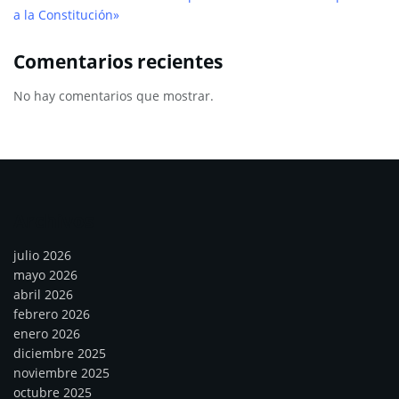
a la Constitución»
Comentarios recientes
No hay comentarios que mostrar.
Archivos
julio 2026
mayo 2026
abril 2026
febrero 2026
enero 2026
diciembre 2025
noviembre 2025
octubre 2025