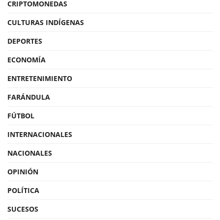
CRIPTOMONEDAS
CULTURAS INDÍGENAS
DEPORTES
ECONOMÍA
ENTRETENIMIENTO
FARÁNDULA
FÚTBOL
INTERNACIONALES
NACIONALES
OPINIÓN
POLÍTICA
SUCESOS