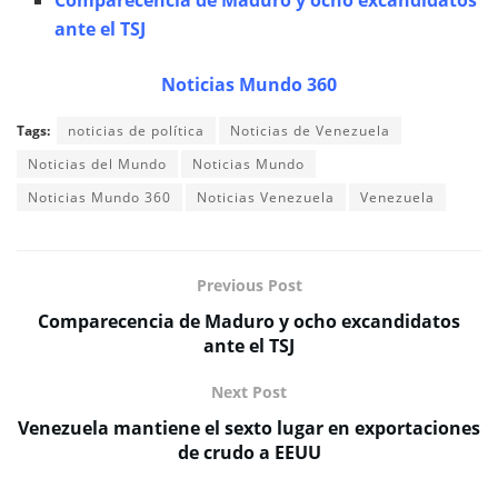
ante el TSJ
Noticias Mundo 360
Tags:
noticias de política
Noticias de Venezuela
Noticias del Mundo
Noticias Mundo
Noticias Mundo 360
Noticias Venezuela
Venezuela
Previous Post
Comparecencia de Maduro y ocho excandidatos
ante el TSJ
Next Post
Venezuela mantiene el sexto lugar en exportaciones
de crudo a EEUU