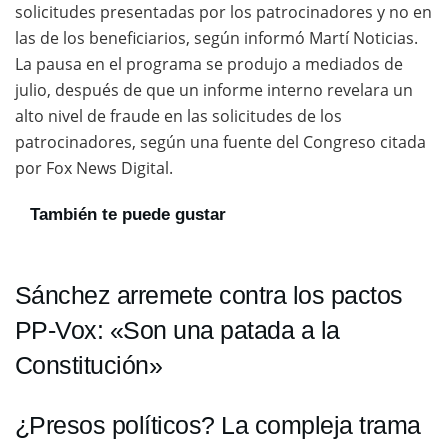
solicitudes presentadas por los patrocinadores y no en
las de los beneficiarios, según informó Martí Noticias.
La pausa en el programa se produjo a mediados de
julio, después de que un informe interno revelara un
alto nivel de fraude en las solicitudes de los
patrocinadores, según una fuente del Congreso citada
por Fox News Digital.
También te puede gustar
Sánchez arremete contra los pactos
PP-Vox: «Son una patada a la
Constitución»
¿Presos políticos? La compleja trama