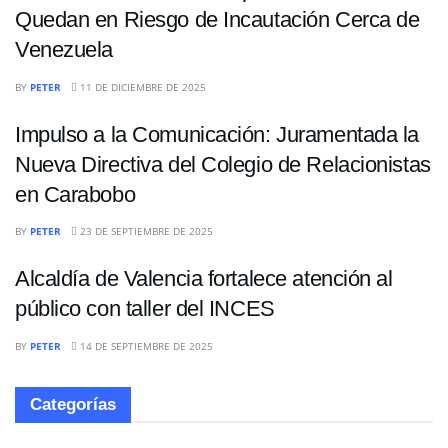
Quedan en Riesgo de Incautación Cerca de
Venezuela
POLÍTICA
BY
PETER
11 DE DICIEMBRE DE 2025
Impulso a la Comunicación: Juramentada la
Nueva Directiva del Colegio de Relacionistas
en Carabobo
NACIONALES
BY
PETER
23 DE SEPTIEMBRE DE 2025
Alcaldía de Valencia fortalece atención al
público con taller del INCES
BY
PETER
14 DE SEPTIEMBRE DE 2025
Categorías