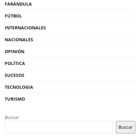
FARÁNDULA
FÚTBOL
INTERNACIONALES
NACIONALES
OPINIÓN
POLÍTICA
SUCESOS
TECNOLOGIA
TURISMO
Buscar
Buscar