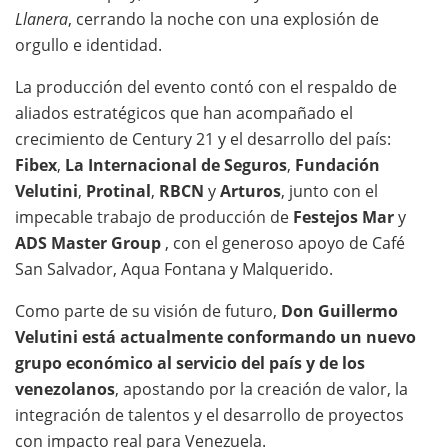
Llanera
, cerrando la noche con una explosión de
orgullo e identidad.
La producción del evento contó con el respaldo de
aliados estratégicos que han acompañado el
crecimiento de Century 21 y el desarrollo del país:
Fibex
,
La Internacional de Seguros
,
Fundación
Velutini
,
Protinal
,
RBCN
y
Arturos
, junto con el
impecable trabajo de producción de
Festejos Mar
y
ADS Master Group
, con el generoso apoyo de Café
San Salvador, Aqua Fontana y Malquerido.
Como parte de su visión de futuro,
Don Guillermo
Velutini está actualmente conformando un nuevo
grupo económico al servicio del país y de los
venezolanos
, apostando por la creación de valor, la
integración de talentos y el desarrollo de proyectos
con impacto real para Venezuela.