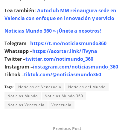
Lea también:
Autoclub MM reinaugura sede en
Valencia con enfoque en innovación y servicio
Noticias Mundo 360 » ¡Únete a nosotros!
Telegram –
https://t.me/noticiasmundo360
Whatsapp –
https://acortar.link/lTvyna
Twitter –
twitter.com/notimundo_360
Instagram –
instagram.com/noticiasmundo_360
TikTok –
tiktok.com/@noticiasmundo360
Tags:
Noticias de Venezuela
Noticias del Mundo
Noticias Mundo
Noticias Mundo 360
Noticias Venezuela
Venezuela
Previous Post