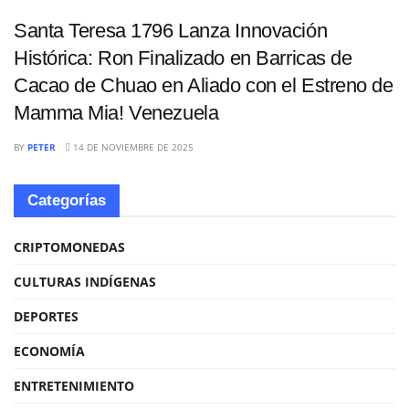
Santa Teresa 1796 Lanza Innovación
Histórica: Ron Finalizado en Barricas de
Cacao de Chuao en Aliado con el Estreno de
Mamma Mia! Venezuela
BY
PETER
14 DE NOVIEMBRE DE 2025
Categorías
CRIPTOMONEDAS
CULTURAS INDÍGENAS
DEPORTES
ECONOMÍA
ENTRETENIMIENTO