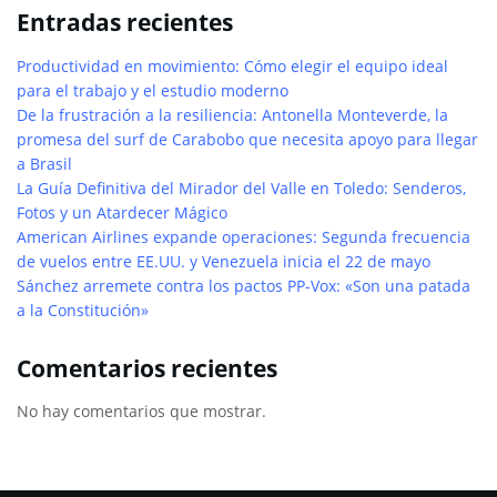
Entradas recientes
Productividad en movimiento: Cómo elegir el equipo ideal
para el trabajo y el estudio moderno
De la frustración a la resiliencia: Antonella Monteverde, la
promesa del surf de Carabobo que necesita apoyo para llegar
a Brasil
La Guía Definitiva del Mirador del Valle en Toledo: Senderos,
Fotos y un Atardecer Mágico
American Airlines expande operaciones: Segunda frecuencia
de vuelos entre EE.UU. y Venezuela inicia el 22 de mayo
Sánchez arremete contra los pactos PP-Vox: «Son una patada
a la Constitución»
Comentarios recientes
No hay comentarios que mostrar.