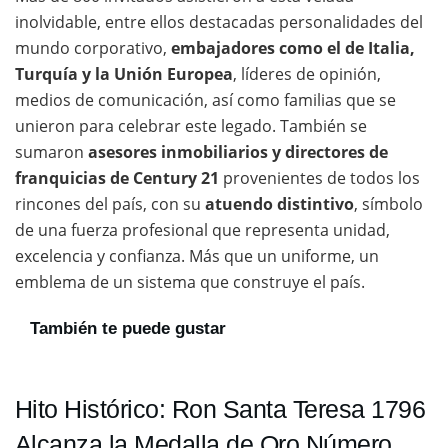
inolvidable, entre ellos destacadas personalidades del
mundo corporativo,
embajadores como el de Italia,
Turquía y la Unión Europea
, líderes de opinión,
medios de comunicación, así como familias que se
unieron para celebrar este legado. También se
sumaron
asesores inmobiliarios y directores de
franquicias de Century 21
provenientes de todos los
rincones del país, con su
atuendo distintivo
, símbolo
de una fuerza profesional que representa unidad,
excelencia y confianza. Más que un uniforme, un
emblema de un sistema que construye el país.
También te puede gustar
Hito Histórico: Ron Santa Teresa 1796
Alcanza la Medalla de Oro Número