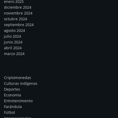
enero 2025
diciembre 2024
noviembre 2024
octubre 2024
septiembre 2024
agosto 2024
julio 2024
junio 2024
abril 2024
marzo 2024
Categorías
Criptomonedas
Culturas indígenas
Deportes
Economía
Entretenimiento
Farándula
Fútbol