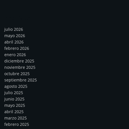
Archivos
julio 2026
mayo 2026
abril 2026
febrero 2026
enero 2026
diciembre 2025
noviembre 2025
octubre 2025
septiembre 2025
agosto 2025
julio 2025
junio 2025
mayo 2025
abril 2025
marzo 2025
febrero 2025