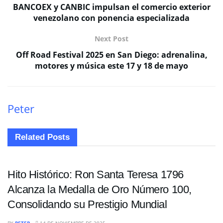
BANCOEX y CANBIC impulsan el comercio exterior
venezolano con ponencia especializada
Next Post
Off Road Festival 2025 en San Diego: adrenalina,
motores y música este 17 y 18 de mayo
Peter
Related
Posts
ENTRETENIMIENTO
Hito Histórico: Ron Santa Teresa 1796
Alcanza la Medalla de Oro Número 100,
Consolidando su Prestigio Mundial
ENTRETENIMIENTO