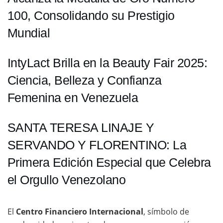
100, Consolidando su Prestigio
Mundial
IntyLact Brilla en la Beauty Fair 2025:
Ciencia, Belleza y Confianza
Femenina en Venezuela
SANTA TERESA LINAJE Y
SERVANDO Y FLORENTINO: La
Primera Edición Especial que Celebra
el Orgullo Venezolano
El
Centro Financiero Internacional
, símbolo de