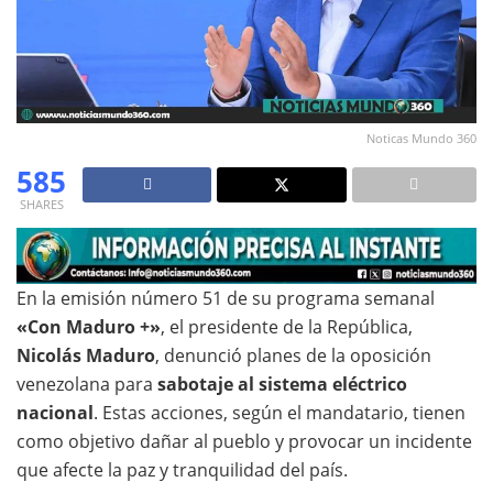
Noticas Mundo 360
585
SHARES
En la emisión número 51 de su programa semanal
«Con Maduro +»
, el presidente de la República,
Nicolás Maduro
, denunció planes de la oposición
venezolana para
sabotaje al sistema eléctrico
nacional
. Estas acciones, según el mandatario, tienen
como objetivo dañar al pueblo y provocar un incidente
que afecte la paz y tranquilidad del país.