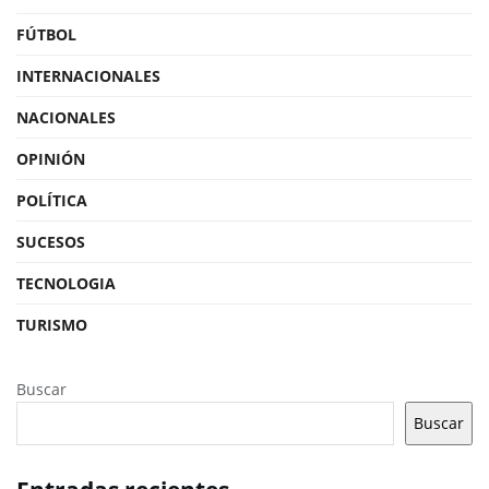
FÚTBOL
INTERNACIONALES
NACIONALES
OPINIÓN
POLÍTICA
SUCESOS
TECNOLOGIA
TURISMO
Buscar
Buscar