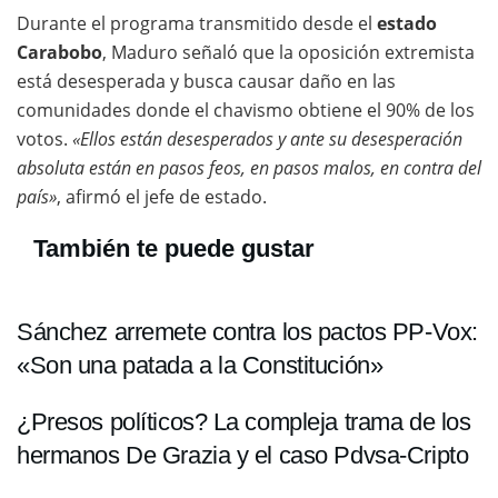
Durante el programa transmitido desde el
estado
Carabobo
, Maduro señaló que la oposición extremista
está desesperada y busca causar daño en las
comunidades donde el chavismo obtiene el 90% de los
votos.
«Ellos están desesperados y ante su desesperación
absoluta están en pasos feos, en pasos malos, en contra del
país»
, afirmó el jefe de estado.
También te puede gustar
Sánchez arremete contra los pactos PP-Vox:
«Son una patada a la Constitución»
¿Presos políticos? La compleja trama de los
hermanos De Grazia y el caso Pdvsa-Cripto