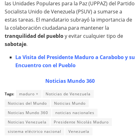
las Unidades Populares para la Paz (UPPAZ) del Partido
Socialista Unido de Venezuela (PSUV) a sumarse a
estas tareas. El mandatario subrayó la importancia de
la colaboración ciudadana para mantener la
tranquilidad del pueblo
y evitar cualquier tipo de
sabotaje
.
La Visita del Presidente Maduro a Carabobo y su
Encuentro con el Pueblo
Noticias Mundo 360
Tags:
maduro +
Noticias de Venezuela
Noticias del Mundo
Noticias Mundo
Noticias Mundo 360
noticias nacionales
Noticias Venezuela
Presidente Nicolás Maduro
sistema eléctrico nacional
Venezuela