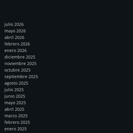
Archivos
julio 2026
mayo 2026
abril 2026
febrero 2026
enero 2026
diciembre 2025
noviembre 2025
octubre 2025
septiembre 2025
agosto 2025
julio 2025
junio 2025
mayo 2025
abril 2025
marzo 2025
febrero 2025
enero 2025