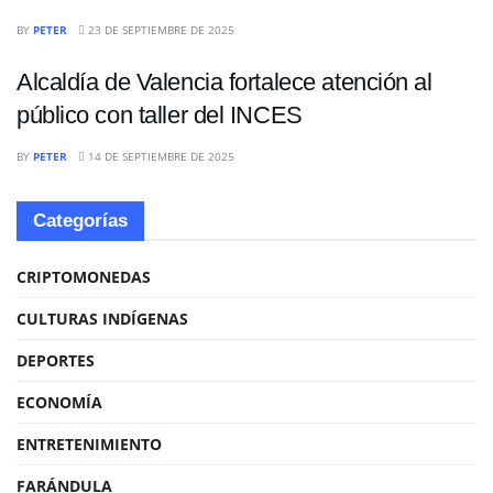
NACIONALES
BY
PETER
23 DE SEPTIEMBRE DE 2025
Alcaldía de Valencia fortalece atención al
público con taller del INCES
BY
PETER
14 DE SEPTIEMBRE DE 2025
Categorías
CRIPTOMONEDAS
CULTURAS INDÍGENAS
DEPORTES
ECONOMÍA
ENTRETENIMIENTO
FARÁNDULA