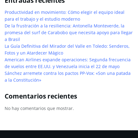
Entradas recientes
Productividad en movimiento: Cómo elegir el equipo ideal
para el trabajo y el estudio moderno
De la frustración a la resiliencia: Antonella Monteverde, la
promesa del surf de Carabobo que necesita apoyo para llegar
a Brasil
La Guía Definitiva del Mirador del Valle en Toledo: Senderos,
Fotos y un Atardecer Mágico
American Airlines expande operaciones: Segunda frecuencia
de vuelos entre EE.UU. y Venezuela inicia el 22 de mayo
Sánchez arremete contra los pactos PP-Vox: «Son una patada
a la Constitución»
Comentarios recientes
No hay comentarios que mostrar.