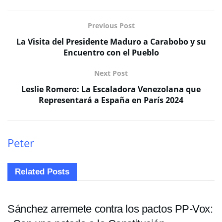
Previous Post
La Visita del Presidente Maduro a Carabobo y su
Encuentro con el Pueblo
Next Post
Leslie Romero: La Escaladora Venezolana que
Representará a España en París 2024
Peter
Related
Posts
INTERNACIONALES
Sánchez arremete contra los pactos PP-Vox: