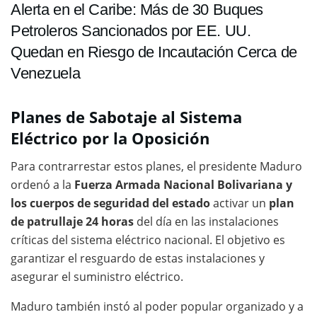
Alerta en el Caribe: Más de 30 Buques
Petroleros Sancionados por EE. UU.
Quedan en Riesgo de Incautación Cerca de
Venezuela
Planes de Sabotaje al Sistema
Eléctrico por la Oposición
Para contrarrestar estos planes, el presidente Maduro
ordenó a la
Fuerza Armada Nacional Bolivariana y
los cuerpos de seguridad del estado
activar un
plan
de patrullaje 24 horas
del día en las instalaciones
críticas del sistema eléctrico nacional. El objetivo es
garantizar el resguardo de estas instalaciones y
asegurar el suministro eléctrico.
Maduro también instó al poder popular organizado y a