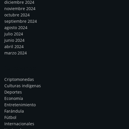
diciembre 2024
noviembre 2024
octubre 2024
septiembre 2024
agosto 2024
julio 2024
junio 2024
abril 2024
marzo 2024
Categorías
Criptomonedas
Culturas indígenas
Deportes
Economía
Entretenimiento
Farándula
Fútbol
Internacionales