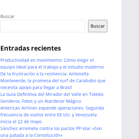
Buscar
Buscar
Entradas recientes
Productividad en movimiento: Cómo elegir el
equipo ideal para el trabajo y el estudio moderno
De la frustración a la resiliencia: Antonella
Monteverde, la promesa del surf de Carabobo que
necesita apoyo para llegar a Brasil
La Guía Definitiva del Mirador del Valle en Toledo:
Senderos, Fotos y un Atardecer Mágico
American Airlines expande operaciones: Segunda
frecuencia de vuelos entre EE.UU. y Venezuela
inicia el 22 de mayo
Sánchez arremete contra los pactos PP-Vox: «Son
una patada a la Constitución»