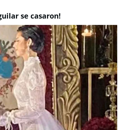
uilar se casaron!