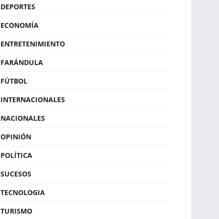
DEPORTES
ECONOMÍA
ENTRETENIMIENTO
FARÁNDULA
FÚTBOL
INTERNACIONALES
NACIONALES
OPINIÓN
POLÍTICA
SUCESOS
TECNOLOGIA
TURISMO