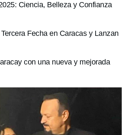
r 2025: Ciencia, Belleza y Confianza
n Tercera Fecha en Caracas y Lanzan
Maracay con una nueva y mejorada