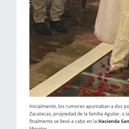
Inicialmente, los rumores apuntaban a dos po
Zacatecas, propiedad de la familia Aguilar, o
finalmente se llevó a cabo en la
Hacienda San
Morelos.