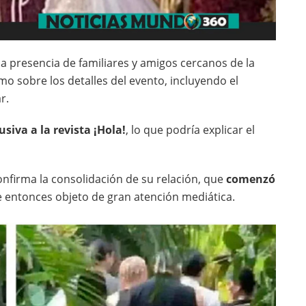
 la presencia de familiares y amigos cercanos de la
o sobre los detalles del evento, incluyendo el
r.
siva a la revista ¡Hola!
, lo que podría explicar el
onfirma la consolidación de su relación, que
comenzó
 entonces objeto de gran atención mediática.