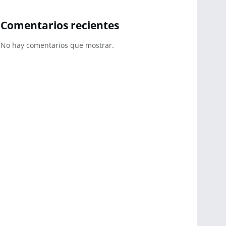
Comentarios recientes
No hay comentarios que mostrar.