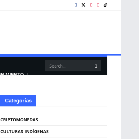
ENIMIENTO
Categorías
CRIPTOMONEDAS
CULTURAS INDÍGENAS