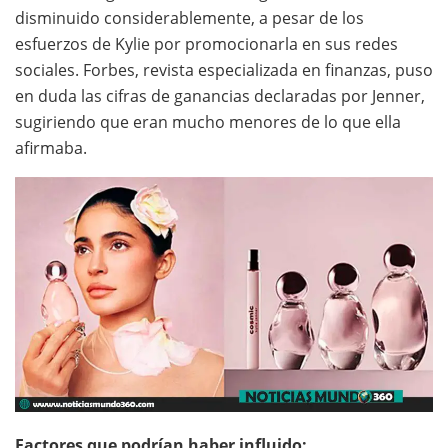
disminuido considerablemente, a pesar de los
esfuerzos de Kylie por promocionarla en sus redes
sociales. Forbes, revista especializada en finanzas, puso
en duda las cifras de ganancias declaradas por Jenner,
sugiriendo que eran mucho menores de lo que ella
afirmaba.
Factores que podrían haber influido: