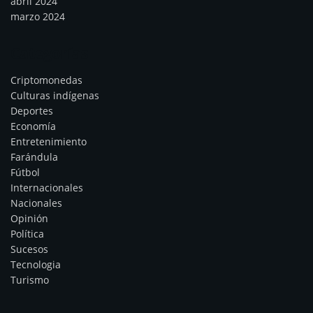
abril 2024
marzo 2024
Categorías
Criptomonedas
Culturas indígenas
Deportes
Economía
Entretenimiento
Farándula
Fútbol
Internacionales
Nacionales
Opinión
Política
Sucesos
Tecnologia
Turismo