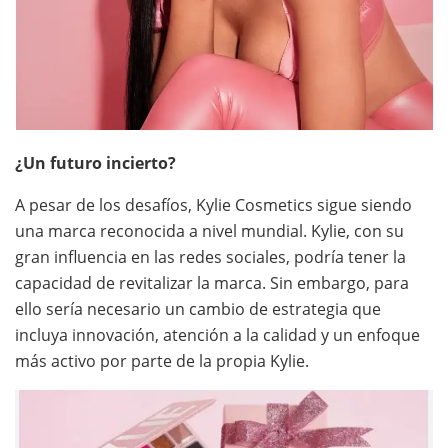
¿Un futuro incierto?
A pesar de los desafíos, Kylie Cosmetics sigue siendo
una marca reconocida a nivel mundial. Kylie, con su
gran influencia en las redes sociales, podría tener la
capacidad de revitalizar la marca. Sin embargo, para
ello sería necesario un cambio de estrategia que
incluya innovación, atención a la calidad y un enfoque
más activo por parte de la propia Kylie.