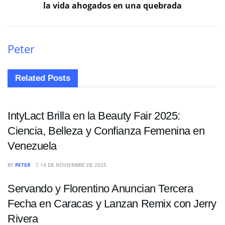
la vida ahogados en una quebrada
Peter
Related
Posts
ENTRETENIMIENTO
IntyLact Brilla en la Beauty Fair 2025:
Ciencia, Belleza y Confianza Femenina en
Venezuela
ENTRETENIMIENTO
BY
PETER
14 DE NOVIEMBRE DE 2025
Servando y Florentino Anuncian Tercera
Fecha en Caracas y Lanzan Remix con Jerry
Rivera