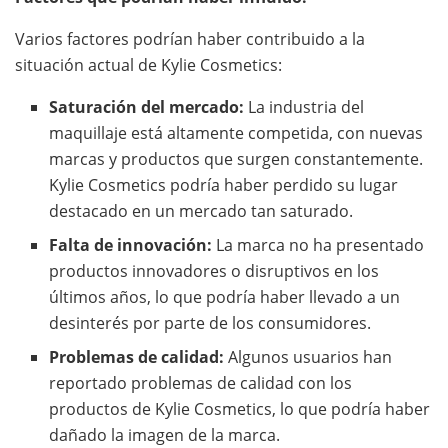
Varios factores podrían haber contribuido a la
situación actual de Kylie Cosmetics:
Saturación del mercado:
La industria del
maquillaje está altamente competida, con nuevas
marcas y productos que surgen constantemente.
Kylie Cosmetics podría haber perdido su lugar
destacado en un mercado tan saturado.
Falta de innovación:
La marca no ha presentado
productos innovadores o disruptivos en los
últimos años, lo que podría haber llevado a un
desinterés por parte de los consumidores.
Problemas de calidad:
Algunos usuarios han
reportado problemas de calidad con los
productos de Kylie Cosmetics, lo que podría haber
dañado la imagen de la marca.