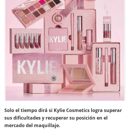
Solo el tiempo dirá si Kylie Cosmetics logra superar
sus dificultades y recuperar su posición en el
mercado del maquillaje.