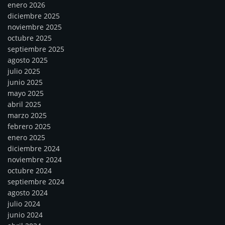
enero 2026
diciembre 2025
noviembre 2025
octubre 2025
septiembre 2025
agosto 2025
julio 2025
junio 2025
mayo 2025
abril 2025
marzo 2025
febrero 2025
enero 2025
diciembre 2024
noviembre 2024
octubre 2024
septiembre 2024
agosto 2024
julio 2024
junio 2024