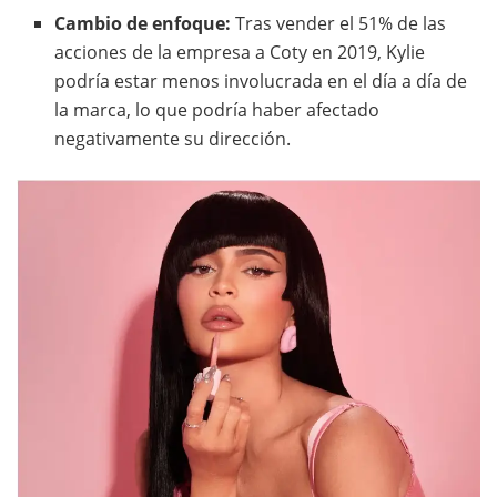
Cambio de enfoque:
Tras vender el 51% de las
acciones de la empresa a Coty en 2019, Kylie
podría estar menos involucrada en el día a día de
la marca, lo que podría haber afectado
negativamente su dirección.