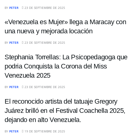
ENTRETENIMIENTO
BY
PETER
23 DE SEPTIEMBRE DE 2025
«Venezuela es Mujer» llega a Maracay con
una nueva y mejorada locación
ENTRETENIMIENTO
BY
PETER
23 DE SEPTIEMBRE DE 2025
Stephania Torrellas: La Psicopedagoga que
podria Conquista la Corona del Miss
Venezuela 2025
ENTRETENIMIENTO
BY
PETER
23 DE SEPTIEMBRE DE 2025
El reconocido artista del tatuaje Gregory
Juárez brilló en el Festival Coachella 2025,
dejando en alto Venezuela.
BY
PETER
19 DE SEPTIEMBRE DE 2025