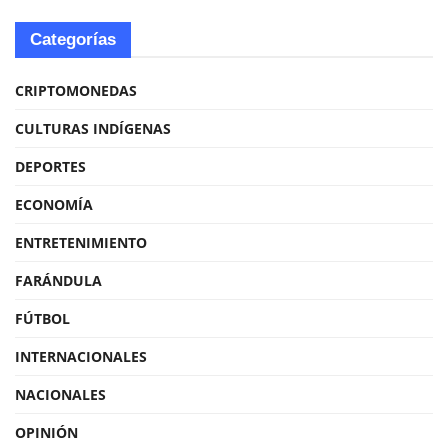
Categorías
CRIPTOMONEDAS
CULTURAS INDÍGENAS
DEPORTES
ECONOMÍA
ENTRETENIMIENTO
FARÁNDULA
FÚTBOL
INTERNACIONALES
NACIONALES
OPINIÓN