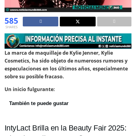
585
SHARES
La marca de maquillaje de Kylie Jenner, Kylie
Cosmetics, ha sido objeto de numerosos rumores y
especulaciones en los últimos años, especialmente
sobre su posible fracaso.
Un inicio fulgurante:
También te puede gustar
IntyLact Brilla en la Beauty Fair 2025: