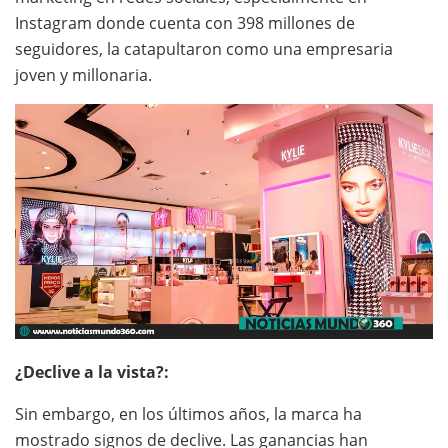
Instagram donde cuenta con 398 millones de
seguidores, la catapultaron como una empresaria
joven y millonaria.
¿Declive a la vista?:
Sin embargo, en los últimos años, la marca ha
mostrado signos de declive. Las ganancias han