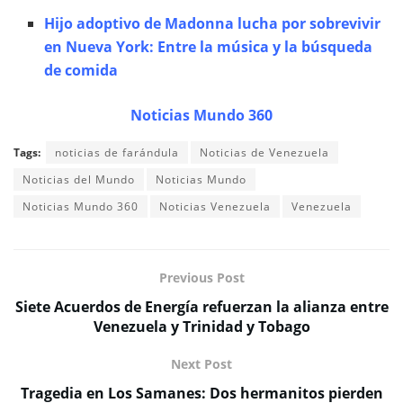
Hijo adoptivo de Madonna lucha por sobrevivir
en Nueva York: Entre la música y la búsqueda
de comida
Noticias Mundo 360
Tags:
noticias de farándula
Noticias de Venezuela
Noticias del Mundo
Noticias Mundo
Noticias Mundo 360
Noticias Venezuela
Venezuela
Previous Post
Siete Acuerdos de Energía refuerzan la alianza entre
Venezuela y Trinidad y Tobago
Next Post
Tragedia en Los Samanes: Dos hermanitos pierden