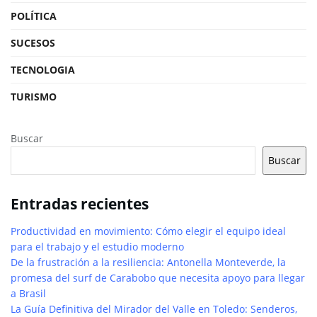
POLÍTICA
SUCESOS
TECNOLOGIA
TURISMO
Buscar
Buscar
Entradas recientes
Productividad en movimiento: Cómo elegir el equipo ideal
para el trabajo y el estudio moderno
De la frustración a la resiliencia: Antonella Monteverde, la
promesa del surf de Carabobo que necesita apoyo para llegar
a Brasil
La Guía Definitiva del Mirador del Valle en Toledo: Senderos,