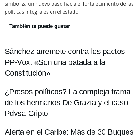
simboliza un nuevo paso hacia el fortalecimiento de las
políticas integrales en el estado.
También te puede gustar
Sánchez arremete contra los pactos
PP-Vox: «Son una patada a la
Constitución»
¿Presos políticos? La compleja trama
de los hermanos De Grazia y el caso
Pdvsa-Cripto
Alerta en el Caribe: Más de 30 Buques