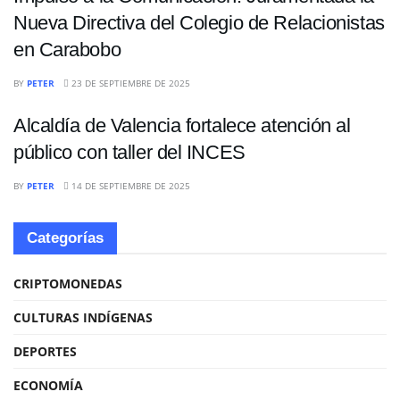
Nueva Directiva del Colegio de Relacionistas
en Carabobo
NACIONALES
BY
PETER
23 DE SEPTIEMBRE DE 2025
Alcaldía de Valencia fortalece atención al
público con taller del INCES
BY
PETER
14 DE SEPTIEMBRE DE 2025
Categorías
CRIPTOMONEDAS
CULTURAS INDÍGENAS
DEPORTES
ECONOMÍA