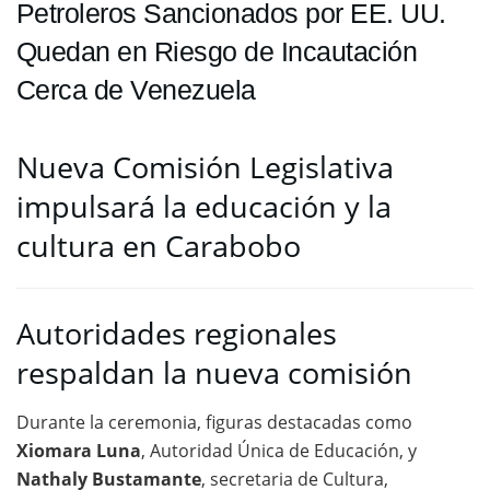
Petroleros Sancionados por EE. UU.
Quedan en Riesgo de Incautación
Cerca de Venezuela
Nueva Comisión Legislativa
impulsará la educación y la
cultura en Carabobo
Autoridades regionales
respaldan la nueva comisión
Durante la ceremonia, figuras destacadas como
Xiomara Luna
, Autoridad Única de Educación, y
Nathaly Bustamante
, secretaria de Cultura,