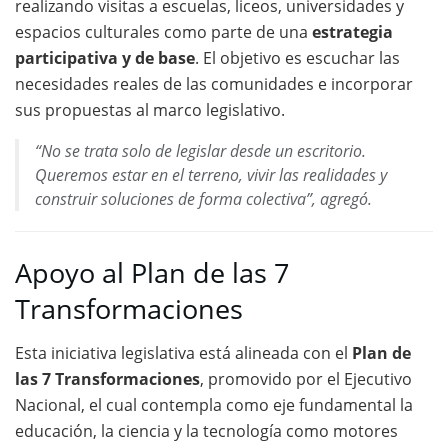
realizando visitas a escuelas, liceos, universidades y
espacios culturales como parte de una
estrategia
participativa y de base
. El objetivo es escuchar las
necesidades reales de las comunidades e incorporar
sus propuestas al marco legislativo.
“No se trata solo de legislar desde un escritorio.
Queremos estar en el terreno, vivir las realidades y
construir soluciones de forma colectiva”, agregó.
Apoyo al Plan de las 7
Transformaciones
Esta iniciativa legislativa está alineada con el
Plan de
las 7 Transformaciones
, promovido por el Ejecutivo
Nacional, el cual contempla como eje fundamental la
educación, la ciencia y la tecnología como motores