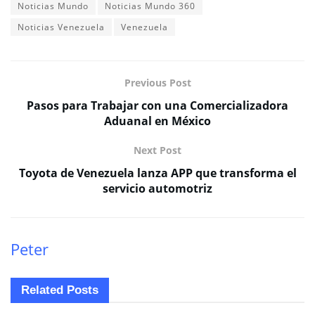
Noticias Mundo
Noticias Mundo 360
Noticias Venezuela
Venezuela
Previous Post
Pasos para Trabajar con una Comercializadora
Aduanal en México
Next Post
Toyota de Venezuela lanza APP que transforma el
servicio automotriz
Peter
Related
Posts
INTERNACIONALES