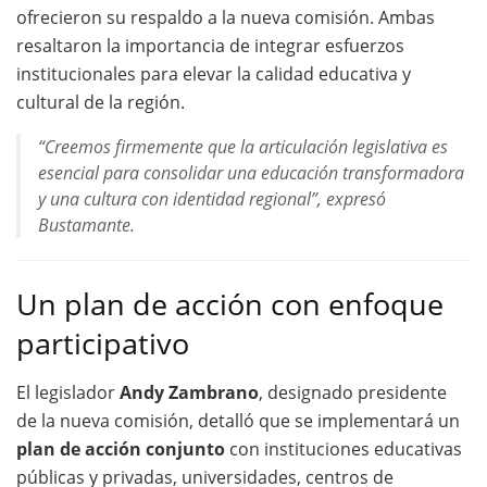
ofrecieron su respaldo a la nueva comisión. Ambas
resaltaron la importancia de integrar esfuerzos
institucionales para elevar la calidad educativa y
cultural de la región.
“Creemos firmemente que la articulación legislativa es
esencial para consolidar una educación transformadora
y una cultura con identidad regional”, expresó
Bustamante.
Un plan de acción con enfoque
participativo
El legislador
Andy Zambrano
, designado presidente
de la nueva comisión, detalló que se implementará un
plan de acción conjunto
con instituciones educativas
públicas y privadas, universidades, centros de