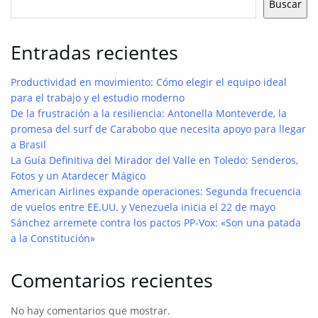
Buscar
Entradas recientes
Productividad en movimiento: Cómo elegir el equipo ideal
para el trabajo y el estudio moderno
De la frustración a la resiliencia: Antonella Monteverde, la
promesa del surf de Carabobo que necesita apoyo para llegar
a Brasil
La Guía Definitiva del Mirador del Valle en Toledo: Senderos,
Fotos y un Atardecer Mágico
American Airlines expande operaciones: Segunda frecuencia
de vuelos entre EE.UU. y Venezuela inicia el 22 de mayo
Sánchez arremete contra los pactos PP-Vox: «Son una patada
a la Constitución»
Comentarios recientes
No hay comentarios que mostrar.