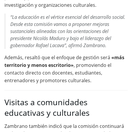
investigación y organizaciones culturales.
“La educación es el vértice esencial del desarrollo social.
Desde esta comisión vamos a proponer mejoras
sustanciales alineadas con las orientaciones del
presidente Nicolás Maduro y bajo el liderazgo del
gobernador Rafael Lacava”, afirmó Zambrano.
Además, resaltó que el enfoque de gestión será
«más
territorio y menos escritorio»
, promoviendo el
contacto directo con docentes, estudiantes,
entrenadores y promotores culturales.
Visitas a comunidades
educativas y culturales
Zambrano también indicó que la comisión continuará