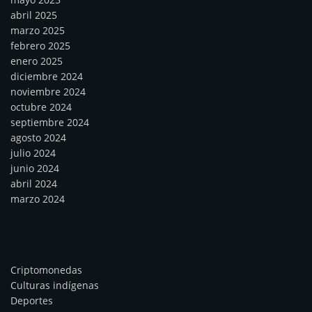
abril 2025
marzo 2025
febrero 2025
enero 2025
diciembre 2024
noviembre 2024
octubre 2024
septiembre 2024
agosto 2024
julio 2024
junio 2024
abril 2024
marzo 2024
Categorías
Criptomonedas
Culturas indígenas
Deportes