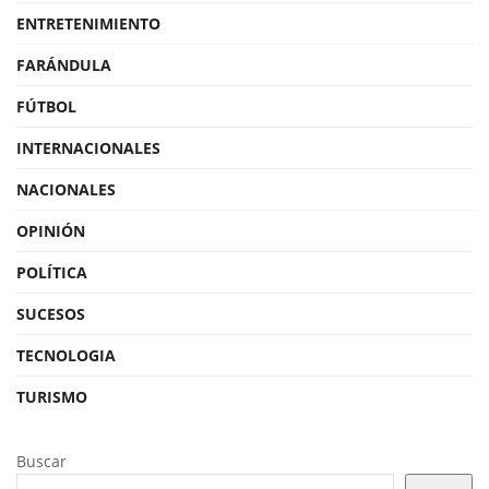
ENTRETENIMIENTO
FARÁNDULA
FÚTBOL
INTERNACIONALES
NACIONALES
OPINIÓN
POLÍTICA
SUCESOS
TECNOLOGIA
TURISMO
Buscar