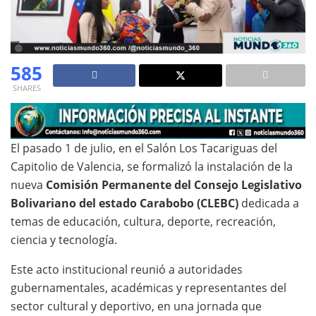
585
SHARES
El pasado 1 de julio, en el Salón Los Tacariguas del
Capitolio de Valencia, se formalizó la instalación de la
nueva
Comisión Permanente del Consejo Legislativo
Bolivariano del estado Carabobo (CLEBC)
dedicada a
temas de educación, cultura, deporte, recreación,
ciencia y tecnología.
Este acto institucional reunió a autoridades
gubernamentales, académicas y representantes del
sector cultural y deportivo, en una jornada que