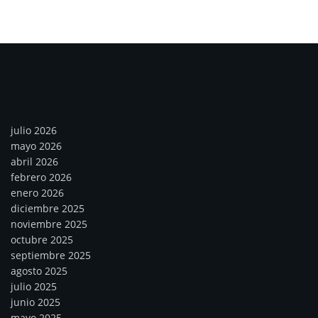
Archivos
julio 2026
mayo 2026
abril 2026
febrero 2026
enero 2026
diciembre 2025
noviembre 2025
octubre 2025
septiembre 2025
agosto 2025
julio 2025
junio 2025
mayo 2025