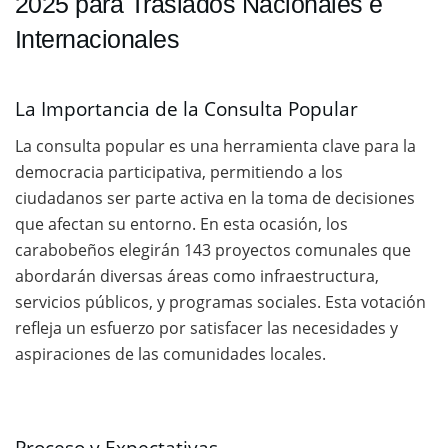
2025 para Traslados Nacionales e
Internacionales
La Importancia de la Consulta Popular
La consulta popular es una herramienta clave para la
democracia participativa, permitiendo a los
ciudadanos ser parte activa en la toma de decisiones
que afectan su entorno. En esta ocasión, los
carabobeños elegirán 143 proyectos comunales que
abordarán diversas áreas como infraestructura,
servicios públicos, y programas sociales. Esta votación
refleja un esfuerzo por satisfacer las necesidades y
aspiraciones de las comunidades locales.
Proceso y Expectativas