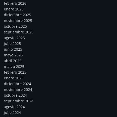
febrero 2026
enero 2026
diciembre 2025
noviembre 2025
octubre 2025
septiembre 2025
agosto 2025
julio 2025
junio 2025
mayo 2025
abril 2025
marzo 2025
febrero 2025
enero 2025
diciembre 2024
noviembre 2024
octubre 2024
septiembre 2024
agosto 2024
julio 2024