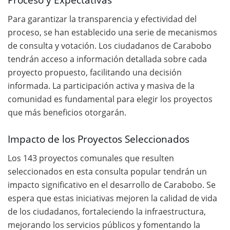
Para garantizar la transparencia y efectividad del
proceso, se han establecido una serie de mecanismos
de consulta y votación. Los ciudadanos de Carabobo
tendrán acceso a información detallada sobre cada
proyecto propuesto, facilitando una decisión
informada. La participación activa y masiva de la
comunidad es fundamental para elegir los proyectos
que más beneficios otorgarán.
Impacto de los Proyectos Seleccionados
Los 143 proyectos comunales que resulten
seleccionados en esta consulta popular tendrán un
impacto significativo en el desarrollo de Carabobo. Se
espera que estas iniciativas mejoren la calidad de vida
de los ciudadanos, fortaleciendo la infraestructura,
mejorando los servicios públicos y fomentando la