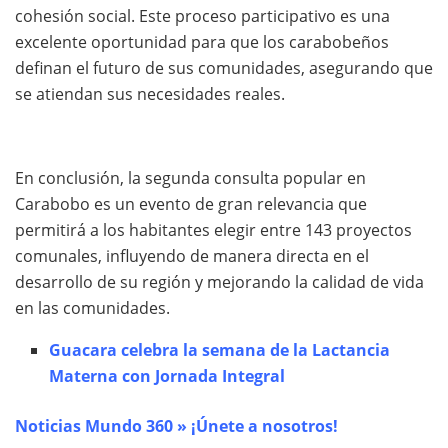
cohesión social. Este proceso participativo es una
excelente oportunidad para que los carabobeños
definan el futuro de sus comunidades, asegurando que
se atiendan sus necesidades reales.
En conclusión, la segunda consulta popular en
Carabobo es un evento de gran relevancia que
permitirá a los habitantes elegir entre 143 proyectos
comunales, influyendo de manera directa en el
desarrollo de su región y mejorando la calidad de vida
en las comunidades.
Guacara celebra la semana de la Lactancia
Materna con Jornada Integral
Noticias Mundo 360 » ¡Únete a nosotros!