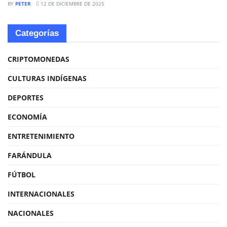
BY
PETER
12 DE DICIEMBRE DE 2025
Categorías
CRIPTOMONEDAS
CULTURAS INDÍGENAS
DEPORTES
ECONOMÍA
ENTRETENIMIENTO
FARÁNDULA
FÚTBOL
INTERNACIONALES
NACIONALES