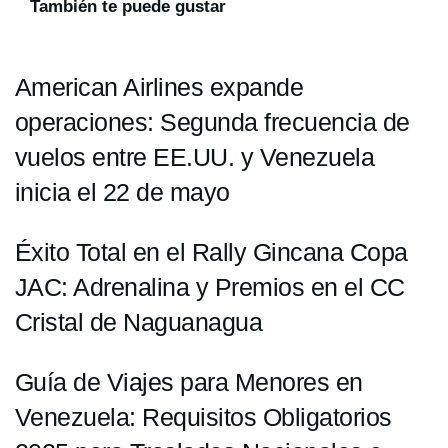
También te puede gustar
American Airlines expande
operaciones: Segunda frecuencia de
vuelos entre EE.UU. y Venezuela
inicia el 22 de mayo
Éxito Total en el Rally Gincana Copa
JAC: Adrenalina y Premios en el CC
Cristal de Naguanagua
Guía de Viajes para Menores en
Venezuela: Requisitos Obligatorios