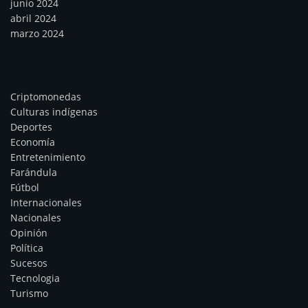
junio 2024
abril 2024
marzo 2024
Categorías
Criptomonedas
Culturas indígenas
Deportes
Economía
Entretenimiento
Farándula
Fútbol
Internacionales
Nacionales
Opinión
Política
Sucesos
Tecnologia
Turismo