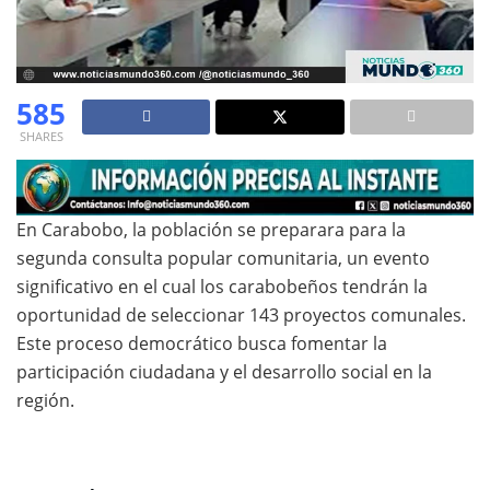
585
SHARES
En Carabobo, la población se preparara para la
segunda consulta popular comunitaria, un evento
significativo en el cual los carabobeños tendrán la
oportunidad de seleccionar 143 proyectos comunales.
Este proceso democrático busca fomentar la
participación ciudadana y el desarrollo social en la
región.