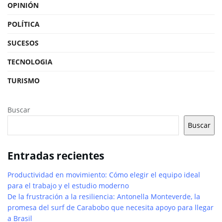
OPINIÓN
POLÍTICA
SUCESOS
TECNOLOGIA
TURISMO
Buscar
Buscar
Entradas recientes
Productividad en movimiento: Cómo elegir el equipo ideal
para el trabajo y el estudio moderno
De la frustración a la resiliencia: Antonella Monteverde, la
promesa del surf de Carabobo que necesita apoyo para llegar
a Brasil