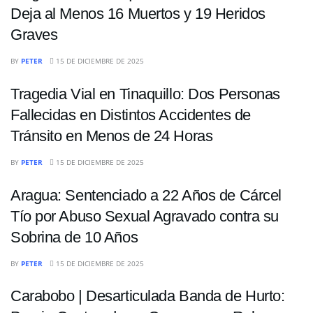
Deja al Menos 16 Muertos y 19 Heridos
Graves
SUCESOS
BY
PETER
15 DE DICIEMBRE DE 2025
Tragedia Vial en Tinaquillo: Dos Personas
Fallecidas en Distintos Accidentes de
Tránsito en Menos de 24 Horas
SUCESOS
BY
PETER
15 DE DICIEMBRE DE 2025
Aragua: Sentenciado a 22 Años de Cárcel
Tío por Abuso Sexual Agravado contra su
Sobrina de 10 Años
SUCESOS
BY
PETER
15 DE DICIEMBRE DE 2025
Carabobo | Desarticulada Banda de Hurto: