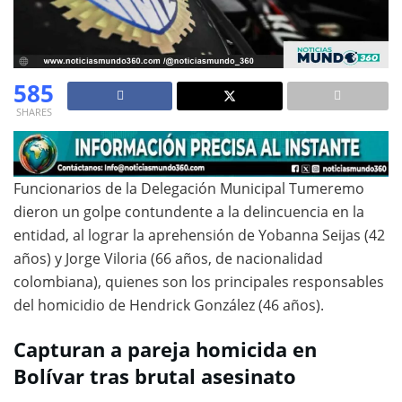
585
SHARES
Funcionarios de la Delegación Municipal Tumeremo
dieron un golpe contundente a la delincuencia en la
entidad, al lograr la aprehensión de Yobanna Seijas (42
años) y Jorge Viloria (66 años, de nacionalidad
colombiana), quienes son los principales responsables
del homicidio de Hendrick González (46 años).
Capturan a pareja homicida en
Bolívar tras brutal asesinato