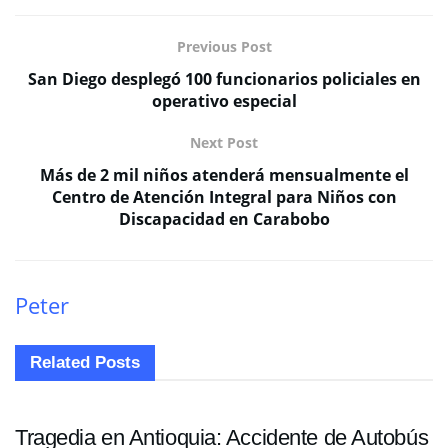
Previous Post
San Diego desplegó 100 funcionarios policiales en
operativo especial
Next Post
Más de 2 mil niños atenderá mensualmente el
Centro de Atención Integral para Niños con
Discapacidad en Carabobo
Peter
Related
Posts
SUCESOS
Tragedia en Antioquia: Accidente de Autobús