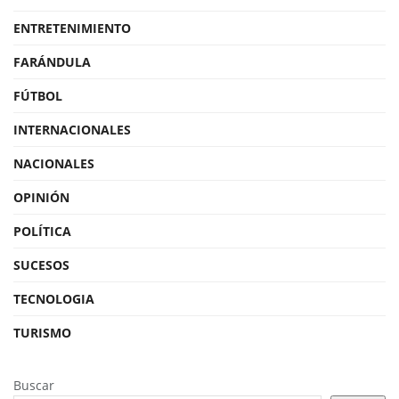
ENTRETENIMIENTO
FARÁNDULA
FÚTBOL
INTERNACIONALES
NACIONALES
OPINIÓN
POLÍTICA
SUCESOS
TECNOLOGIA
TURISMO
Buscar