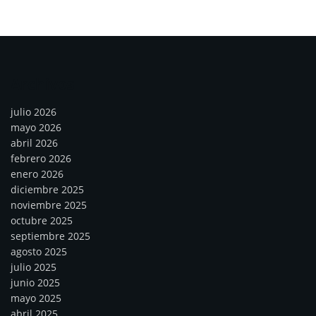
Archivos
julio 2026
mayo 2026
abril 2026
febrero 2026
enero 2026
diciembre 2025
noviembre 2025
octubre 2025
septiembre 2025
agosto 2025
julio 2025
junio 2025
mayo 2025
abril 2025