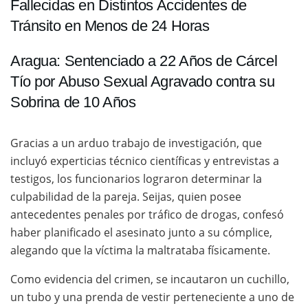
Fallecidas en Distintos Accidentes de
Tránsito en Menos de 24 Horas
Aragua: Sentenciado a 22 Años de Cárcel
Tío por Abuso Sexual Agravado contra su
Sobrina de 10 Años
Gracias a un arduo trabajo de investigación, que
incluyó experticias técnico científicas y entrevistas a
testigos, los funcionarios lograron determinar la
culpabilidad de la pareja. Seijas, quien posee
antecedentes penales por tráfico de drogas, confesó
haber planificado el asesinato junto a su cómplice,
alegando que la víctima la maltrataba físicamente.
Como evidencia del crimen, se incautaron un cuchillo,
un tubo y una prenda de vestir perteneciente a uno de