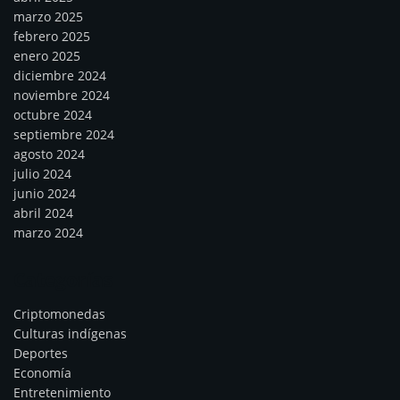
marzo 2025
febrero 2025
enero 2025
diciembre 2024
noviembre 2024
octubre 2024
septiembre 2024
agosto 2024
julio 2024
junio 2024
abril 2024
marzo 2024
Categorías
Criptomonedas
Culturas indígenas
Deportes
Economía
Entretenimiento