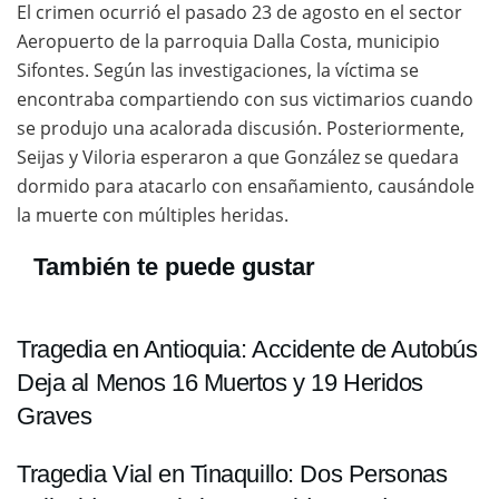
El crimen ocurrió el pasado 23 de agosto en el sector
Aeropuerto de la parroquia Dalla Costa, municipio
Sifontes. Según las investigaciones, la víctima se
encontraba compartiendo con sus victimarios cuando
se produjo una acalorada discusión. Posteriormente,
Seijas y Viloria esperaron a que González se quedara
dormido para atacarlo con ensañamiento, causándole
la muerte con múltiples heridas.
También te puede gustar
Tragedia en Antioquia: Accidente de Autobús
Deja al Menos 16 Muertos y 19 Heridos
Graves
Tragedia Vial en Tinaquillo: Dos Personas