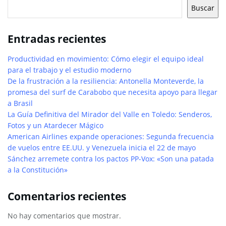
Buscar
Entradas recientes
Productividad en movimiento: Cómo elegir el equipo ideal
para el trabajo y el estudio moderno
De la frustración a la resiliencia: Antonella Monteverde, la
promesa del surf de Carabobo que necesita apoyo para llegar
a Brasil
La Guía Definitiva del Mirador del Valle en Toledo: Senderos,
Fotos y un Atardecer Mágico
American Airlines expande operaciones: Segunda frecuencia
de vuelos entre EE.UU. y Venezuela inicia el 22 de mayo
Sánchez arremete contra los pactos PP-Vox: «Son una patada
a la Constitución»
Comentarios recientes
No hay comentarios que mostrar.