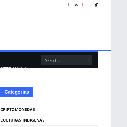
ENIMIENTO
Categorías
CRIPTOMONEDAS
CULTURAS INDÍGENAS