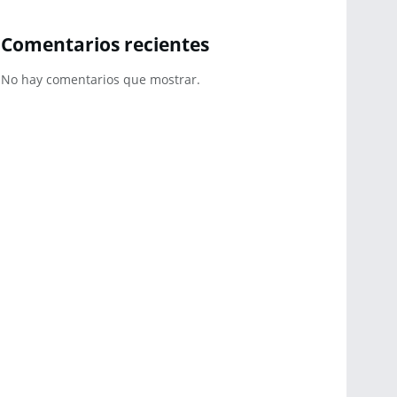
Comentarios recientes
No hay comentarios que mostrar.