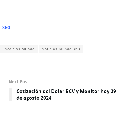
_360
Noticias Mundo
Noticias Mundo 360
Next Post
Cotización del Dolar BCV y Monitor hoy 29
de agosto 2024