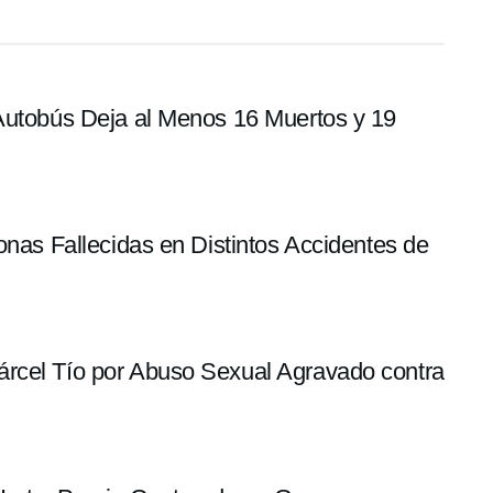
 Autobús Deja al Menos 16 Muertos y 19
onas Fallecidas en Distintos Accidentes de
rcel Tío por Abuso Sexual Agravado contra