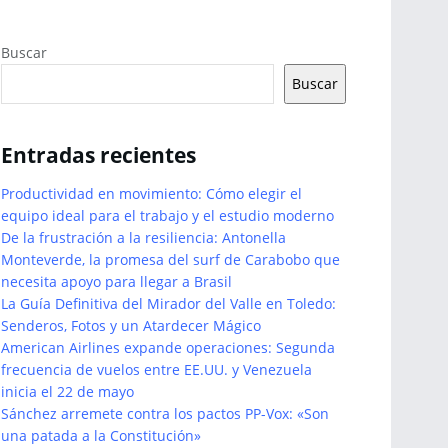
Buscar
Buscar
Entradas recientes
Productividad en movimiento: Cómo elegir el
equipo ideal para el trabajo y el estudio moderno
De la frustración a la resiliencia: Antonella
Monteverde, la promesa del surf de Carabobo que
necesita apoyo para llegar a Brasil
La Guía Definitiva del Mirador del Valle en Toledo:
Senderos, Fotos y un Atardecer Mágico
American Airlines expande operaciones: Segunda
frecuencia de vuelos entre EE.UU. y Venezuela
inicia el 22 de mayo
Sánchez arremete contra los pactos PP-Vox: «Son
una patada a la Constitución»