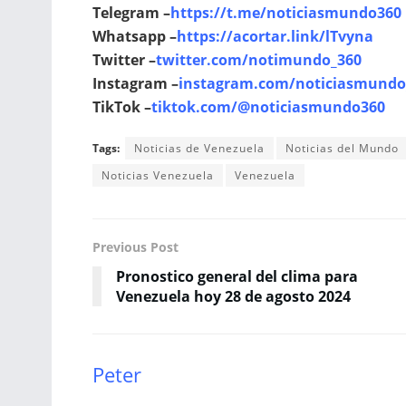
Telegram –
https://t.me/noticiasmundo360
Whatsapp –
https://acortar.link/lTvyna
Twitter –
twitter.com/notimundo_360
Instagram –
instagram.com/noticiasmundo
TikTok –
tiktok.com/@noticiasmundo360
Tags:
Noticias de Venezuela
Noticias del Mundo
Noticias Venezuela
Venezuela
Previous Post
Pronostico general del clima para
Venezuela hoy 28 de agosto 2024
Peter