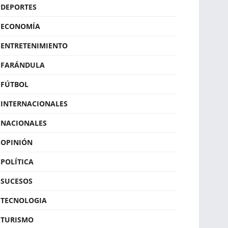
DEPORTES
ECONOMÍA
ENTRETENIMIENTO
FARÁNDULA
FÚTBOL
INTERNACIONALES
NACIONALES
OPINIÓN
POLÍTICA
SUCESOS
TECNOLOGIA
TURISMO