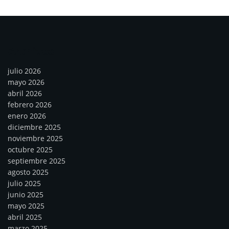
Archivos
julio 2026
mayo 2026
abril 2026
febrero 2026
enero 2026
diciembre 2025
noviembre 2025
octubre 2025
septiembre 2025
agosto 2025
julio 2025
junio 2025
mayo 2025
abril 2025
marzo 2025