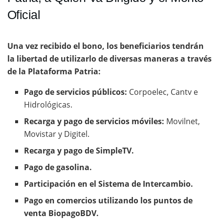
Oficial
Una vez recibido el bono, los beneficiarios tendrán
la libertad de utilizarlo de diversas maneras a través
de la Plataforma Patria:
Pago de servicios públicos:
Corpoelec, Cantv e
Hidrológicas.
Recarga y pago de servicios móviles:
Movilnet,
Movistar y Digitel.
Recarga y pago de SimpleTV.
Pago de gasolina.
Participación en el Sistema de Intercambio.
Pago en comercios utilizando los puntos de
venta BiopagoBDV.