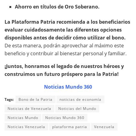
Ahorro en títulos de Oro Soberano.
La Plataforma Patria recomienda a los beneficiarios
evaluar cuidadosamente las diferentes opciones
disponibles antes de decidir cómo utilizar el bono.
De esta manera, podrán aprovechar al máximo este
beneficio y contribuir al bienestar personal y familiar.
¡Juntos, honramos el legado de nuestros héroes y
construimos un futuro próspero para la Patria!
Noticias Mundo 360
Tags:
Bono de la Patria
noticias de economía
Noticias de Venezuela
Noticias del Mundo
Noticias Mundo
Noticias Mundo 360
Noticias Venezuela
plataforma patria
Venezuela