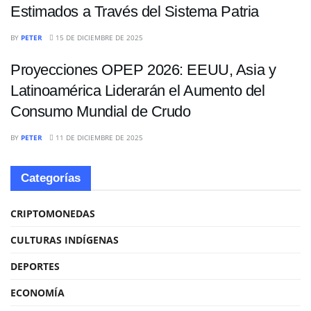
Estimados a Través del Sistema Patria
ECONOMÍA
BY
PETER
15 DE DICIEMBRE DE 2025
Proyecciones OPEP 2026: EEUU, Asia y
Latinoamérica Liderarán el Aumento del
Consumo Mundial de Crudo
BY
PETER
11 DE DICIEMBRE DE 2025
Categorías
CRIPTOMONEDAS
CULTURAS INDÍGENAS
DEPORTES
ECONOMÍA