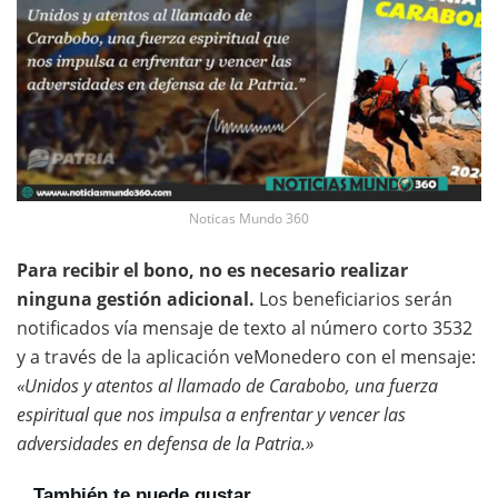
Noticas Mundo 360
Para recibir el bono, no es necesario realizar
ninguna gestión adicional.
Los beneficiarios serán
notificados vía mensaje de texto al número corto 3532
y a través de la aplicación veMonedero con el mensaje:
«Unidos y atentos al llamado de Carabobo, una fuerza
espiritual que nos impulsa a enfrentar y vencer las
adversidades en defensa de la Patria.»
También te puede gustar