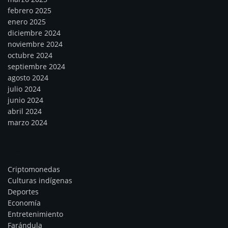
febrero 2025
enero 2025
diciembre 2024
noviembre 2024
octubre 2024
septiembre 2024
agosto 2024
julio 2024
junio 2024
abril 2024
marzo 2024
Categorías
Criptomonedas
Culturas indígenas
Deportes
Economía
Entretenimiento
Farándula