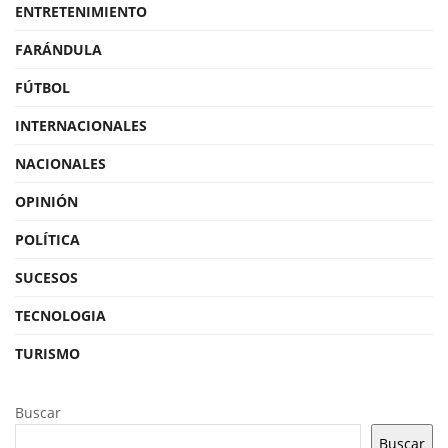
ENTRETENIMIENTO
FARÁNDULA
FÚTBOL
INTERNACIONALES
NACIONALES
OPINIÓN
POLÍTICA
SUCESOS
TECNOLOGIA
TURISMO
Buscar
Buscar