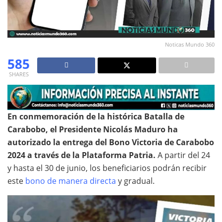
Noticas Mundo 360
585
SHARES
En conmemoración de la histórica Batalla de
Carabobo, el Presidente Nicolás Maduro ha
autorizado la entrega del Bono Victoria de Carabobo
2024 a través de la Plataforma Patria.
A partir del 24
y hasta el 30 de junio, los beneficiarios podrán recibir
este
bono de manera directa
y gradual.