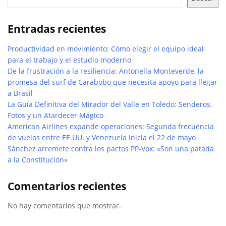
Entradas recientes
Productividad en movimiento: Cómo elegir el equipo ideal
para el trabajo y el estudio moderno
De la frustración a la resiliencia: Antonella Monteverde, la
promesa del surf de Carabobo que necesita apoyo para llegar
a Brasil
La Guía Definitiva del Mirador del Valle en Toledo: Senderos,
Fotos y un Atardecer Mágico
American Airlines expande operaciones: Segunda frecuencia
de vuelos entre EE.UU. y Venezuela inicia el 22 de mayo
Sánchez arremete contra los pactos PP-Vox: «Son una patada
a la Constitución»
Comentarios recientes
No hay comentarios que mostrar.