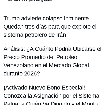
Trump advierte colapso inminente
Quedan tres días para que explote el
sistema petrolero de Irán
Análisis: ¿A Cuánto Podría Ubicarse el
Precio Promedio del Petróleo
Venezolano en el Mercado Global
durante 2026?
¡Activado Nuevo Bono Especial!
Conozca la Asignación por el Sistema
Patria, a Quién Va Dirigido y el Monto