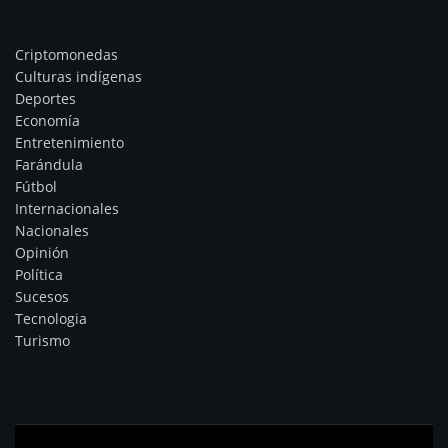
Categorías
Criptomonedas
Culturas indígenas
Deportes
Economía
Entretenimiento
Farándula
Fútbol
Internacionales
Nacionales
Opinión
Política
Sucesos
Tecnologia
Turismo