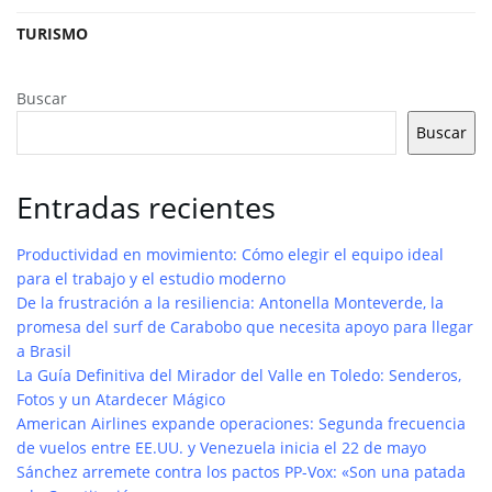
TURISMO
Buscar
Buscar
Entradas recientes
Productividad en movimiento: Cómo elegir el equipo ideal
para el trabajo y el estudio moderno
De la frustración a la resiliencia: Antonella Monteverde, la
promesa del surf de Carabobo que necesita apoyo para llegar
a Brasil
La Guía Definitiva del Mirador del Valle en Toledo: Senderos,
Fotos y un Atardecer Mágico
American Airlines expande operaciones: Segunda frecuencia
de vuelos entre EE.UU. y Venezuela inicia el 22 de mayo
Sánchez arremete contra los pactos PP-Vox: «Son una patada