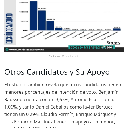
Noticas Mundo 360
Otros Candidatos y Su Apoyo
El estudio también revela que otros candidatos tienen
menores porcentajes de intención de voto. Benjamín
Rausseo cuenta con un 3,63%, Antonio Ecarri con un
1,06%, y tanto Daniel Ceballos como Javier Bertucci
tienen un 0,29%. Claudio Fermín, Enrique Márquez y
Luis Eduardo Martínez tienen un apoyo aún menor,