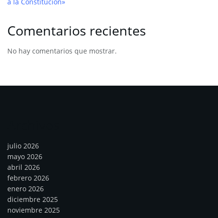
a la Constitución»
Comentarios recientes
No hay comentarios que mostrar.
Archivos
julio 2026
mayo 2026
abril 2026
febrero 2026
enero 2026
diciembre 2025
noviembre 2025