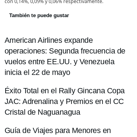
con 0,14%, 0,09% y 0,06% respectivamente.
También te puede gustar
American Airlines expande
operaciones: Segunda frecuencia de
vuelos entre EE.UU. y Venezuela
inicia el 22 de mayo
Éxito Total en el Rally Gincana Copa
JAC: Adrenalina y Premios en el CC
Cristal de Naguanagua
Guía de Viajes para Menores en