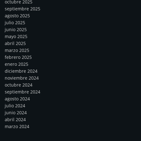
octubre 2025
septiembre 2025
agosto 2025
julio 2025
junio 2025
mayo 2025
abril 2025
marzo 2025
febrero 2025
enero 2025
diciembre 2024
noviembre 2024
octubre 2024
septiembre 2024
agosto 2024
julio 2024
junio 2024
abril 2024
marzo 2024