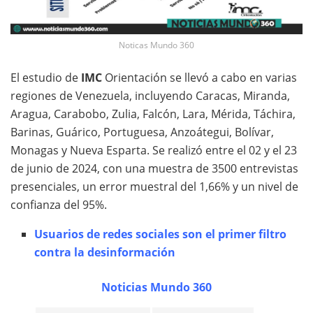
Noticas Mundo 360
El estudio de
IMC
Orientación se llevó a cabo en varias
regiones de Venezuela, incluyendo Caracas, Miranda,
Aragua, Carabobo, Zulia, Falcón, Lara, Mérida, Táchira,
Barinas, Guárico, Portuguesa, Anzoátegui, Bolívar,
Monagas y Nueva Esparta. Se realizó entre el 02 y el 23
de junio de 2024, con una muestra de 3500 entrevistas
presenciales, un error muestral del 1,66% y un nivel de
confianza del 95%.
Usuarios de redes sociales son el primer filtro
contra la desinformación
Noticias Mundo 360