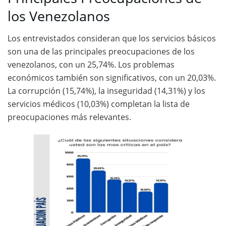
los Venezolanos
Los entrevistados consideran que los servicios básicos
son una de las principales preocupaciones de los
venezolanos, con un 25,74%. Los problemas
económicos también son significativos, con un 20,03%.
La corrupción (15,74%), la inseguridad (14,31%) y los
servicios médicos (10,03%) completan la lista de
preocupaciones más relevantes.