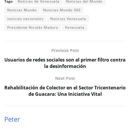
Tags:
Noticias de Venezuela
Noticias del Mundo
Noticias Mundo
Noticias Mundo 360
noticias nacionales
Noticias Venezuela
Presidente Nicolás Maduro
Venezuela
Previous Post
Usuarios de redes sociales son el primer filtro contra
la desinformación
Next Post
Rehabilitación de Colector en el Sector Tricentenario
de Guacara: Una Iniciativa Vital
Peter