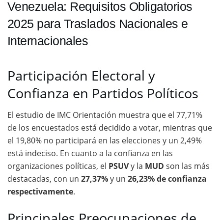
Venezuela: Requisitos Obligatorios
2025 para Traslados Nacionales e
Internacionales
Participación Electoral y
Confianza en Partidos Políticos
El estudio de IMC Orientación muestra que el 77,71%
de los encuestados está decidido a votar, mientras que
el 19,80% no participará en las elecciones y un 2,49%
está indeciso. En cuanto a la confianza en las
organizaciones políticas, el
PSUV
y la
MUD
son las más
destacadas, con un
27,37%
y un
26,23%
de confianza
respectivamente
.
Principales Preocupaciones de