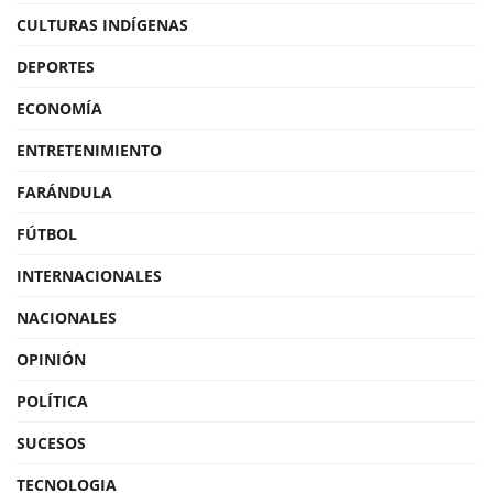
CULTURAS INDÍGENAS
DEPORTES
ECONOMÍA
ENTRETENIMIENTO
FARÁNDULA
FÚTBOL
INTERNACIONALES
NACIONALES
OPINIÓN
POLÍTICA
SUCESOS
TECNOLOGIA