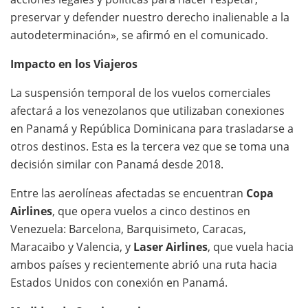
preservar y defender nuestro derecho inalienable a la
autodeterminación», se afirmó en el comunicado.
Impacto en los Viajeros
La suspensión temporal de los vuelos comerciales
afectará a los venezolanos que utilizaban conexiones
en Panamá y República Dominicana para trasladarse a
otros destinos. Esta es la tercera vez que se toma una
decisión similar con Panamá desde 2018.
Entre las aerolíneas afectadas se encuentran
Copa
Airlines
, que opera vuelos a cinco destinos en
Venezuela: Barcelona, Barquisimeto, Caracas,
Maracaibo y Valencia, y
Laser Airlines
, que vuela hacia
ambos países y recientemente abrió una ruta hacia
Estados Unidos con conexión en Panamá.