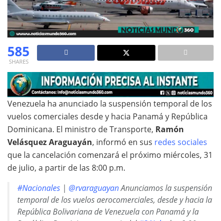
585
SHARES
Venezuela ha anunciado la suspensión temporal de los
vuelos comerciales desde y hacia Panamá y República
Dominicana. El ministro de Transporte,
Ramón
Velásquez Araguayán
, informó en sus
redes sociales
que la cancelación comenzará el próximo miércoles, 31
de julio, a partir de las 8:00 p.m.
#Nacionales
|
@rvaraguayan
Anunciamos la suspensión
temporal de los vuelos aerocomerciales, desde y hacia la
República Bolivariana de Venezuela con Panamá y la