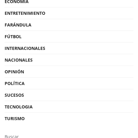
ECONOMÍA
ENTRETENIMIENTO
FARÁNDULA
FÚTBOL
INTERNACIONALES
NACIONALES
OPINIÓN
POLÍTICA
SUCESOS
TECNOLOGIA
TURISMO
Buscar