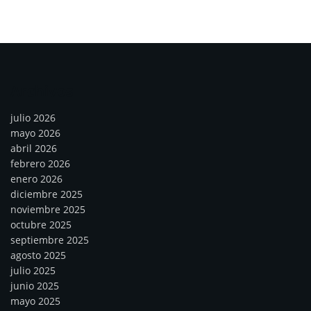
Archivos
julio 2026
mayo 2026
abril 2026
febrero 2026
enero 2026
diciembre 2025
noviembre 2025
octubre 2025
septiembre 2025
agosto 2025
julio 2025
junio 2025
mayo 2025