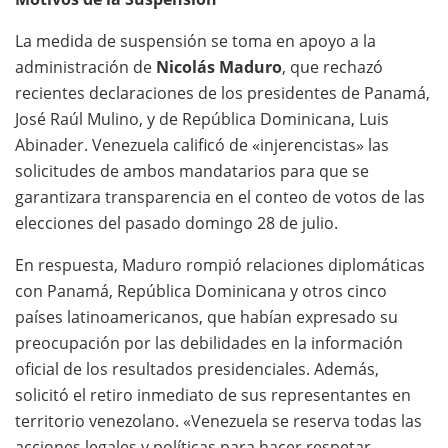
La medida de suspensión se toma en apoyo a la
administración de
Nicolás Maduro
, que rechazó
recientes declaraciones de los presidentes de Panamá,
José Raúl Mulino, y de República Dominicana, Luis
Abinader. Venezuela calificó de «injerencistas» las
solicitudes de ambos mandatarios para que se
garantizara transparencia en el conteo de votos de las
elecciones del pasado domingo 28 de julio.
En respuesta, Maduro rompió relaciones diplomáticas
con Panamá, República Dominicana y otros cinco
países latinoamericanos, que habían expresado su
preocupación por las debilidades en la información
oficial de los resultados presidenciales. Además,
solicitó el retiro inmediato de sus representantes en
territorio venezolano. «Venezuela se reserva todas las
acciones legales y políticas para hacer respetar,