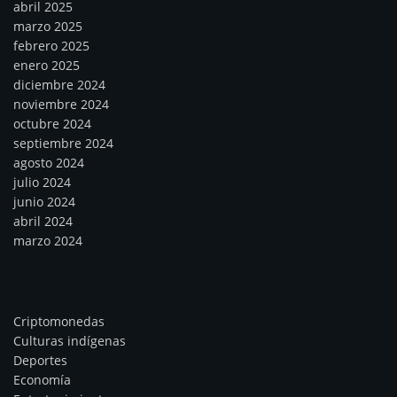
abril 2025
marzo 2025
febrero 2025
enero 2025
diciembre 2024
noviembre 2024
octubre 2024
septiembre 2024
agosto 2024
julio 2024
junio 2024
abril 2024
marzo 2024
Categorías
Criptomonedas
Culturas indígenas
Deportes
Economía