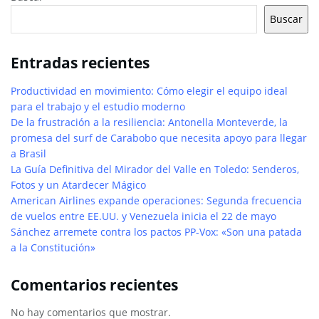
Buscar
Entradas recientes
Productividad en movimiento: Cómo elegir el equipo ideal
para el trabajo y el estudio moderno
De la frustración a la resiliencia: Antonella Monteverde, la
promesa del surf de Carabobo que necesita apoyo para llegar
a Brasil
La Guía Definitiva del Mirador del Valle en Toledo: Senderos,
Fotos y un Atardecer Mágico
American Airlines expande operaciones: Segunda frecuencia
de vuelos entre EE.UU. y Venezuela inicia el 22 de mayo
Sánchez arremete contra los pactos PP-Vox: «Son una patada
a la Constitución»
Comentarios recientes
No hay comentarios que mostrar.