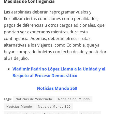
Medidas de Contingencia
Las aerolíneas deberán reprogramar vuelos y
flexibilizar ciertas condiciones como penalidades,
pagos de diferencias u otros cargos adicionales, que
podrían ser exonerados mientras dure esta
contingencia. Además, deberán ofrecer rutas
alternativas a los viajeros, como Colombia, que ya
hayan comprado boletos con fecha desde y posterior
al 31 de julio.
Vladimir Padrino López Llama a la Unidad y el
Respeto al Proceso Democrático
Noticias Mundo 360
Tags:
Noticias de Venezuela
Noticias del Mundo
Noticias Mundo
Noticias Mundo 360