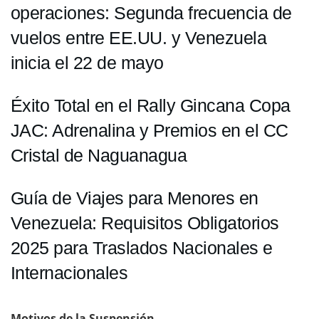
operaciones: Segunda frecuencia de
vuelos entre EE.UU. y Venezuela
inicia el 22 de mayo
Éxito Total en el Rally Gincana Copa
JAC: Adrenalina y Premios en el CC
Cristal de Naguanagua
Guía de Viajes para Menores en
Venezuela: Requisitos Obligatorios
2025 para Traslados Nacionales e
Internacionales
Motivos de la Suspensión