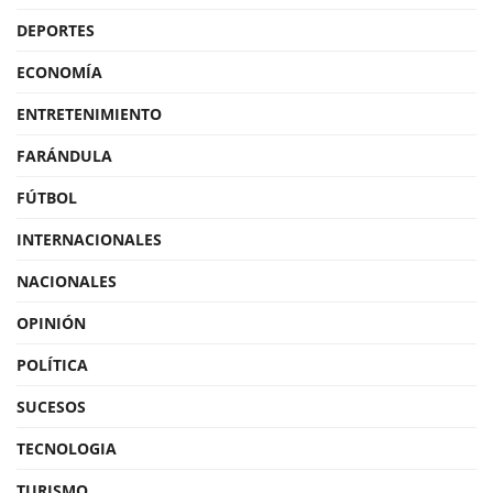
DEPORTES
ECONOMÍA
ENTRETENIMIENTO
FARÁNDULA
FÚTBOL
INTERNACIONALES
NACIONALES
OPINIÓN
POLÍTICA
SUCESOS
TECNOLOGIA
TURISMO