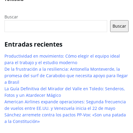
Buscar
Buscar
Entradas recientes
Productividad en movimiento: Cómo elegir el equipo ideal
para el trabajo y el estudio moderno
De la frustración a la resiliencia: Antonella Monteverde, la
promesa del surf de Carabobo que necesita apoyo para llegar
a Brasil
La Guía Definitiva del Mirador del Valle en Toledo: Senderos,
Fotos y un Atardecer Mágico
American Airlines expande operaciones: Segunda frecuencia
de vuelos entre EE.UU. y Venezuela inicia el 22 de mayo
Sánchez arremete contra los pactos PP-Vox: «Son una patada
a la Constitución»