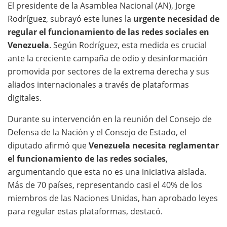
El presidente de la Asamblea Nacional (AN), Jorge
Rodríguez, subrayó este lunes la
urgente necesidad de
regular el funcionamiento de las redes sociales en
Venezuela
. Según Rodríguez, esta medida es crucial
ante la creciente campaña de odio y desinformación
promovida por sectores de la extrema derecha y sus
aliados internacionales a través de plataformas
digitales.
Durante su intervención en la reunión del Consejo de
Defensa de la Nación y el Consejo de Estado, el
diputado afirmó que
Venezuela necesita reglamentar
el funcionamiento de las redes sociales
,
argumentando que esta no es una iniciativa aislada.
Más de 70 países, representando casi el 40% de los
miembros de las Naciones Unidas, han aprobado leyes
para regular estas plataformas, destacó.