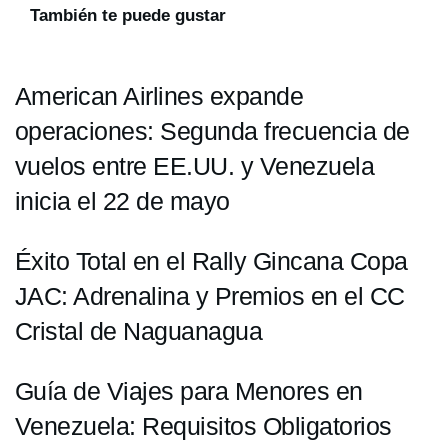
También te puede gustar
American Airlines expande
operaciones: Segunda frecuencia de
vuelos entre EE.UU. y Venezuela
inicia el 22 de mayo
Éxito Total en el Rally Gincana Copa
JAC: Adrenalina y Premios en el CC
Cristal de Naguanagua
Guía de Viajes para Menores en
Venezuela: Requisitos Obligatorios