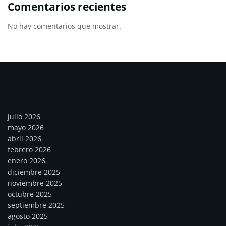
Comentarios recientes
No hay comentarios que mostrar.
Archivos
julio 2026
mayo 2026
abril 2026
febrero 2026
enero 2026
diciembre 2025
noviembre 2025
octubre 2025
septiembre 2025
agosto 2025