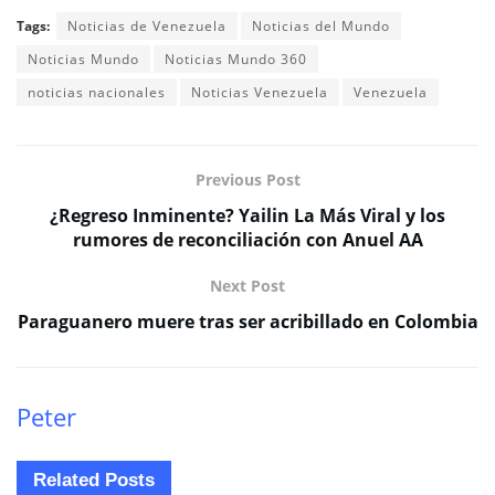
Tags:
Noticias de Venezuela
Noticias del Mundo
Noticias Mundo
Noticias Mundo 360
noticias nacionales
Noticias Venezuela
Venezuela
Previous Post
¿Regreso Inminente? Yailin La Más Viral y los
rumores de reconciliación con Anuel AA
Next Post
Paraguanero muere tras ser acribillado en Colombia
Peter
Related
Posts