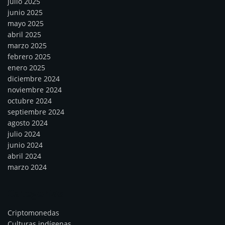
julio 2025
junio 2025
mayo 2025
abril 2025
marzo 2025
febrero 2025
enero 2025
diciembre 2024
noviembre 2024
octubre 2024
septiembre 2024
agosto 2024
julio 2024
junio 2024
abril 2024
marzo 2024
Categorías
Criptomonedas
Culturas indígenas