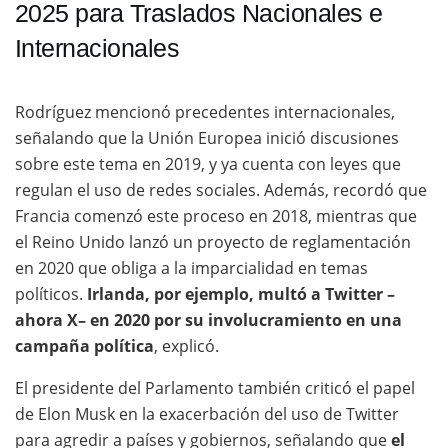
2025 para Traslados Nacionales e
Internacionales
Rodríguez mencionó precedentes internacionales,
señalando que la Unión Europea inició discusiones
sobre este tema en 2019, y ya cuenta con leyes que
regulan el uso de redes sociales. Además, recordó que
Francia comenzó este proceso en 2018, mientras que
el Reino Unido lanzó un proyecto de reglamentación
en 2020 que obliga a la imparcialidad en temas
políticos.
Irlanda, por ejemplo, multó a Twitter –
ahora X– en 2020 por su involucramiento en una
campaña política
, explicó.
El presidente del Parlamento también criticó el papel
de Elon Musk en la exacerbación del uso de Twitter
para agredir a países y gobiernos, señalando que
el