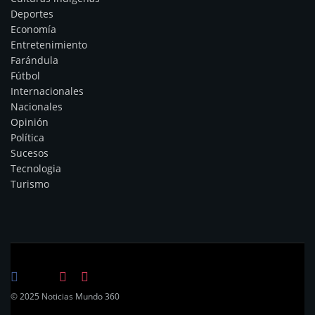
Deportes
Economía
Entretenimiento
Farándula
Fútbol
Internacionales
Nacionales
Opinión
Política
Sucesos
Tecnologia
Turismo
© 2025 Noticias Mundo 360