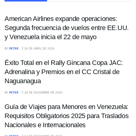
NACIONALES
American Airlines expande operaciones:
Segunda frecuencia de vuelos entre EE.UU.
y Venezuela inicia el 22 de mayo
NACIONALES
BY
PETER
26 DE ABRIL DE 2026
Éxito Total en el Rally Gincana Copa JAC:
Adrenalina y Premios en el CC Cristal de
Naguanagua
NACIONALES
BY
PETER
28 DE DICIEMBRE DE 2025
Guía de Viajes para Menores en Venezuela:
Requisitos Obligatorios 2025 para Traslados
Nacionales e Internacionales
NACIONALES