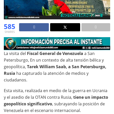
585
SHARES
La visita del
Fiscal General de Venezuela
a San
Petersburgo, En un contexto de alta tensión bélica y
geopolítica,
Tarek William Saab, a San Petersburgo,
Rusia
ha capturado la atención de medios y
ciudadanos.
Esta visita, realizada en medio de la guerra en Ucrania
y el asedio de la OTAN contra Rusia,
tiene un impacto
geopolítico significativo
, subrayando la posición de
Venezuela en el escenario internacional.