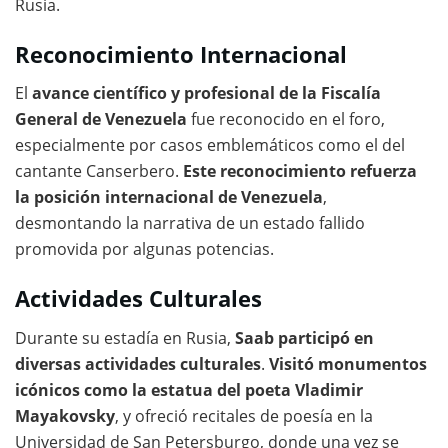
Rusia.
Reconocimiento Internacional
El
avance científico y profesional de la Fiscalía
General de Venezuela
fue reconocido en el foro,
especialmente por casos emblemáticos como el del
cantante Canserbero.
Este reconocimiento refuerza
la posición internacional de Venezuela
,
desmontando la narrativa de un estado fallido
promovida por algunas potencias.
Actividades Culturales
Durante su estadía en Rusia,
Saab participó en
diversas actividades culturales
.
Visitó monumentos
icónicos como la estatua del poeta Vladimir
Mayakovsky
, y ofreció recitales de poesía en la
Universidad de San Petersburgo, donde una vez se