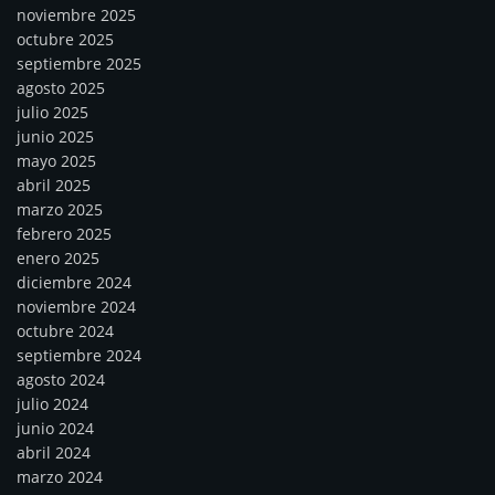
noviembre 2025
octubre 2025
septiembre 2025
agosto 2025
julio 2025
junio 2025
mayo 2025
abril 2025
marzo 2025
febrero 2025
enero 2025
diciembre 2024
noviembre 2024
octubre 2024
septiembre 2024
agosto 2024
julio 2024
junio 2024
abril 2024
marzo 2024