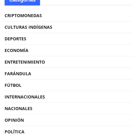
CRIPTOMONEDAS
CULTURAS INDÍGENAS
DEPORTES
ECONOMÍA
ENTRETENIMIENTO
FARÁNDULA
FÚTBOL
INTERNACIONALES
NACIONALES
OPINIÓN
POLÍTICA