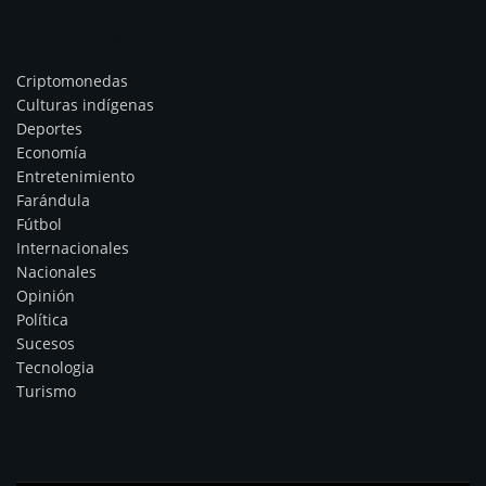
Categorías
Criptomonedas
Culturas indígenas
Deportes
Economía
Entretenimiento
Farándula
Fútbol
Internacionales
Nacionales
Opinión
Política
Sucesos
Tecnologia
Turismo