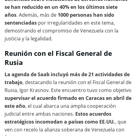
se han reducido en un 40% en los últimos siete
años
. Además, más de
1000 personas han sido
sentenciadas
por irregularidades en este tema,
demostrando el compromiso de Venezuela con la
justicia y la legalidad.
Reunión con el Fiscal General de
Rusia
La agenda de Saab incluyó más de 21 actividades de
trabajo
, destacando la reunión con el Fiscal General de
Rusia, Igor Krasnov. Este encuentro tuvo como objetivo
supervisar el acuerdo firmado en Caracas en abril de
este año
, el cual abarca una amplia cooperación
judicial entre ambas naciones.
Estos acuerdos
estratégicos incomodan a países como EE.UU.
, que
ven con recelo la alianza soberana de Venezuela con