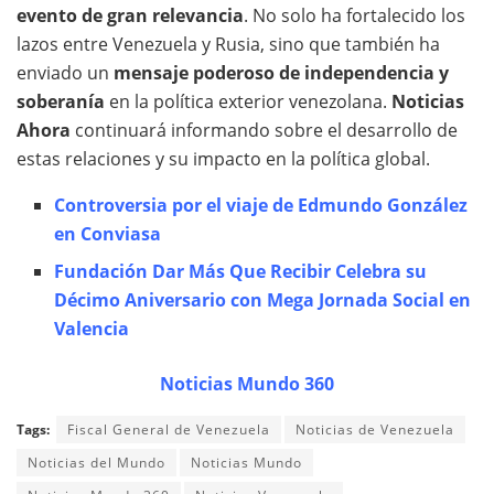
evento de gran relevancia
. No solo ha fortalecido los
lazos entre Venezuela y Rusia, sino que también ha
enviado un
mensaje poderoso de independencia y
soberanía
en la política exterior venezolana.
Noticias
Ahora
continuará informando sobre el desarrollo de
estas relaciones y su impacto en la política global.
Controversia por el viaje de Edmundo González
en Conviasa
Fundación Dar Más Que Recibir Celebra su
Décimo Aniversario con Mega Jornada Social en
Valencia
Noticias Mundo 360
Tags:
Fiscal General de Venezuela
Noticias de Venezuela
Noticias del Mundo
Noticias Mundo