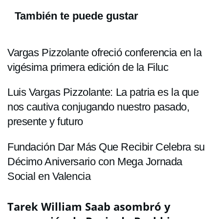
También te puede gustar
Vargas Pizzolante ofreció conferencia en la
vigésima primera edición de la Filuc
Luis Vargas Pizzolante: La patria es la que
nos cautiva conjugando nuestro pasado,
presente y futuro
Fundación Dar Más Que Recibir Celebra su
Décimo Aniversario con Mega Jornada
Social en Valencia
Tarek William Saab asombró y