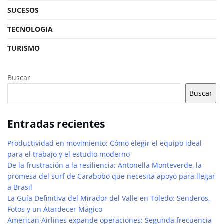
SUCESOS
TECNOLOGIA
TURISMO
Buscar
Buscar
Entradas recientes
Productividad en movimiento: Cómo elegir el equipo ideal
para el trabajo y el estudio moderno
De la frustración a la resiliencia: Antonella Monteverde, la
promesa del surf de Carabobo que necesita apoyo para llegar
a Brasil
La Guía Definitiva del Mirador del Valle en Toledo: Senderos,
Fotos y un Atardecer Mágico
American Airlines expande operaciones: Segunda frecuencia