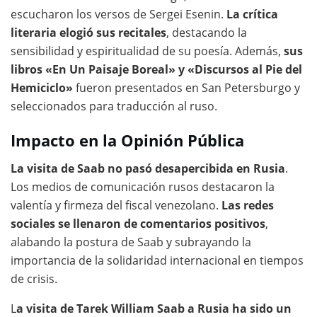
escucharon los versos de Sergei Esenin.
La crítica
literaria elogió sus recitales
, destacando la
sensibilidad y espiritualidad de su poesía. Además,
sus
libros «En Un Paisaje Boreal» y «Discursos al Pie del
Hemiciclo»
fueron presentados en San Petersburgo y
seleccionados para traducción al ruso.
Impacto en la Opinión Pública
La visita de Saab no pasó desapercibida en Rusia
.
Los medios de comunicación rusos destacaron la
valentía y firmeza del fiscal venezolano.
Las redes
sociales se llenaron de comentarios positivos
,
alabando la postura de Saab y subrayando la
importancia de la solidaridad internacional en tiempos
de crisis.
L
a visita de Tarek William Saab a Rusia ha sido un