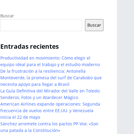
Buscar
Buscar
Entradas recientes
Productividad en movimiento: Cómo elegir el
equipo ideal para el trabajo y el estudio moderno
De la frustración a la resiliencia: Antonella
Monteverde, la promesa del surf de Carabobo que
necesita apoyo para llegar a Brasil
La Guía Definitiva del Mirador del Valle en Toledo:
Senderos, Fotos y un Atardecer Mágico
American Airlines expande operaciones: Segunda
frecuencia de vuelos entre EE.UU. y Venezuela
inicia el 22 de mayo
Sánchez arremete contra los pactos PP-Vox: «Son
una patada a la Constitución»