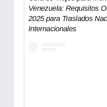
Venezuela: Requisitos Ob
2025 para Traslados Nac
Internacionales