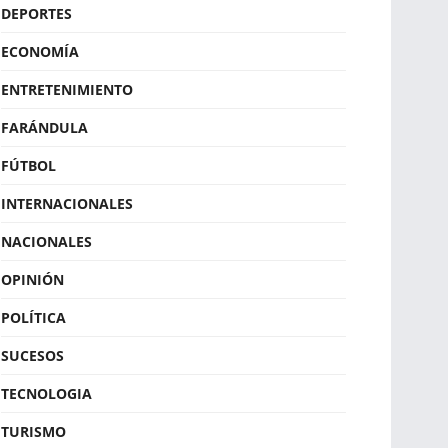
DEPORTES
ECONOMÍA
ENTRETENIMIENTO
FARÁNDULA
FÚTBOL
INTERNACIONALES
NACIONALES
OPINIÓN
POLÍTICA
SUCESOS
TECNOLOGIA
TURISMO