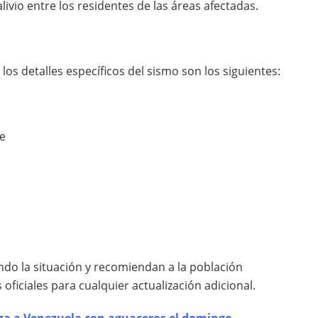
alivio entre los residentes de las áreas afectadas.
os detalles específicos del sismo son los siguientes:
re
do la situación y recomiendan a la población
ficiales para cualquier actualización adicional.