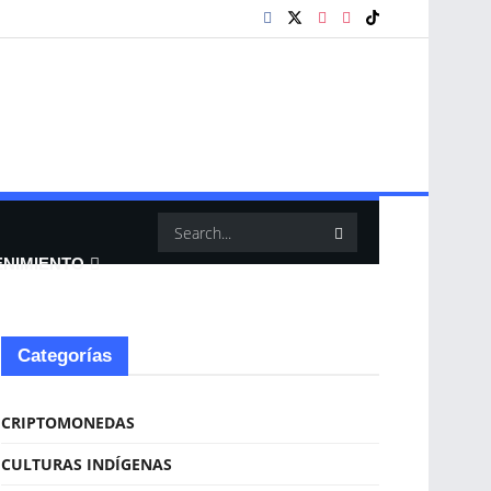
ENIMIENTO
Categorías
CRIPTOMONEDAS
CULTURAS INDÍGENAS