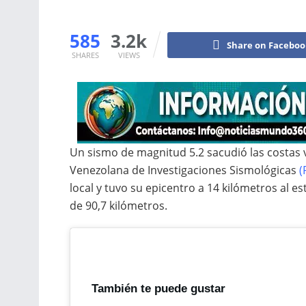
585
3.2k
Share on Facebo
SHARES
VIEWS
Un sismo de magnitud 5.2 sacudió las costas
Venezolana de Investigaciones Sismológicas
(
local y tuvo su epicentro a 14 kilómetros al e
de 90,7 kilómetros.
También te puede gustar