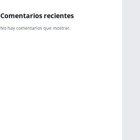
Comentarios recientes
No hay comentarios que mostrar.