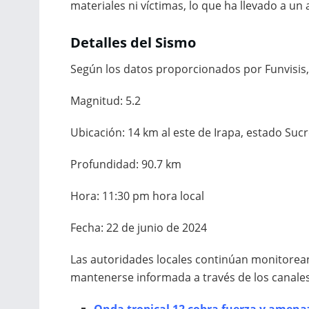
materiales ni víctimas, lo que ha llevado a un 
Detalles del Sismo
Según los datos proporcionados por Funvisis, l
Magnitud: 5.2
Ubicación: 14 km al este de Irapa, estado Suc
Profundidad: 90.7 km
Hora: 11:30 pm hora local
Fecha: 22 de junio de 2024
Las autoridades locales continúan monitorean
mantenerse informada a través de los canales o