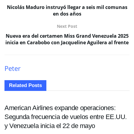
Nicolás Maduro instruyó llegar a seis mil comunas
en dos años
Next Post
Nueva era del certamen Miss Grand Venezuela 2025
inicia en Carabobo con Jacqueline Aguilera al frente
Peter
Related
Posts
NACIONALES
American Airlines expande operaciones:
Segunda frecuencia de vuelos entre EE.UU.
y Venezuela inicia el 22 de mayo