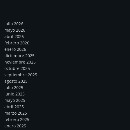
Archivos
julio 2026
mayo 2026
abril 2026
febrero 2026
enero 2026
diciembre 2025
noviembre 2025
octubre 2025
septiembre 2025
agosto 2025
julio 2025
junio 2025
mayo 2025
abril 2025
marzo 2025
febrero 2025
enero 2025