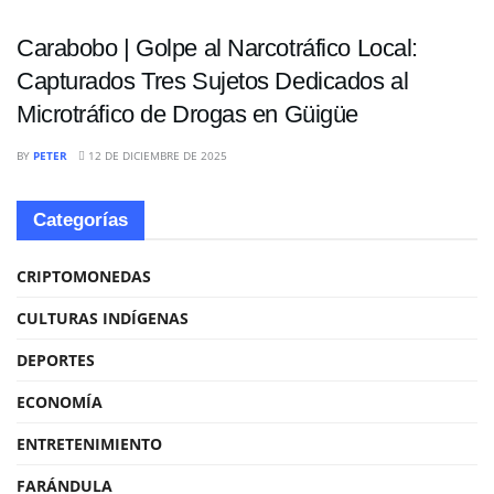
Carabobo | Golpe al Narcotráfico Local:
Capturados Tres Sujetos Dedicados al
Microtráfico de Drogas en Güigüe
BY
PETER
12 DE DICIEMBRE DE 2025
Categorías
CRIPTOMONEDAS
CULTURAS INDÍGENAS
DEPORTES
ECONOMÍA
ENTRETENIMIENTO
FARÁNDULA