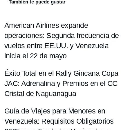
También te puede gustar
American Airlines expande
operaciones: Segunda frecuencia de
vuelos entre EE.UU. y Venezuela
inicia el 22 de mayo
Éxito Total en el Rally Gincana Copa
JAC: Adrenalina y Premios en el CC
Cristal de Naguanagua
Guía de Viajes para Menores en
Venezuela: Requisitos Obligatorios