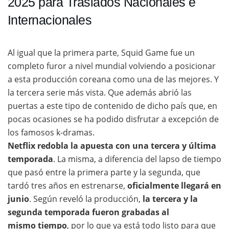
2025 para Traslados Nacionales e
Internacionales
Al igual que la primera parte, Squid Game fue un
completo furor a nivel mundial volviendo a posicionar
a esta producción coreana como una de las mejores. Y
la tercera serie más vista. Que además abrió las
puertas a este tipo de contenido de dicho país que, en
pocas ocasiones se ha podido disfrutar a excepción de
los famosos k-dramas.
Netflix redobla la apuesta con una tercera y última
temporada
. La misma, a diferencia del lapso de tiempo
que pasó entre la primera parte y la segunda, que
tardó tres años en estrenarse,
oficialmente llegará en
junio
. Según reveló la producción,
la tercera y la
segunda temporada fueron grabadas al
mismo
tiempo
, por lo que ya está todo listo para que