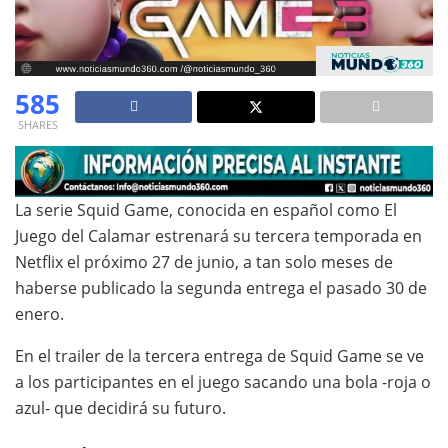
585
SHARES
La serie Squid Game, conocida en español como El
Juego del Calamar estrenará su tercera temporada en
Netflix el próximo 27 de junio, a tan solo meses de
haberse publicado la segunda entrega el pasado 30 de
enero.
En el trailer de la tercera entrega de Squid Game se ve
a los participantes en el juego sacando una bola -roja o
azul- que decidirá su futuro.