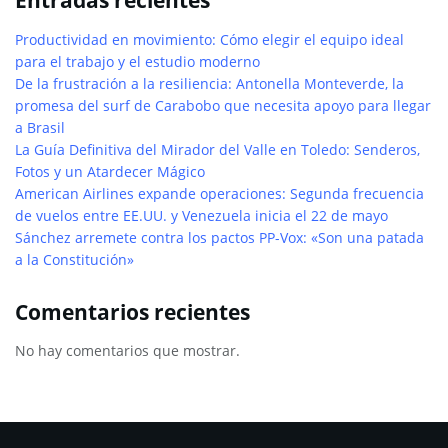
Entradas recientes
Productividad en movimiento: Cómo elegir el equipo ideal
para el trabajo y el estudio moderno
De la frustración a la resiliencia: Antonella Monteverde, la
promesa del surf de Carabobo que necesita apoyo para llegar
a Brasil
La Guía Definitiva del Mirador del Valle en Toledo: Senderos,
Fotos y un Atardecer Mágico
American Airlines expande operaciones: Segunda frecuencia
de vuelos entre EE.UU. y Venezuela inicia el 22 de mayo
Sánchez arremete contra los pactos PP-Vox: «Son una patada
a la Constitución»
Comentarios recientes
No hay comentarios que mostrar.