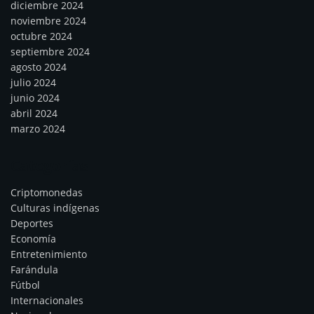
diciembre 2024
noviembre 2024
octubre 2024
septiembre 2024
agosto 2024
julio 2024
junio 2024
abril 2024
marzo 2024
Categorías
Criptomonedas
Culturas indígenas
Deportes
Economía
Entretenimiento
Farándula
Fútbol
Internacionales