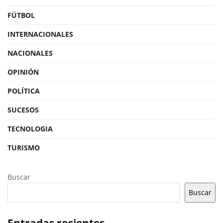
FÚTBOL
INTERNACIONALES
NACIONALES
OPINIÓN
POLÍTICA
SUCESOS
TECNOLOGIA
TURISMO
Buscar
Buscar