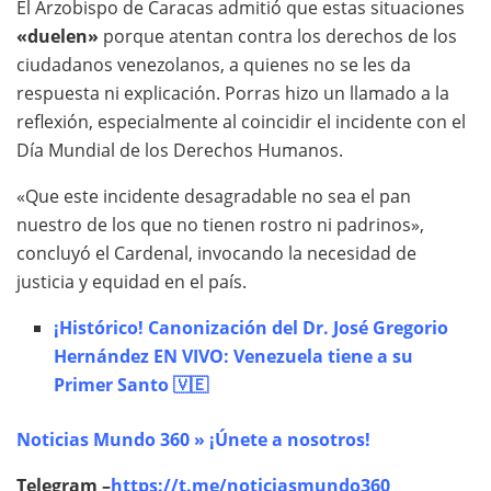
El Arzobispo de Caracas admitió que estas situaciones
«duelen»
porque atentan contra los derechos de los
ciudadanos venezolanos, a quienes no se les da
respuesta ni explicación. Porras hizo un llamado a la
reflexión, especialmente al coincidir el incidente con el
Día Mundial de los Derechos Humanos.
«Que este incidente desagradable no sea el pan
nuestro de los que no tienen rostro ni padrinos»,
concluyó el Cardenal, invocando la necesidad de
justicia y equidad en el país.
¡Histórico! Canonización del Dr. José Gregorio
Hernández EN VIVO: Venezuela tiene a su
Primer Santo 🇻🇪
Noticias Mundo 360 » ¡Únete a nosotros!
Telegram –
https://t.me/noticiasmundo360