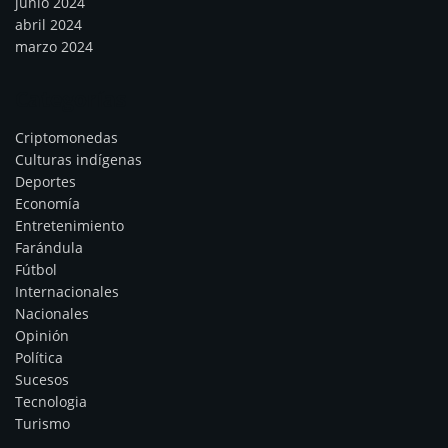
junio 2024
abril 2024
marzo 2024
Categorías
Criptomonedas
Culturas indígenas
Deportes
Economía
Entretenimiento
Farándula
Fútbol
Internacionales
Nacionales
Opinión
Política
Sucesos
Tecnologia
Turismo