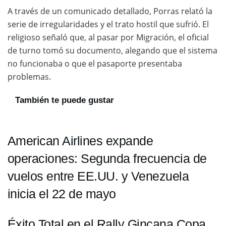
A través de un comunicado detallado, Porras relató la
serie de irregularidades y el trato hostil que sufrió. El
religioso señaló que, al pasar por Migración, el oficial
de turno tomó su documento, alegando que el sistema
no funcionaba o que el pasaporte presentaba
problemas.
También te puede gustar
American Airlines expande
operaciones: Segunda frecuencia de
vuelos entre EE.UU. y Venezuela
inicia el 22 de mayo
Éxito Total en el Rally Gincana Copa