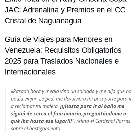
JAC: Adrenalina y Premios en el CC
Cristal de Naguanagua
Guía de Viajes para Menores en
Venezuela: Requisitos Obligatorios
2025 para Traslados Nacionales e
Internacionales
«Pasada hora y media vino un soldado y me dijo que no
podía viajar. Le pedí me devolviera mi pasaporte para ir
a reclamar mi maleta.
¡¡¡Hasta para ir al baño me
siguió de cerca el funcionario, preguntándome a
qué iba hasta ese lugar!!!
”, relató el Cardenal Porras
sobre el hostigamiento.