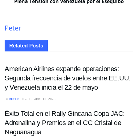
Plena Tensión con Venezuela por el Esequibo
Peter
Related
Posts
NACIONALES
American Airlines expande operaciones:
Segunda frecuencia de vuelos entre EE.UU.
y Venezuela inicia el 22 de mayo
NACIONALES
BY
PETER
26 DE ABRIL DE 2026
Éxito Total en el Rally Gincana Copa JAC:
Adrenalina y Premios en el CC Cristal de
Naguanagua