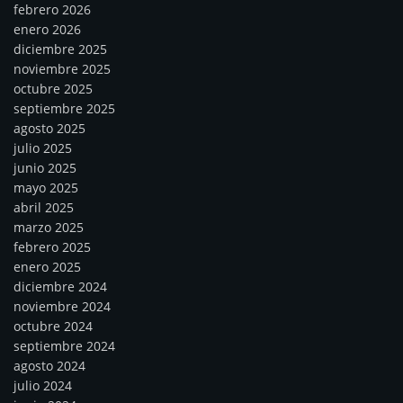
febrero 2026
enero 2026
diciembre 2025
noviembre 2025
octubre 2025
septiembre 2025
agosto 2025
julio 2025
junio 2025
mayo 2025
abril 2025
marzo 2025
febrero 2025
enero 2025
diciembre 2024
noviembre 2024
octubre 2024
septiembre 2024
agosto 2024
julio 2024