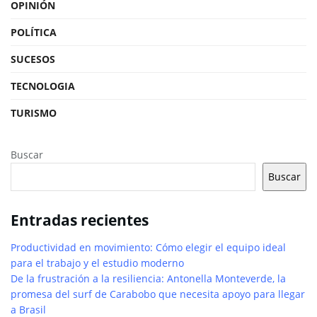
OPINIÓN
POLÍTICA
SUCESOS
TECNOLOGIA
TURISMO
Buscar
Buscar
Entradas recientes
Productividad en movimiento: Cómo elegir el equipo ideal
para el trabajo y el estudio moderno
De la frustración a la resiliencia: Antonella Monteverde, la
promesa del surf de Carabobo que necesita apoyo para llegar
a Brasil