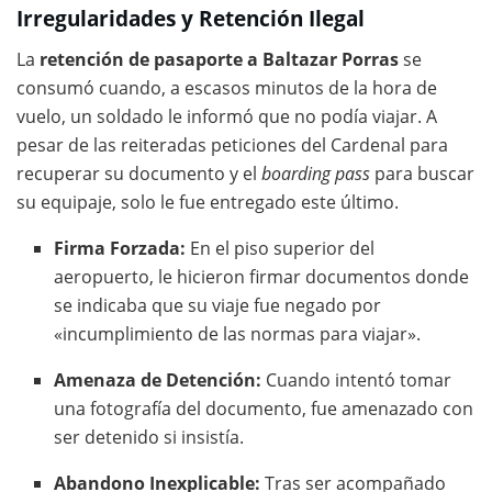
Irregularidades y Retención Ilegal
La
retención de pasaporte a Baltazar Porras
se
consumó cuando, a escasos minutos de la hora de
vuelo, un soldado le informó que no podía viajar. A
pesar de las reiteradas peticiones del Cardenal para
recuperar su documento y el
boarding pass
para buscar
su equipaje, solo le fue entregado este último.
Firma Forzada:
En el piso superior del
aeropuerto, le hicieron firmar documentos donde
se indicaba que su viaje fue negado por
«incumplimiento de las normas para viajar».
Amenaza de Detención:
Cuando intentó tomar
una fotografía del documento, fue amenazado con
ser detenido si insistía.
Abandono Inexplicable:
Tras ser acompañado