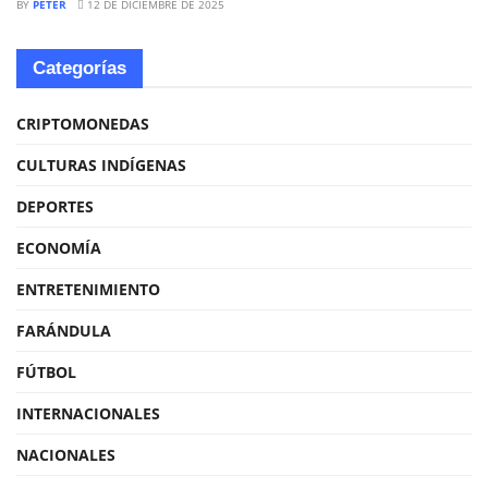
BY
PETER
12 DE DICIEMBRE DE 2025
Categorías
CRIPTOMONEDAS
CULTURAS INDÍGENAS
DEPORTES
ECONOMÍA
ENTRETENIMIENTO
FARÁNDULA
FÚTBOL
INTERNACIONALES
NACIONALES