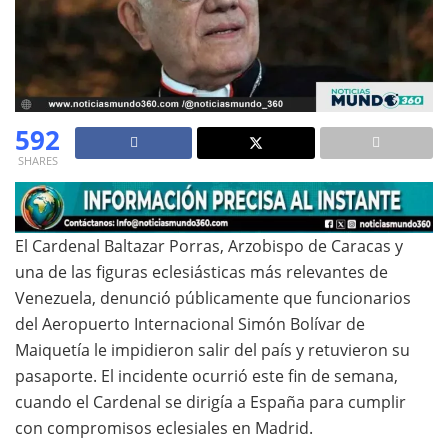
592
SHARES
El Cardenal Baltazar Porras, Arzobispo de Caracas y
una de las figuras eclesiásticas más relevantes de
Venezuela, denunció públicamente que funcionarios
del Aeropuerto Internacional Simón Bolívar de
Maiquetía le impidieron salir del país y retuvieron su
pasaporte. El incidente ocurrió este fin de semana,
cuando el Cardenal se dirigía a España para cumplir
con compromisos eclesiales en Madrid.