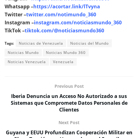
Whatsapp –
https://acortar.link/lTvyna
Twitter –
twitter.com/notimundo_360
Instagram –
instagram.com/noticiasmundo_360
TikTok –
tiktok.com/@noticiasmundo360
Tags:
Noticias de Venezuela
Noticias del Mundo
Noticias Mundo
Noticias Mundo 360
Noticias Venezuela
Venezuela
Previous Post
Iberia Denuncia un Acceso No Autorizado a sus
Sistemas que Compromete Datos Personales de
Clientes
Next Post
Guyana y EEUU Profundizan Cooperación Militar en