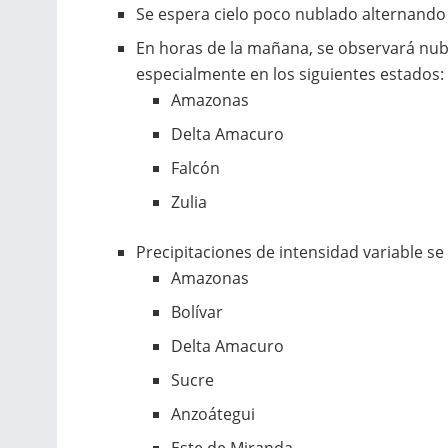
Se espera cielo poco nublado alternando 
En horas de la mañana, se observará nubo
especialmente en los siguientes estados:
Amazonas
Delta Amacuro
Falcón
Zulia
Precipitaciones de intensidad variable se
Amazonas
Bolívar
Delta Amacuro
Sucre
Anzoátegui