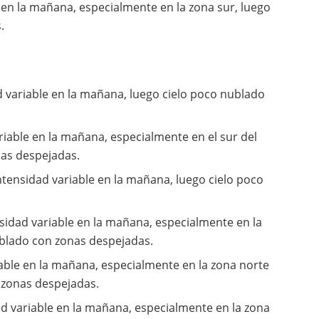
en la mañana, especialmente en la zona sur, luego
.
d variable en la mañana, luego cielo poco nublado
riable en la mañana, especialmente en el sur del
nas despejadas.
ntensidad variable en la mañana, luego cielo poco
sidad variable en la mañana, especialmente en la
ublado con zonas despejadas.
able en la mañana, especialmente en la zona norte
 zonas despejadas.
ad variable en la mañana, especialmente en la zona