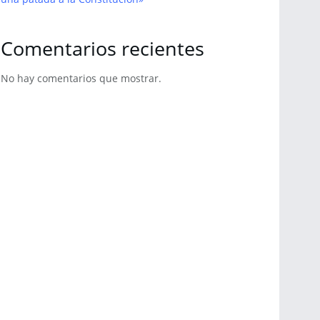
Comentarios recientes
No hay comentarios que mostrar.