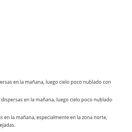
ersas en la mañana, luego cielo poco nublado con
 dispersas en la mañana, luego cielo poco nublado
s en la mañana, especialmente en la zona norte,
ejadas.