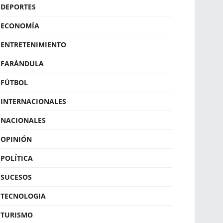
DEPORTES
ECONOMÍA
ENTRETENIMIENTO
FARÁNDULA
FÚTBOL
INTERNACIONALES
NACIONALES
OPINIÓN
POLÍTICA
SUCESOS
TECNOLOGIA
TURISMO