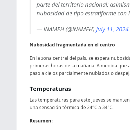
parte del territorio nacional; asimi
nubosidad de tipo estratiforme con 
— INAMEH (@INAMEH)
July 11, 2024
Nubosidad fragmentada en el centro
En la zona central del país, se espera nubos
primeras horas de la mañana. A medida que a
paso a cielos parcialmente nublados o despej
Temperaturas
Las temperaturas para este jueves se mantend
una sensación térmica de 24°C a 34°C.
Resumen: