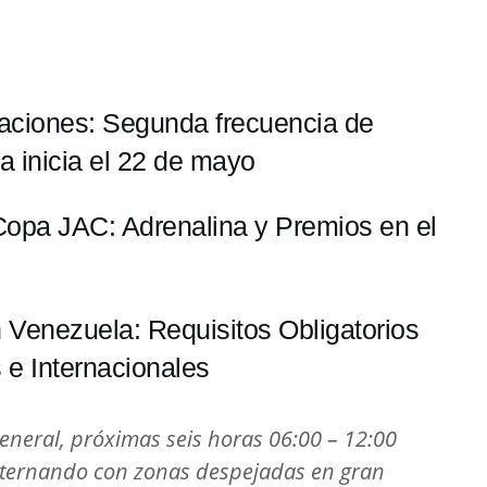
aciones: Segunda frecuencia de
a inicia el 22 de mayo
 Copa JAC: Adrenalina y Premios en el
 Venezuela: Requisitos Obligatorios
 e Internacionales
eneral, próximas seis horas 06:00 – 12:00
alternando con zonas despejadas en gran