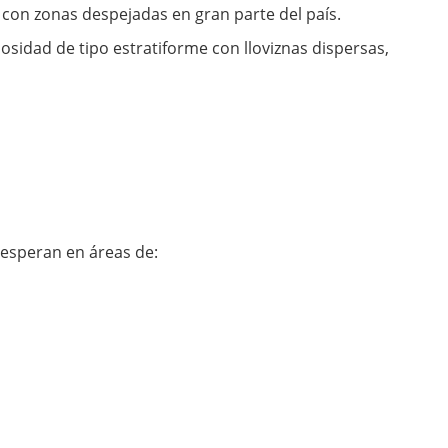
con zonas despejadas en gran parte del país.
sidad de tipo estratiforme con lloviznas dispersas,
 esperan en áreas de: