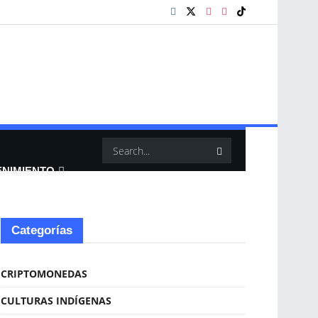
ENIMIENTO
Categorías
CRIPTOMONEDAS
CULTURAS INDÍGENAS