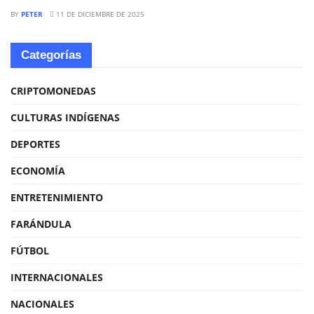
BY
PETER
11 DE DICIEMBRE DE 2025
Categorías
CRIPTOMONEDAS
CULTURAS INDÍGENAS
DEPORTES
ECONOMÍA
ENTRETENIMIENTO
FARÁNDULA
FÚTBOL
INTERNACIONALES
NACIONALES