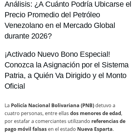
Análisis: ¿A Cuánto Podría Ubicarse el
Precio Promedio del Petróleo
Venezolano en el Mercado Global
durante 2026?
¡Activado Nuevo Bono Especial!
Conozca la Asignación por el Sistema
Patria, a Quién Va Dirigido y el Monto
Oficial
La
Policía Nacional Bolivariana (PNB)
detuvo a
cuatro personas, entre ellas
dos menores de edad
,
por estafar a comerciantes utilizando
referencias de
pago móvil falsas
en el estado
Nueva Esparta
.