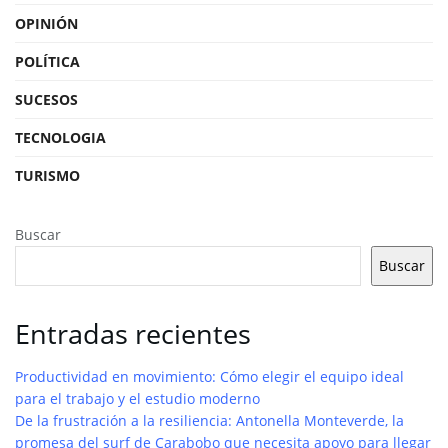
OPINIÓN
POLÍTICA
SUCESOS
TECNOLOGIA
TURISMO
Buscar
Buscar
Entradas recientes
Productividad en movimiento: Cómo elegir el equipo ideal
para el trabajo y el estudio moderno
De la frustración a la resiliencia: Antonella Monteverde, la
promesa del surf de Carabobo que necesita apoyo para llegar