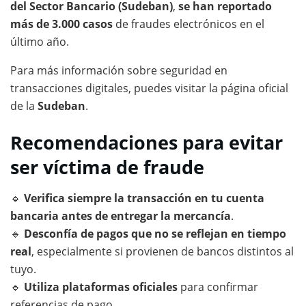
del Sector Bancario (Sudeban)
,
se han reportado
más de 3.000 casos
de fraudes electrónicos en el
último año.
Para más información sobre seguridad en
transacciones digitales, puedes visitar la página oficial
de la
Sudeban
.
Recomendaciones para evitar
ser víctima de fraude
🔹
Verifica siempre la transacción en tu cuenta
bancaria antes de entregar la mercancía
.
🔹
Desconfía de pagos que no se reflejan en tiempo
real
, especialmente si provienen de bancos distintos al
tuyo.
🔹
Utiliza plataformas oficiales
para confirmar
referencias de pago.