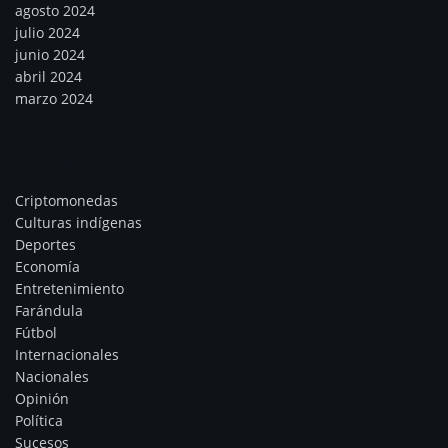
agosto 2024
julio 2024
junio 2024
abril 2024
marzo 2024
Categorías
Criptomonedas
Culturas indígenas
Deportes
Economía
Entretenimiento
Farándula
Fútbol
Internacionales
Nacionales
Opinión
Política
Sucesos