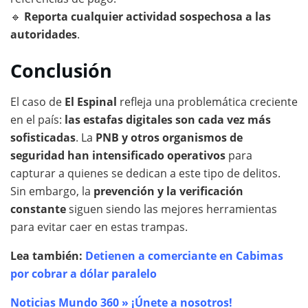
🔹
Reporta cualquier actividad sospechosa a las
autoridades
.
Conclusión
El caso de
El Espinal
refleja una problemática creciente
en el país:
las estafas digitales son cada vez más
sofisticadas
. La
PNB y otros organismos de
seguridad han intensificado operativos
para
capturar a quienes se dedican a este tipo de delitos.
Sin embargo, la
prevención y la verificación
constante
siguen siendo las mejores herramientas
para evitar caer en estas trampas.
Lea también:
Detienen a comerciante en Cabimas
por cobrar a dólar paralelo
Noticias Mundo 360 » ¡Únete a nosotros!