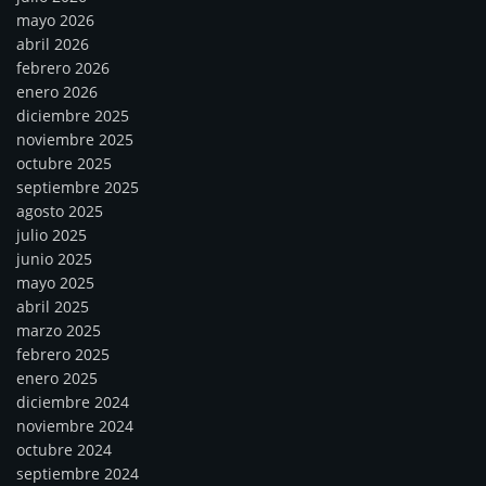
mayo 2026
abril 2026
febrero 2026
enero 2026
diciembre 2025
noviembre 2025
octubre 2025
septiembre 2025
agosto 2025
julio 2025
junio 2025
mayo 2025
abril 2025
marzo 2025
febrero 2025
enero 2025
diciembre 2024
noviembre 2024
octubre 2024
septiembre 2024