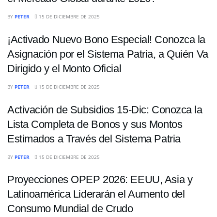
ECONOMÍA
BY
PETER
15 DE DICIEMBRE DE 2025
¡Activado Nuevo Bono Especial! Conozca la
Asignación por el Sistema Patria, a Quién Va
Dirigido y el Monto Oficial
ECONOMÍA
BY
PETER
15 DE DICIEMBRE DE 2025
Activación de Subsidios 15-Dic: Conozca la
Lista Completa de Bonos y sus Montos
Estimados a Través del Sistema Patria
ECONOMÍA
BY
PETER
15 DE DICIEMBRE DE 2025
Proyecciones OPEP 2026: EEUU, Asia y
Latinoamérica Liderarán el Aumento del
Consumo Mundial de Crudo