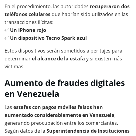
En el procedimiento, las autoridades
recuperaron dos
teléfonos celulares
que habrían sido utilizados en las
transacciones ilícitas:
✅
Un iPhone rojo
✅
Un dispositivo Tecno Spark azul
Estos dispositivos serán sometidos a peritajes para
determinar
el alcance de la estafa
y si existen más
víctimas.
Aumento de fraudes digitales
en Venezuela
Las
estafas con pagos móviles falsos han
aumentado considerablemente en Venezuela
,
generando preocupación entre los comerciantes.
Según datos de la
Superintendencia de Instituciones