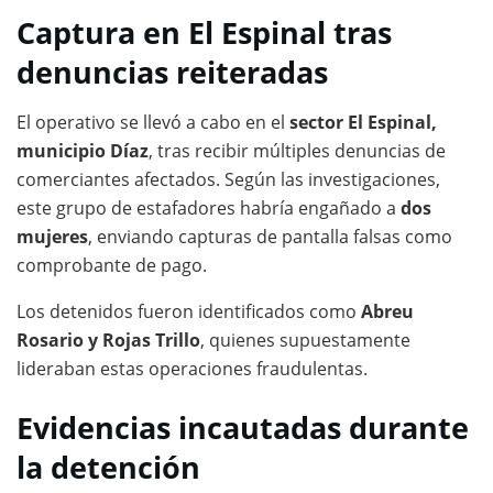
Captura en El Espinal tras
denuncias reiteradas
El operativo se llevó a cabo en el
sector El Espinal,
municipio Díaz
, tras recibir múltiples denuncias de
comerciantes afectados. Según las investigaciones,
este grupo de estafadores habría engañado a
dos
mujeres
, enviando capturas de pantalla falsas como
comprobante de pago.
Los detenidos fueron identificados como
Abreu
Rosario y Rojas Trillo
, quienes supuestamente
lideraban estas operaciones fraudulentas.
Evidencias incautadas durante
la detención