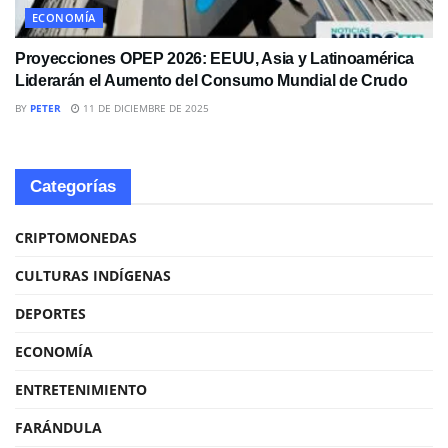
ECONOMÍA
Proyecciones OPEP 2026: EEUU, Asia y Latinoamérica
Liderarán el Aumento del Consumo Mundial de Crudo
BY
PETER
11 DE DICIEMBRE DE 2025
Categorías
CRIPTOMONEDAS
CULTURAS INDÍGENAS
DEPORTES
ECONOMÍA
ENTRETENIMIENTO
FARÁNDULA