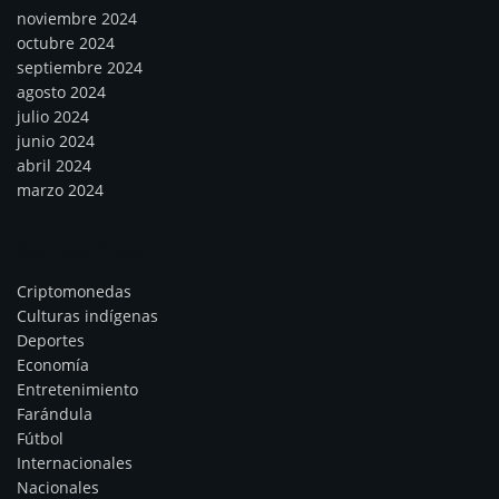
noviembre 2024
octubre 2024
septiembre 2024
agosto 2024
julio 2024
junio 2024
abril 2024
marzo 2024
Categorías
Criptomonedas
Culturas indígenas
Deportes
Economía
Entretenimiento
Farándula
Fútbol
Internacionales
Nacionales