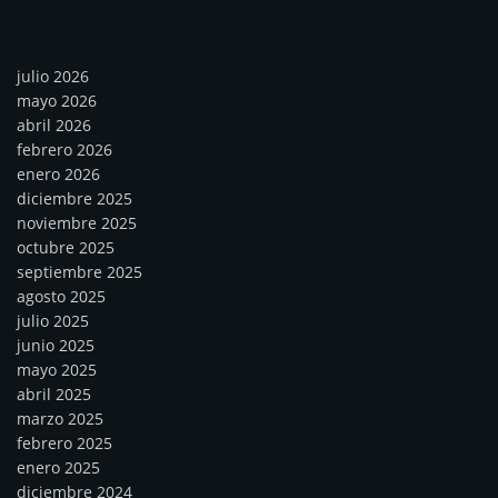
Archivos
julio 2026
mayo 2026
abril 2026
febrero 2026
enero 2026
diciembre 2025
noviembre 2025
octubre 2025
septiembre 2025
agosto 2025
julio 2025
junio 2025
mayo 2025
abril 2025
marzo 2025
febrero 2025
enero 2025
diciembre 2024