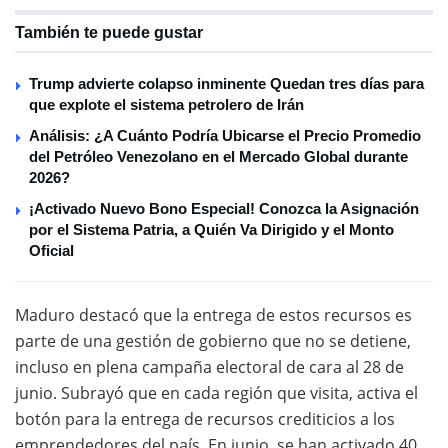
También te puede gustar
Trump advierte colapso inminente Quedan tres días para
que explote el sistema petrolero de Irán
Análisis: ¿A Cuánto Podría Ubicarse el Precio Promedio
del Petróleo Venezolano en el Mercado Global durante
2026?
¡Activado Nuevo Bono Especial! Conozca la Asignación
por el Sistema Patria, a Quién Va Dirigido y el Monto
Oficial
Maduro destacó que la entrega de estos recursos es
parte de una gestión de gobierno que no se detiene,
incluso en plena campaña electoral de cara al 28 de
junio. Subrayó que en cada región que visita, activa el
botón para la entrega de recursos crediticios a los
emprendedores del país. En junio, se han activado 40