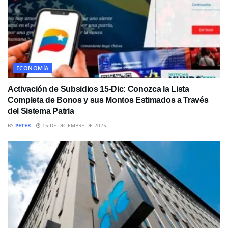
ECONOMÍA
Activación de Subsidios 15-Dic: Conozca la Lista
Completa de Bonos y sus Montos Estimados a Través
del Sistema Patria
BY
PETER
15 DE DICIEMBRE DE 2025