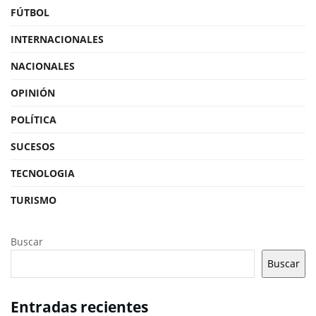
FÚTBOL
INTERNACIONALES
NACIONALES
OPINIÓN
POLÍTICA
SUCESOS
TECNOLOGIA
TURISMO
Buscar
Buscar
Entradas recientes