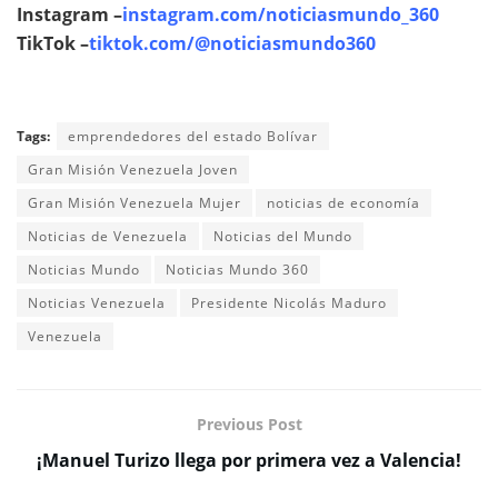
Instagram –
instagram.com/noticiasmundo_360
TikTok –
tiktok.com/@noticiasmundo360
Tags:
emprendedores del estado Bolívar
Gran Misión Venezuela Joven
Gran Misión Venezuela Mujer
noticias de economía
Noticias de Venezuela
Noticias del Mundo
Noticias Mundo
Noticias Mundo 360
Noticias Venezuela
Presidente Nicolás Maduro
Venezuela
Previous Post
¡Manuel Turizo llega por primera vez a Valencia!