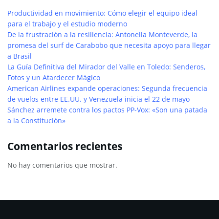
Productividad en movimiento: Cómo elegir el equipo ideal
para el trabajo y el estudio moderno
De la frustración a la resiliencia: Antonella Monteverde, la
promesa del surf de Carabobo que necesita apoyo para llegar
a Brasil
La Guía Definitiva del Mirador del Valle en Toledo: Senderos,
Fotos y un Atardecer Mágico
American Airlines expande operaciones: Segunda frecuencia
de vuelos entre EE.UU. y Venezuela inicia el 22 de mayo
Sánchez arremete contra los pactos PP-Vox: «Son una patada
a la Constitución»
Comentarios recientes
No hay comentarios que mostrar.