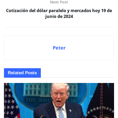
Next Post
Cotización del dólar paralelo y mercados hoy 19 de
junio de 2024
Peter
Related
Posts