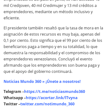
mil Credijoven, 40 mil Credimujer y 13 mil créditos a
emprendedores, mediante un método inclusivo y
eficiente.
El presidente también resaltó que la tasa de mora en la
asignación de estos recursos es muy baja, apenas del
0,1 por ciento. Esto significa que el 99 por ciento de los
beneficiarios paga a tiempo y en su totalidad, lo que
demuestra la responsabilidad y el compromiso de los
emprendedores venezolanos. Concluyó el evento
afirmando que los emprendedores son buena paga y
que el apoyo del gobierno continuará.
Noticias Mundo 360 » ¡Únete a nosotros!
Telegram –
https://t.me/noticiasmundo360
Whatsapp –
https://acortar.link/lTvyna
Twitter –
twitter.com/notimundo_360